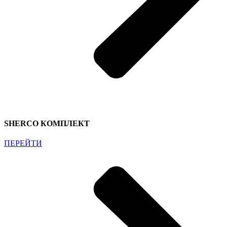
SHERCO КОМПЛЕКТ
ПЕРЕЙТИ