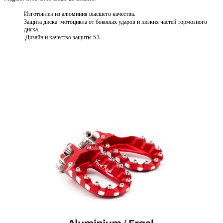
Изготовлен из алюминия высшего качества.
Защита диска мотоцикла от боковых ударов и низких частей тормозного
диска.
Дизайн и качество защиты S3
Подробнее