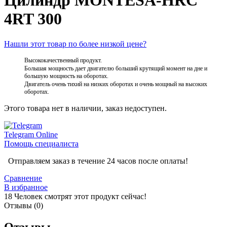
Цилиндр MONTESA-HRC
4RT 300
Нашли этот товар по более низкой цене?
Высококачественный продукт.
Большая мощность дает двигателю больший крутящий момент на дне и
большую мощность на оборотах.
Двигатель очень тихий на низких оборотах и ​​очень мощный на высоких
оборотах.
Этого товара нет в наличии, заказ недоступен.
Telegram
Online
Помощь специалиста
Отправляем заказ в течение 24 часов после оплаты!
Сравнение
В избранное
18
Человек смотрят этот продукт сейчас!
Отзывы (0)
Отзывы