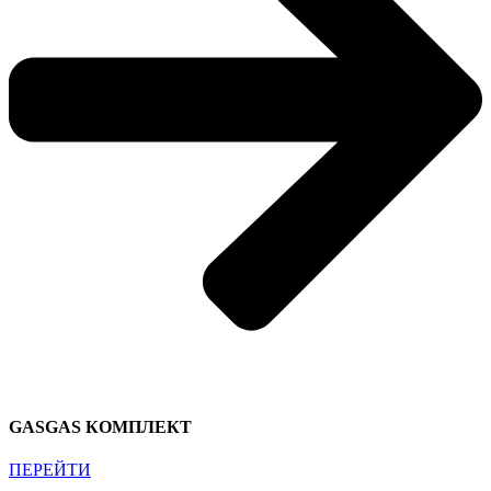
GASGAS КОМПЛЕКТ
ПЕРЕЙТИ