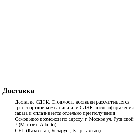
Доставка
Доставка СДЭК. Стоимость доставки рассчитывается
транспортной компанией или СДЭК после оформления
заказа и оплачивается отдельно при получении.
Самовывоз возможен по адресу: г. Москва ул. Рудневой
7 (Магазин Alberto)
СНГ (Казахстан, Беларусь, Кыргызстан)