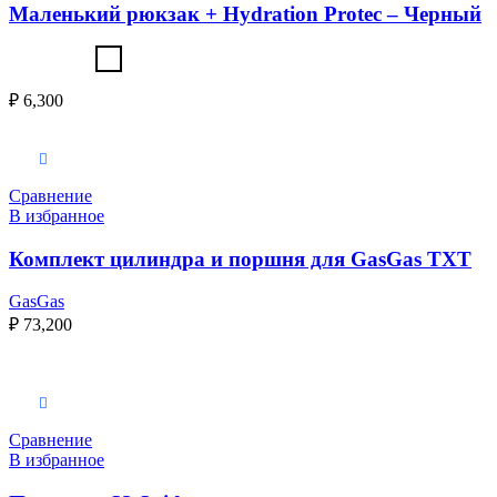
Маленький рюкзак + Hydration Protec – Черный
₽
6,300
Выберите параметры
Сравнение
В избранное
Комплект цилиндра и поршня для GasGas TXT
GasGas
₽
73,200
Выберите параметры
Сравнение
В избранное