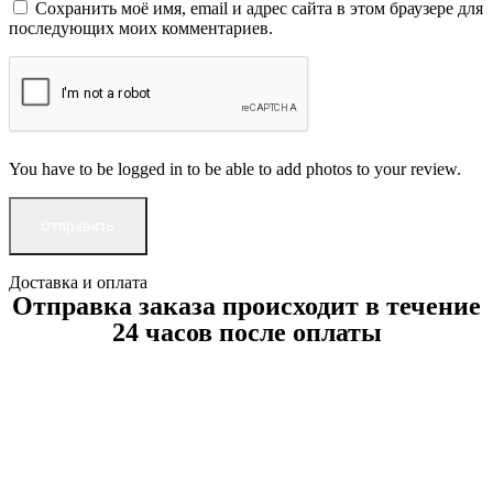
Сохранить моё имя, email и адрес сайта в этом браузере для
последующих моих комментариев.
You have to be logged in to be able to add photos to your review.
Доставка и оплата
Отправка заказа происходит в течение
24 часов после оплаты