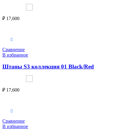
₽
17,600
Выберите параметры
Сравнение
В избранное
Штаны S3 коллекция 01 Black/Red
₽
17,600
Выберите параметры
Сравнение
В избранное