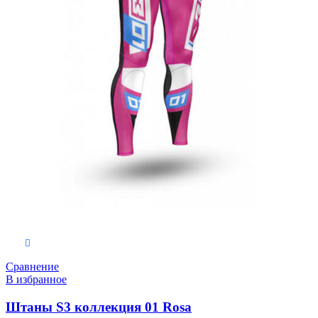
Выберите параметры
Сравнение
В избранное
Штаны S3 коллекция 01 Rosa