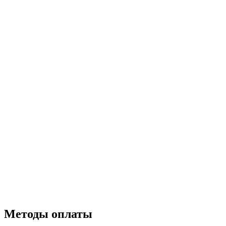
Методы оплаты