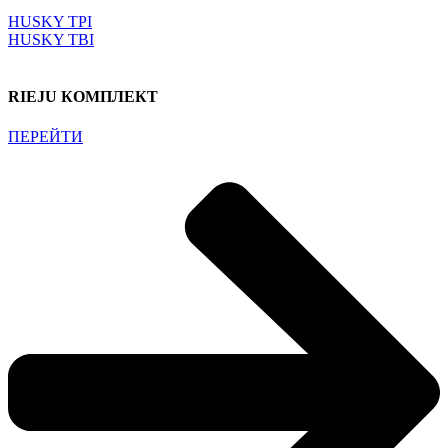
HUSKY TPI
HUSKY TBI
RIEJU КОМПЛЕКТ
ПЕРЕЙТИ