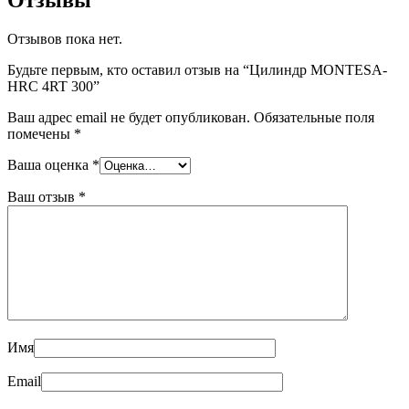
Отзывов пока нет.
Будьте первым, кто оставил отзыв на “Цилиндр MONTESA-
HRC 4RT 300”
Ваш адрес email не будет опубликован.
Обязательные поля
помечены
*
Ваша оценка
*
Ваш отзыв
*
Имя
Email