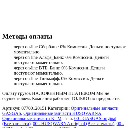
Методы оплаты
через on-line Сбербанк: 0% Комиссии. Деньги поступают
моментально.
через on-line Альфа_Банк: 0% Комиссии. Деньги
поступают моментально.
через on-line ВТБ_Банк: 0% Комиссии. Деньги
поступают моментально.
через on-line Тинькофф: 0% Комиссии. Деньги
поступают моментально.
Оплату грузов НАЛОЖЕННЫМ ПЛАТЕЖОМ Мы не
осуществляем. Компания работает ТОЛЬКО по предоплате.
Артикул:
07700120151
Категории:
Оригинальные запчасти
GASGAS
,
Оригинальные запчасти HUSQVARNA
,
Оригинальные запчасти KTM
Тэги:
00 - GASGAS original
(Все запчасти)
,
00 - HUSQVARNA original (Все запчасти)
,
00 -