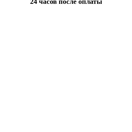
24 часов после оплаты