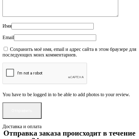
Имя
Email
Сохранить моё имя, email и адрес сайта в этом браузере для
последующих моих комментариев.
You have to be logged in to be able to add photos to your review.
Доставка и оплата
Отправка заказа происходит в течение