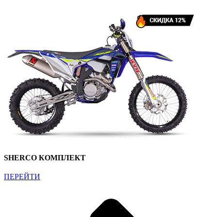
SHERCO КОМПЛЕКТ
ПЕРЕЙТИ