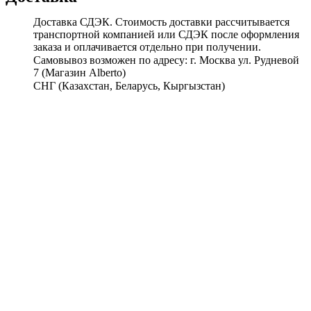
Доставка СДЭК. Стоимость доставки рассчитывается
транспортной компанией или СДЭК после оформления
заказа и оплачивается отдельно при получении.
Самовывоз возможен по адресу: г. Москва ул. Рудневой
7 (Магазин Alberto)
СНГ (Казахстан, Беларусь, Кыргызстан)