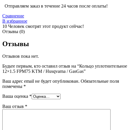
Отправляем заказ в течение 24 часов после оплаты!
Сравнение
В избранное
10
Человек смотрят этот продукт сейчас!
Отзывы (0)
Отзывы
Отзывов пока нет.
Будьте первым, кто оставил отзыв на “Кольцо уплотнительное
12×1.5 FPM75 KTM / Husqvarna / GasGas”
Ваш адрес email не будет опубликован.
Обязательные поля
помечены
*
Ваша оценка
*
Ваш отзыв
*