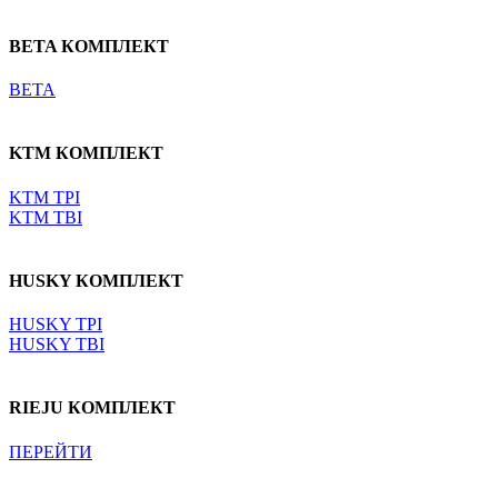
BETA КОМПЛЕКТ
BETA
KTM КОМПЛЕКТ
KTM TPI
KTM TBI
HUSKY КОМПЛЕКТ
HUSKY TPI
HUSKY TBI
RIEJU КОМПЛЕКТ
ПЕРЕЙТИ