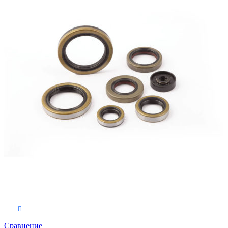
В корзину
Сравнение