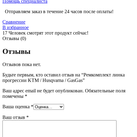
Помощь специалиста
Отправляем заказ в течение 24 часов после оплаты!
Сравнение
В избранное
17
Человек смотрят этот продукт сейчас!
Отзывы (0)
Отзывы
Отзывов пока нет.
Будьте первым, кто оставил отзыв на “Ремкомплект линка
прогрессии KTM / Husqvarna / GasGas”
Ваш адрес email не будет опубликован.
Обязательные поля
помечены
*
Ваша оценка
*
Ваш отзыв
*