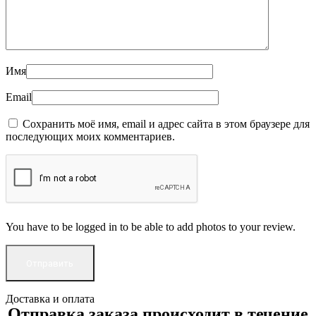
Имя
Email
Сохранить моё имя, email и адрес сайта в этом браузере для
последующих моих комментариев.
You have to be logged in to be able to add photos to your review.
Доставка и оплата
Отправка заказа происходит в течение