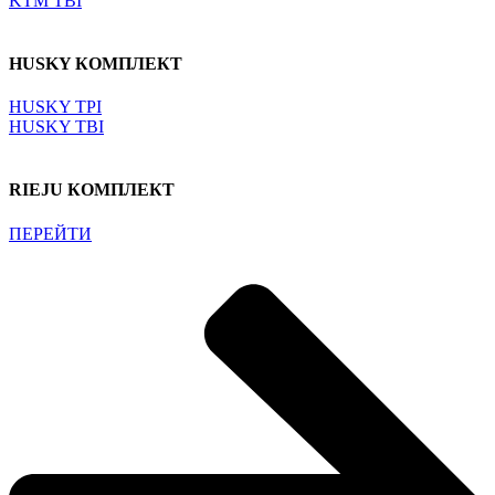
KTM TBI
HUSKY КОМПЛЕКТ
HUSKY TPI
HUSKY TBI
RIEJU КОМПЛЕКТ
ПЕРЕЙТИ