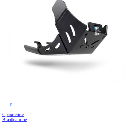
Выберите параметры
Сравнение
В избранное