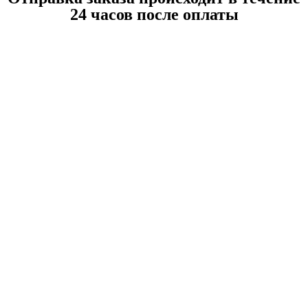
24 часов после оплаты