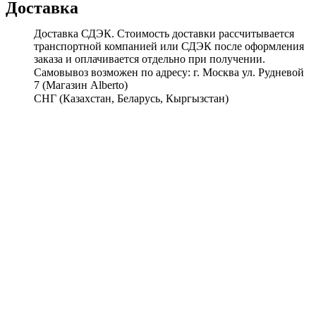
Доставка
Доставка СДЭК. Стоимость доставки рассчитывается
транспортной компанией или СДЭК после оформления
заказа и оплачивается отдельно при получении.
Самовывоз возможен по адресу: г. Москва ул. Рудневой
7 (Магазин Alberto)
СНГ (Казахстан, Беларусь, Кыргызстан)