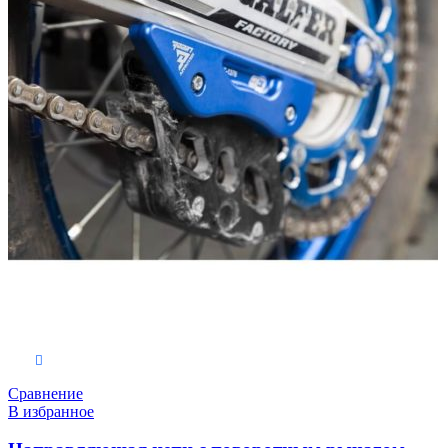
Выберите параметры
Сравнение
В избранное