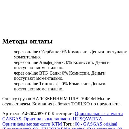
Методы оплаты
через on-line Сбербанк: 0% Комиссии. Деньги поступают
моментально.
через on-line Альфа_Банк: 0% Комиссии. Деньги
поступают моментально.
через on-line ВТБ_Банк: 0% Комиссии. Деньги
поступают моментально.
через on-line Тинькофф: 0% Комиссии. Деньги
поступают моментально.
Оплату грузов НАЛОЖЕННЫМ ПЛАТЕЖОМ Мы не
осуществляем. Компания работает ТОЛЬКО по предоплате.
Артикул:
A46004083010
Категории:
Оригинальные запчасти
GASGAS
,
Оригинальные запчасти HUSQVARNA
,
Оригинальные запчасти KTM
Тэги:
00 - GASGAS original