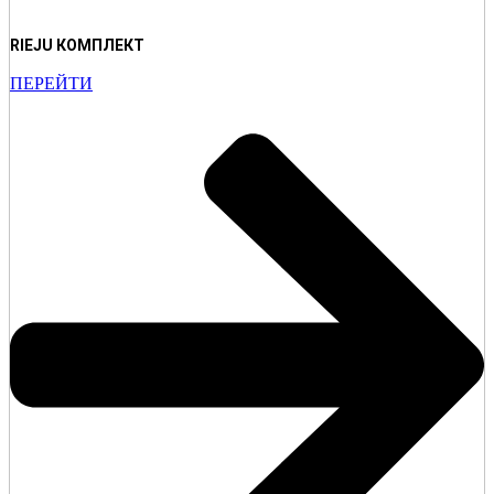
RIEJU КОМПЛЕКТ
ПЕРЕЙТИ