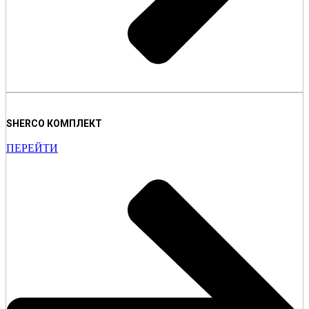
SHERCO КОМПЛЕКТ
ПЕРЕЙТИ