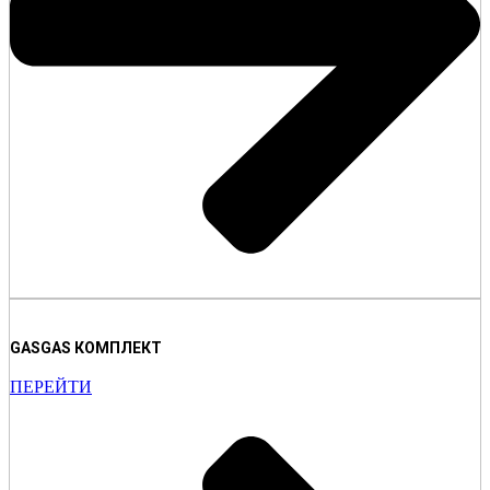
GASGAS КОМПЛЕКТ
ПЕРЕЙТИ