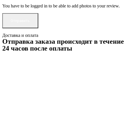
You have to be logged in to be able to add photos to your review.
Доставка и оплата
Отправка заказа происходит в течение
24 часов после оплаты