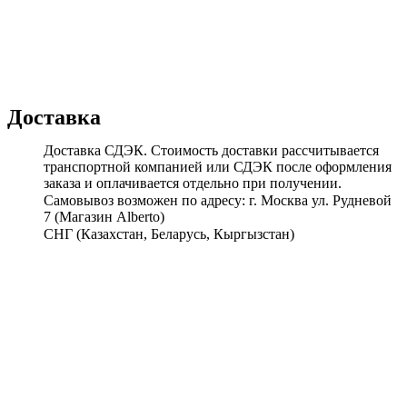
Доставка
Доставка СДЭК. Стоимость доставки рассчитывается
транспортной компанией или СДЭК после оформления
заказа и оплачивается отдельно при получении.
Самовывоз возможен по адресу: г. Москва ул. Рудневой
7 (Магазин Alberto)
СНГ (Казахстан, Беларусь, Кыргызстан)