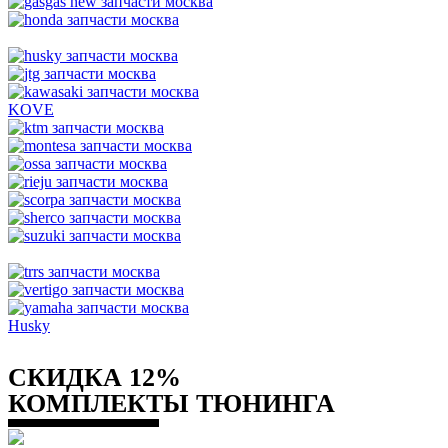
KOVE
Husky
СКИДКА 12%
КОМПЛЕКТЫ ТЮНИНГА