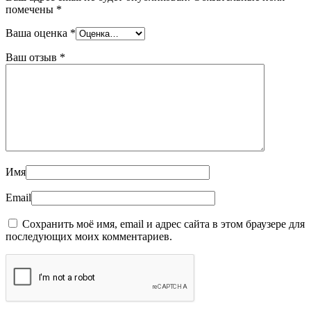
помечены
*
Ваша оценка
*
Ваш отзыв
*
Имя
Email
Сохранить моё имя, email и адрес сайта в этом браузере для
последующих моих комментариев.