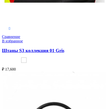
Выберите параметры
Сравнение
В избранное
Штаны S3 коллекция 01 Gris
₽
17,600