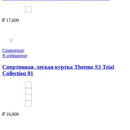
₽
17,600
Выберите параметры
Сравнение
В избранное
Спортивная, легкая куртка Thermo S3 Trial
Collection 01
₽
16,000