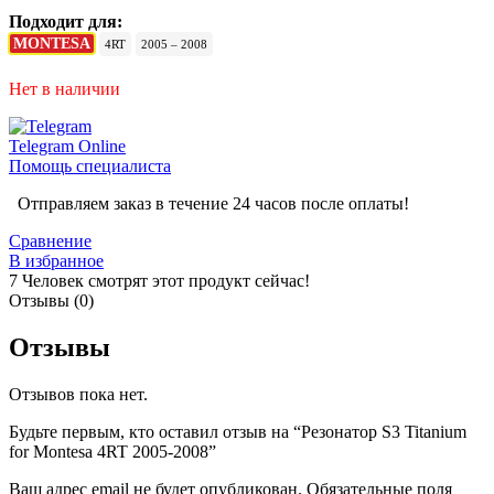
Подходит для:
MONTESA
4RT
2005 – 2008
Нет в наличии
Telegram
Online
Помощь специалиста
Отправляем заказ в течение 24 часов после оплаты!
Сравнение
В избранное
7
Человек смотрят этот продукт сейчас!
Отзывы (0)
Отзывы
Отзывов пока нет.
Будьте первым, кто оставил отзыв на “Резонатор S3 Titanium
for Montesa 4RT 2005-2008”
Ваш адрес email не будет опубликован.
Обязательные поля