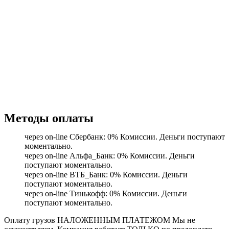
Методы оплаты
через on-line Сбербанк: 0% Комиссии. Деньги поступают
моментально.
через on-line Альфа_Банк: 0% Комиссии. Деньги
поступают моментально.
через on-line ВТБ_Банк: 0% Комиссии. Деньги
поступают моментально.
через on-line Тинькофф: 0% Комиссии. Деньги
поступают моментально.
Оплату грузов НАЛОЖЕННЫМ ПЛАТЕЖОМ Мы не