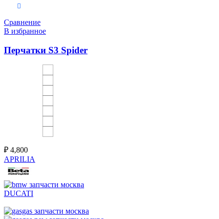
Выберите параметры
Сравнение
В избранное
Перчатки S3 Spider
₽
4,800
APRILIA
DUCATI