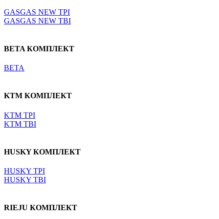
GASGAS NEW TPI
GASGAS NEW TBI
BETA КОМПЛЕКТ
BETA
KTM КОМПЛЕКТ
KTM TPI
KTM TBI
HUSKY КОМПЛЕКТ
HUSKY TPI
HUSKY TBI
RIEJU КОМПЛЕКТ