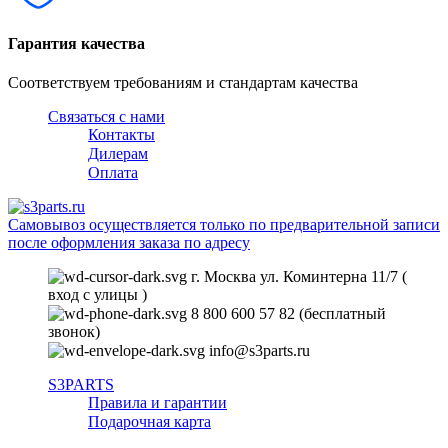
Гарантия качества
Соответствуем требованиям и стандартам качества
Связаться с нами
Контакты
Дилерам
Оплата
Самовывоз осуществляется только по предварительной записи
после оформления заказа по адресу
г. Москва ул. Коминтерна 11/7 (
вход с улицы )
8 800 600 57 82 (бесплатный
звонок)
info@s3parts.ru
S3PARTS
Правила и гарантии
Подарочная карта