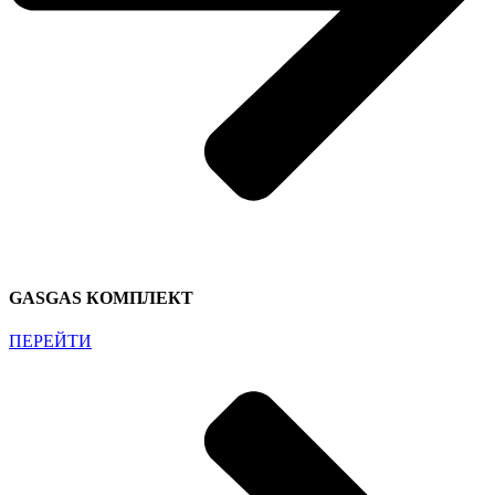
GASGAS КОМПЛЕКТ
ПЕРЕЙТИ