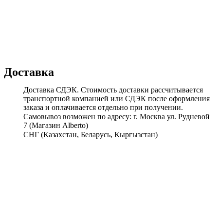
Доставка
Доставка СДЭК. Стоимость доставки рассчитывается
транспортной компанией или СДЭК после оформления
заказа и оплачивается отдельно при получении.
Самовывоз возможен по адресу: г. Москва ул. Рудневой
7 (Магазин Alberto)
СНГ (Казахстан, Беларусь, Кыргызстан)