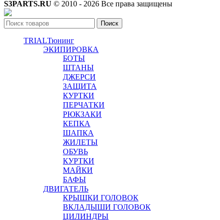
S3PARTS.RU
© 2010 - 2026 Все права защищены
Поиск
TRIAL
Тюнинг
ЭКИПИРОВКА
БОТЫ
ШТАНЫ
ДЖЕРСИ
ЗАЩИТА
КУРТКИ
ПЕРЧАТКИ
РЮКЗАКИ
КЕПКА
ШАПКА
ЖИЛЕТЫ
ОБУВЬ
КУРТКИ
МАЙКИ
БАФЫ
ДВИГАТЕЛЬ
КРЫШКИ ГОЛОВОК
ВКЛАДЫШИ ГОЛОВОК
ЦИЛИНДРЫ