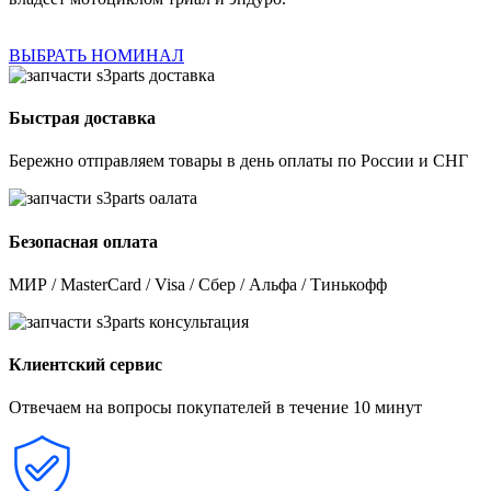
ВЫБРАТЬ НОМИНАЛ
Быстрая доставка
Бережно отправляем товары в день оплаты по России и СНГ
Безопасная оплата
МИР / MasterCard / Visa / Сбер / Альфа / Тинькофф
Клиентский сервис
Отвечаем на вопросы покупателей в течение 10 минут