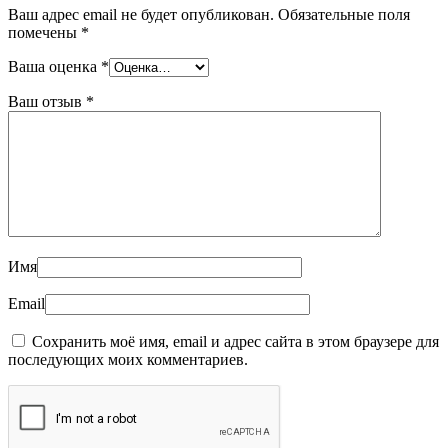
Ваш адрес email не будет опубликован.
Обязательные поля
помечены
*
Ваша оценка
*
Ваш отзыв
*
Имя
Email
Сохранить моё имя, email и адрес сайта в этом браузере для
последующих моих комментариев.