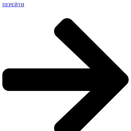
ПЕРЕЙТИ