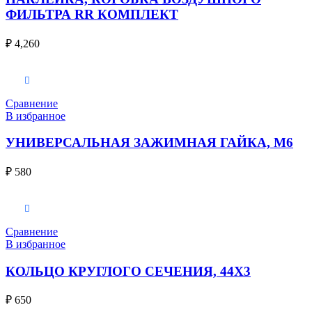
ФИЛЬТРА RR КОМПЛЕКТ
₽
4,260
В корзину
Сравнение
В избранное
УНИВЕРСАЛЬНАЯ ЗАЖИМНАЯ ГАЙКА, M6
₽
580
В корзину
Сравнение
В избранное
КОЛЬЦО КРУГЛОГО СЕЧЕНИЯ, 44X3
₽
650