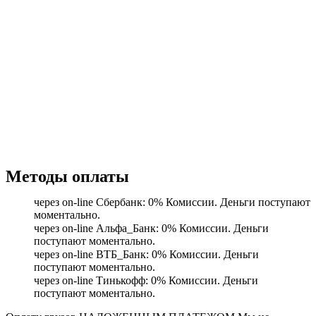
Методы оплаты
через on-line Сбербанк: 0% Комиссии. Деньги поступают
моментально.
через on-line Альфа_Банк: 0% Комиссии. Деньги
поступают моментально.
через on-line ВТБ_Банк: 0% Комиссии. Деньги
поступают моментально.
через on-line Тинькофф: 0% Комиссии. Деньги
поступают моментально.