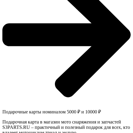
Подарочные карты номиналом 5000 ₽ и 10000 ₽
Подарочная карта в магазин мото снаряжения и запчастей
S3PARTS.RU – практичный и полезный подарок для всех, кто
владеет мотоциклом триал и эндуро.