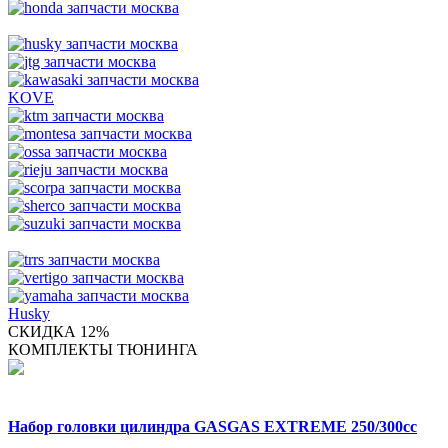
KOVE
Husky
СКИДКА 12%
КОМПЛЕКТЫ ТЮНИНГА
Набор головки цилиндра GASGAS EXTREME 250/300cc