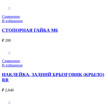
В корзину
Сравнение
В избранное
СТОПОРНАЯ ГАЙКА M6
₽
200
В корзину
Сравнение
В избранное
НАКЛЕЙКА, ЗАДНИЙ БРЫЗГОВИК (КРЫЛО)
RR
₽
2,640
В корзину