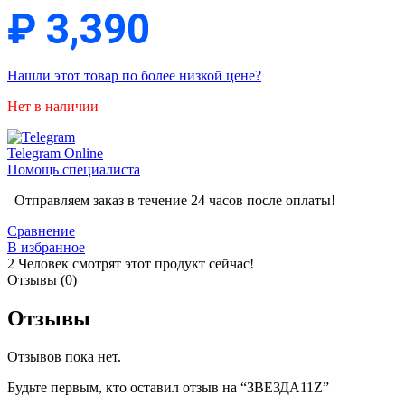
₽
3,390
Нашли этот товар по более низкой цене?
Нет в наличии
Telegram
Online
Помощь специалиста
Отправляем заказ в течение 24 часов после оплаты!
Сравнение
В избранное
2
Человек смотрят этот продукт сейчас!
Отзывы (0)
Отзывы
Отзывов пока нет.
Будьте первым, кто оставил отзыв на “ЗВЕЗДА11Z”