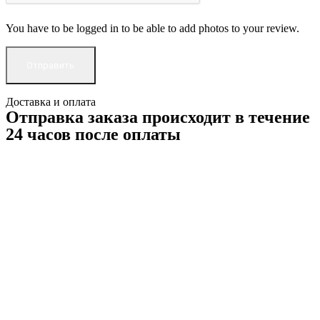
You have to be logged in to be able to add photos to your review.
Доставка и оплата
Отправка заказа происходит в течение
24 часов после оплаты