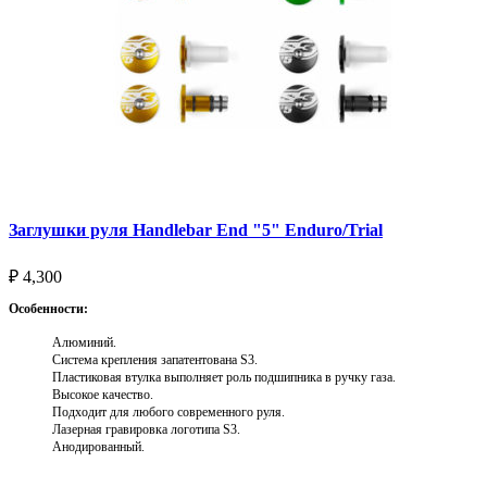
Заглушки руля Handlebar End "5" Enduro/Trial
₽
4,300
Особенности:
Алюминий.
Система крепления запатентована S3.
Пластиковая втулка выполняет роль подшипника в ручку газа.
Высокое качество.
Подходит для любого современного руля.
Лазерная гравировка логотипа S3.
Анодированный.