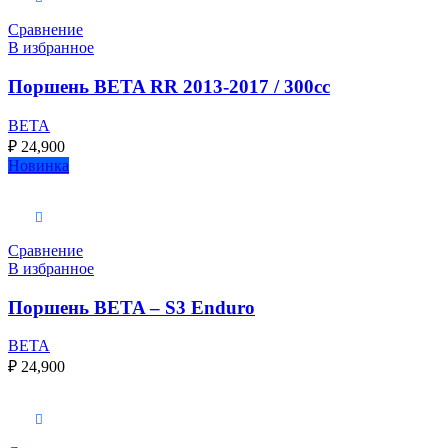
Сравнение
В избранное
Поршень BETA RR 2013-2017 / 300cc
BETA
₽
24,900
Новинка
Выберите параметры
Сравнение
В избранное
Поршень BETA – S3 Enduro
BETA
₽
24,900
Выберите параметры