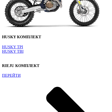
HUSKY КОМПЛЕКТ
HUSKY TPI
HUSKY TBI
RIEJU КОМПЛЕКТ
ПЕРЕЙТИ