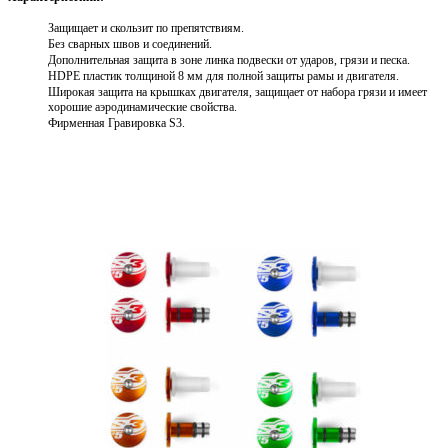
Защищает и скользит по препятствиям.
Без сварных швов и соединений.
Дополнительная защита в зоне линка подвески от ударов, грязи и песка.
HDPE пластик толщиной 8 мм для полной защиты рамы и двигателя.
Широкая защита на крышках двигателя, защищает от набора грязи и имеет
хорошие аэродинамические свойства.
Фирменная Гравировка S3.
Выберите параметры