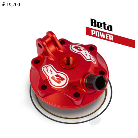
₽
19,700