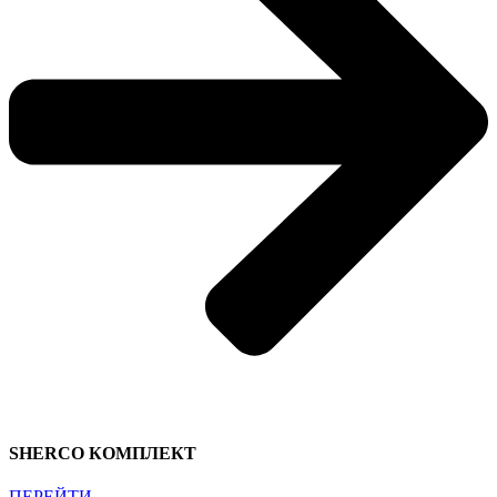
SHERCO КОМПЛЕКТ
ПЕРЕЙТИ