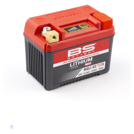
В корзину