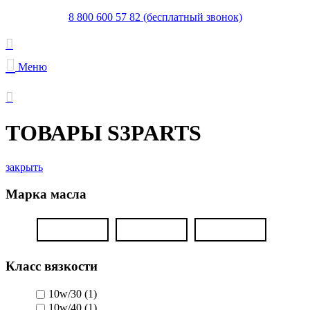
8 800 600 57 82 (бесплатный звонок)
Меню
ТОВАРЫ S3PARTS
закрыть
Марка масла
Класс вязкости
10w/30
(1)
10w/40
(1)