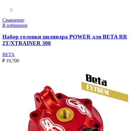
Выберите параметры
Сравнение
В избранное
Набор головки цилиндра POWER для BETA RR
2T/XTRAINER 300
BETA
₽
19,700