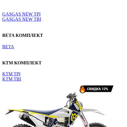
Выберите параметры
GASGAS NEW TPI
GASGAS NEW TBI
BETA КОМПЛЕКТ
BETA
KTM КОМПЛЕКТ
KTM TPI
KTM TBI