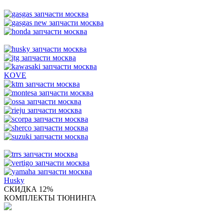
KOVE
Husky
СКИДКА 12%
КОМПЛЕКТЫ ТЮНИНГА