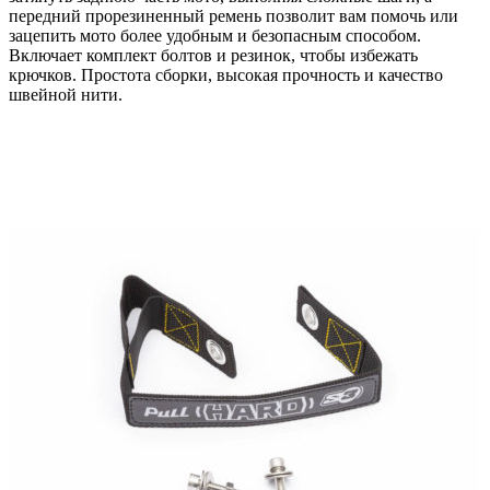
передний прорезиненный ремень позволит вам помочь или
зацепить мото более удобным и безопасным способом.
Включает комплект болтов и резинок, чтобы избежать
крючков. Простота сборки, высокая прочность и качество
швейной нити.
Выберите параметры