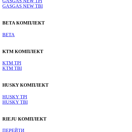
GASGAS NEW TPI
GASGAS NEW TBI
BETA КОМПЛЕКТ
BETA
KTM КОМПЛЕКТ
KTM TPI
KTM TBI
HUSKY КОМПЛЕКТ
HUSKY TPI
HUSKY TBI
RIEJU КОМПЛЕКТ
ПЕРЕЙТИ