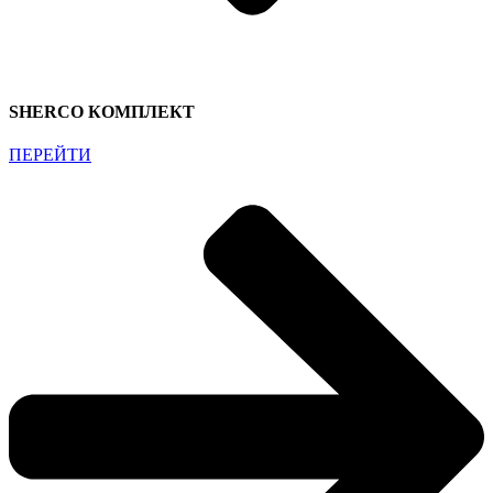
SHERCO КОМПЛЕКТ
ПЕРЕЙТИ