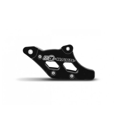
Подробнее