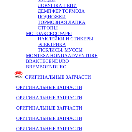
ЛОВУШКА ЦЕПИ
ДЕМПФЕР ТОРМОЗА
ПОДНОЖКИ
ТОРМОЗНАЯ ЛАПКА
СТРОПЫ
МОТОАКСЕССУАРЫ
НАКЛЕЙКИ И СТИКЕРЫ
ЭЛЕКТРИКА
ТЮБЛИСЫ, МУССЫ
MONTESA HONDA
ADVENTURE
BRAKTEC
ENDURO
BREMBO
ENDURO
ОРИГИНАЛЬНЫЕ ЗАПЧАСТИ
ОРИГИНАЛЬНЫЕ ЗАПЧАСТИ
ОРИГИНАЛЬНЫЕ ЗАПЧАСТИ
ОРИГИНАЛЬНЫЕ ЗАПЧАСТИ
ОРИГИНАЛЬНЫЕ ЗАПЧАСТИ
ОРИГИНАЛЬНЫЕ ЗАПЧАСТИ