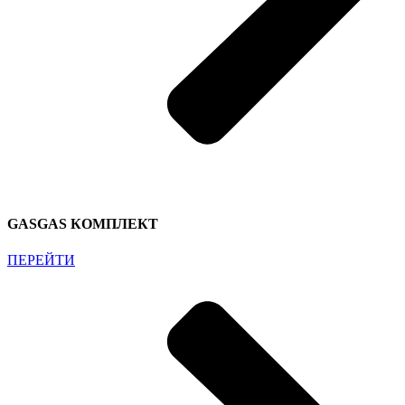
GASGAS КОМПЛЕКТ
ПЕРЕЙТИ