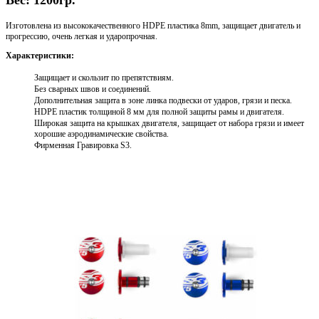
Вес: 1200гр.
Изготовлена из высококачественного HDPE пластика 8mm, защищает двигатель и
прогрессию, очень легкая и ударопрочная.
Характеристики:
Защищает и скользит по препятствиям.
Без сварных швов и соединений.
Дополнительная защита в зоне линка подвески от ударов, грязи и песка.
HDPE пластик толщиной 8 мм для полной защиты рамы и двигателя.
Широкая защита на крышках двигателя, защищает от набора грязи и имеет
хорошие аэродинамические свойства.
Фирменная Гравировка S3.
Выберите параметры