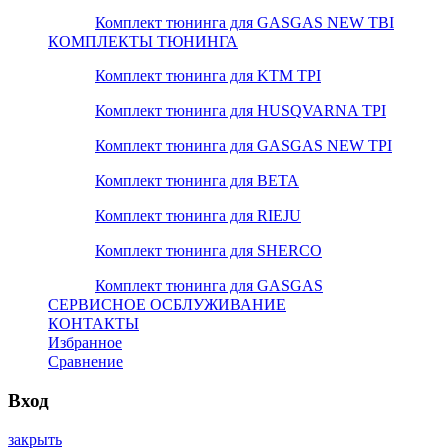
Комплект тюнинга для GASGAS NEW TBI
КОМПЛЕКТЫ ТЮНИНГА
Комплект тюнинга для KTM TPI
Комплект тюнинга для HUSQVARNA TPI
Комплект тюнинга для GASGAS NEW TPI
Комплект тюнинга для BETA
Комплект тюнинга для RIEJU
Комплект тюнинга для SHERCO
Комплект тюнинга для GASGAS
СЕРВИСНОЕ ОСБЛУЖИВАНИЕ
КОНТАКТЫ
Избранное
Сравнение
Вход
закрыть