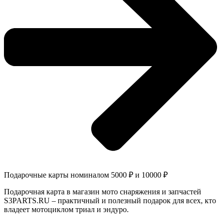
Подарочные карты номиналом 5000 ₽ и 10000 ₽
Подарочная карта в магазин мото снаряжения и запчастей
S3PARTS.RU – практичный и полезный подарок для всех, кто
владеет мотоциклом триал и эндуро.