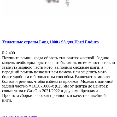
Усиленные стропы Long 1000 / S3 для Hard Enduro
₽
2,400
Потяните ремни, когда область становится жесткой! Задняя
модель необходима для того, чтобы иметь возможность сильно
затянуть заднюю часть мото, выполняя сложные шаги, а
передний ремень позволит вам помочь или зацепить мото
более удобным и безопасным способом. Включает комплект
болтов и резины, чтобы избежать крючков. Модель с длинной
задней частью = DEC-1000-x (625 мм от центра до центра):
совместима с Gas Gas 2021/2022 и другими брендами.
Простота сборки, высокая прочность и качество швейной
нити.
Выберите параметры