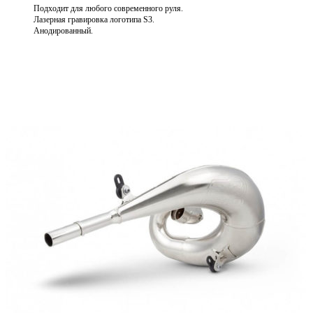
Подходит для любого современного руля.
Лазерная гравировка логотипа S3.
Анодированный.
Выберите параметры