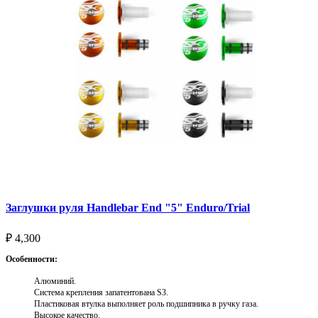
Заглушки руля Handlebar End "5" Enduro/Trial
₽
4,300
Особенности:
Алюминий.
Система крепления запатентована S3.
Пластиковая втулка выполняет роль подшипника в ручку газа.
Высокое качество.