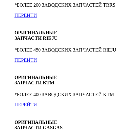
*БОЛЕЕ 200 ЗАВОДСКИХ ЗАПЧАСТЕЙ TRRS
ПЕРЕЙТИ
ОРИГИНАЛЬНЫЕ
ЗАПЧАСТИ RIEJU
*БОЛЕЕ 450 ЗАВОДСКИХ ЗАПЧАСТЕЙ RIEJU
ПЕРЕЙТИ
ОРИГИНАЛЬНЫЕ
ЗАПЧАСТИ KTM
*БОЛЕЕ 400 ЗАВОДСКИХ ЗАПЧАСТЕЙ KTM
ПЕРЕЙТИ
ОРИГИНАЛЬНЫЕ
ЗАПЧАСТИ GASGAS