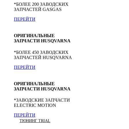
*БОЛЕЕ 200 ЗАВОДСКИХ
ЗАПЧАСТЕЙ GASGAS
ПЕРЕЙТИ
ОРИГИНАЛЬНЫЕ
ЗАПЧАСТИ HUSQVARNA
*БОЛЕЕ 450 ЗАВОДСКИХ
ЗАПЧАСТЕЙ HUSQVARNA
ПЕРЕЙТИ
ОРИГИНАЛЬНЫЕ
ЗАПЧАСТИ HUSQVARNA
*ЗАВОДСКИЕ ЗАПЧАСТИ
ELECTRIC MOTION
ПЕРЕЙТИ
ТЮНИНГ TRIAL