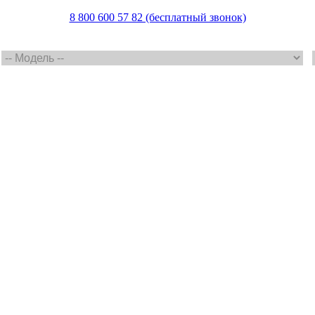
8 800 600 57 82 (бесплатный звонок)