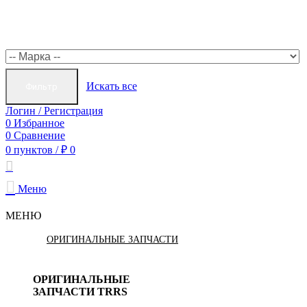
Искать все
Фильтр
Логин / Регистрация
0
Избранное
0
Сравнение
0
пунктов
/
₽
0
Меню
МЕНЮ
ОРИГИНАЛЬНЫЕ ЗАПЧАСТИ
ОРИГИНАЛЬНЫЕ
ЗАПЧАСТИ TRRS