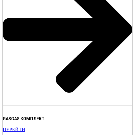
GASGAS КОМПЛЕКТ
ПЕРЕЙТИ