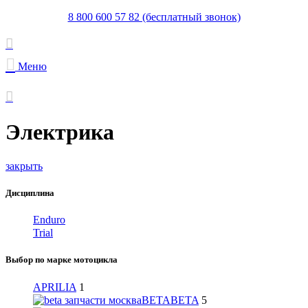
8 800 600 57 82 (бесплатный звонок)
Меню
Электрика
закрыть
Дисциплина
Enduro
Trial
Выбор по марке мотоцикла
APRILIA
1
BETA
BETA
5