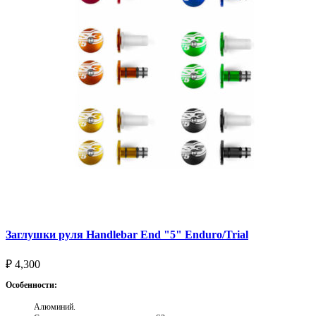
Заглушки руля Handlebar End "5" Enduro/Trial
₽
4,300
Особенности:
Алюминий.