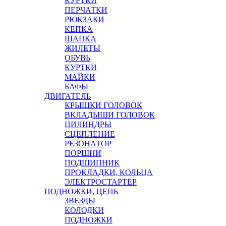
КУРТКИ
ПЕРЧАТКИ
РЮКЗАКИ
КЕПКА
ШАПКА
ЖИЛЕТЫ
ОБУВЬ
КУРТКИ
МАЙКИ
БАФЫ
ДВИГАТЕЛЬ
КРЫШКИ ГОЛОВОК
ВКЛАДЫШИ ГОЛОВОК
ЦИЛИНДРЫ
СЦЕПЛЕНИЕ
РЕЗОНАТОР
ПОРШНИ
ПОДШИПНИК
ПРОКЛАДКИ, КОЛЬЦА
ЭЛЕКТРОСТАРТЕР
ПОДНОЖКИ, ЦЕПЬ
ЗВЕЗДЫ
КОЛОДКИ
ПОДНОЖКИ