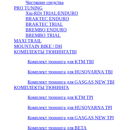
Чистящие средства
PRO TUNING
Xiu-RDi TRIAL/ENDURO
BRAKTEC ENDURO
BRAKTEC TRIAL
BREMBO ENDURO
BREMBO TRIAL
MAXI TRAIL
MOUNTAIN BIKE / DH
КОМПЛЕКТЫ ТЮНИНГА
TBI
Комплект тюнинга для KTM TBI
Комплект тюнинга для HUSQVARNA TBI
Комплект тюнинга для GASGAS NEW TBI
КОМПЛЕКТЫ ТЮНИНГА
Комплект тюнинга для KTM TPI
Комплект тюнинга для HUSQVARNA TPI
Комплект тюнинга для GASGAS NEW TPI
Комплект тюнинга для BETA