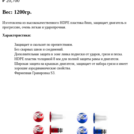
₽
20,700
Вес: 1200гр.
Изготовлена из высококачественного HDPE пластика 8mm, защищает двигатель и
прогрессию, очень легкая и ударопрочная.
Характеристики:
Защищает и скользит по препятствиям.
Без сварных швов и соединений.
Дополнительная защита в зоне линка подвески от ударов, грязи и песка.
HDPE пластик толщиной 8 мм для полной защиты рамы и двигателя.
Широкая защита на крышках двигателя, защищает от набора грязи и имеет
хорошие аэродинамические свойства.
Фирменная Гравировка S3.
Выберите параметры