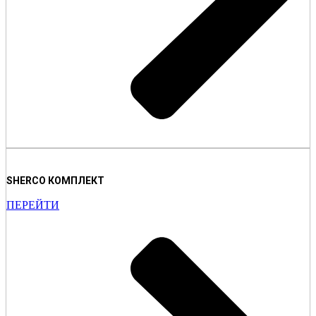
SHERCO КОМПЛЕКТ
ПЕРЕЙТИ