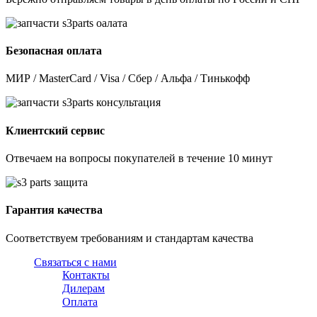
Безопасная оплата
МИР / MasterCard / Visa / Сбер / Альфа / Тинькофф
Клиентский сервис
Отвечаем на вопросы покупателей в течение 10 минут
Гарантия качества
Соответствуем требованиям и стандартам качества
Связаться с нами
Контакты
Дилерам
Оплата