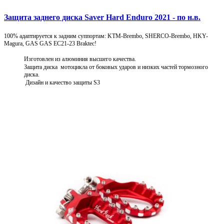
Защита заднего диска Saver Hard Enduro 2021 - по н.в.
100% адаптируется к задним суппортам: KTM-Brembo, SHERCO-Brembo, HKY-
Magura, GAS GAS EC21-23 Braktec!
Изготовлен из алюминия высшего качества.
Защита диска мотоцикла от боковых ударов и низких частей тормозного
диска.
Дизайн и качество защиты S3
Подробнее