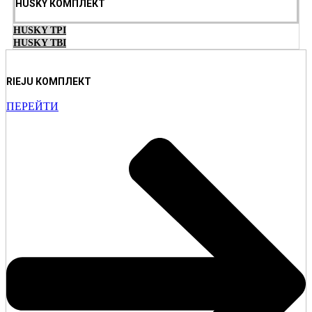
HUSKY КОМПЛЕКТ
HUSKY TPI
HUSKY TBI
RIEJU КОМПЛЕКТ
ПЕРЕЙТИ