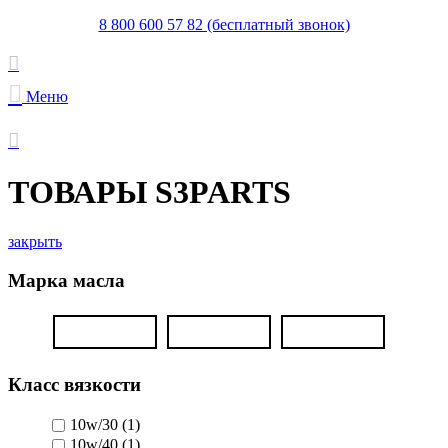
8 800 600 57 82 (бесплатный звонок)
Меню
ТОВАРЫ S3PARTS
закрыть
Марка масла
Класс вязкости
10w/30
(1)
10w/40
(1)