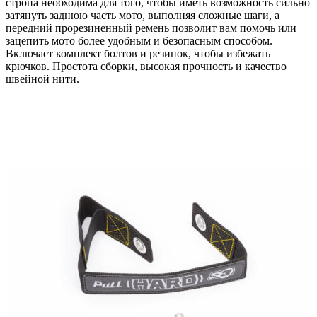
стропа необходима для того, чтобы иметь возможность сильно
затянуть заднюю часть мото, выполняя сложные шаги, а
передний прорезиненный ремень позволит вам помочь или
зацепить мото более удобным и безопасным способом.
Включает комплект болтов и резинок, чтобы избежать
крючков. Простота сборки, высокая прочность и качество
швейной нити.
Выберите параметры