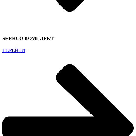
SHERCO КОМПЛЕКТ
ПЕРЕЙТИ