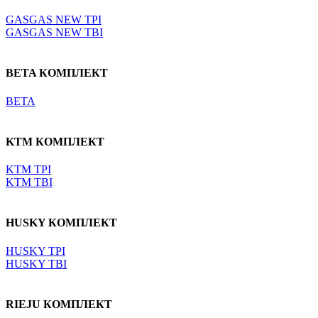
GASGAS NEW TPI
GASGAS NEW TBI
BETA КОМПЛЕКТ
BETA
KTM КОМПЛЕКТ
KTM TPI
KTM TBI
HUSKY КОМПЛЕКТ
HUSKY TPI
HUSKY TBI
RIEJU КОМПЛЕКТ