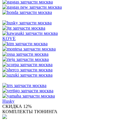
KOVE
Husky
СКИДКА 12%
КОМПЛЕКТЫ ТЮНИНГА