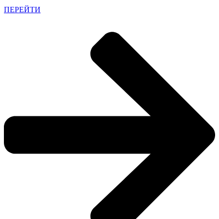
ПЕРЕЙТИ