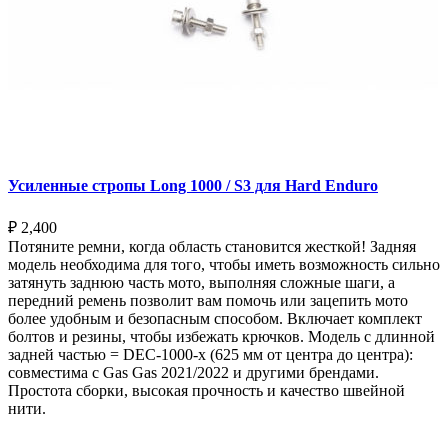
Усиленные стропы Long 1000 / S3 для Hard Enduro
₽
2,400
Потяните ремни, когда область становится жесткой! Задняя
модель необходима для того, чтобы иметь возможность сильно
затянуть заднюю часть мото, выполняя сложные шаги, а
передний ремень позволит вам помочь или зацепить мото
более удобным и безопасным способом. Включает комплект
болтов и резины, чтобы избежать крючков. Модель с длинной
задней частью = DEC-1000-x (625 мм от центра до центра):
совместима с Gas Gas 2021/2022 и другими брендами.
Простота сборки, высокая прочность и качество швейной
нити.
Выберите параметры