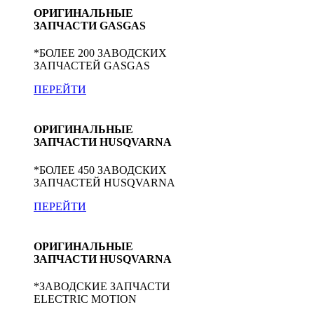
ОРИГИНАЛЬНЫЕ
ЗАПЧАСТИ GASGAS
*БОЛЕЕ 200 ЗАВОДСКИХ
ЗАПЧАСТЕЙ GASGAS
ПЕРЕЙТИ
ОРИГИНАЛЬНЫЕ
ЗАПЧАСТИ HUSQVARNA
*БОЛЕЕ 450 ЗАВОДСКИХ
ЗАПЧАСТЕЙ HUSQVARNA
ПЕРЕЙТИ
ОРИГИНАЛЬНЫЕ
ЗАПЧАСТИ HUSQVARNA
*ЗАВОДСКИЕ ЗАПЧАСТИ
ELECTRIC MOTION