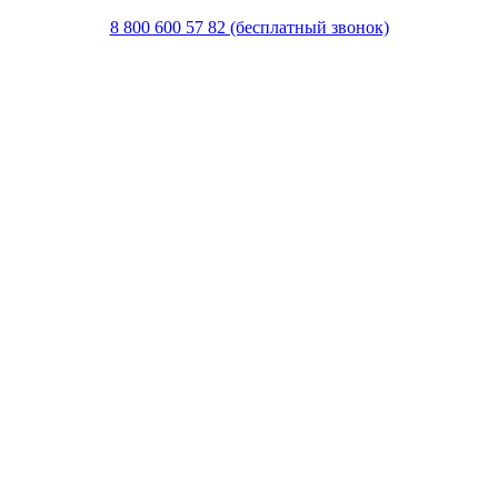
8 800 600 57 82 (бесплатный звонок)