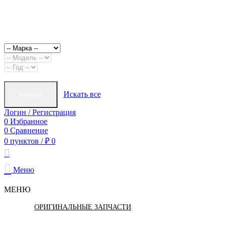
Искать все
Фильтр
Логин / Регистрация
0
Избранное
0
Сравнение
0
пунктов
/
₽
0
Меню
МЕНЮ
ОРИГИНАЛЬНЫЕ ЗАПЧАСТИ