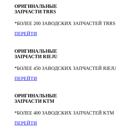
ОРИГИНАЛЬНЫЕ
ЗАПЧАСТИ TRRS
*БОЛЕЕ 200 ЗАВОДСКИХ ЗАПЧАСТЕЙ TRRS
ПЕРЕЙТИ
ОРИГИНАЛЬНЫЕ
ЗАПЧАСТИ RIEJU
*БОЛЕЕ 450 ЗАВОДСКИХ ЗАПЧАСТЕЙ RIEJU
ПЕРЕЙТИ
ОРИГИНАЛЬНЫЕ
ЗАПЧАСТИ KTM
*БОЛЕЕ 400 ЗАВОДСКИХ ЗАПЧАСТЕЙ KTM
ПЕРЕЙТИ