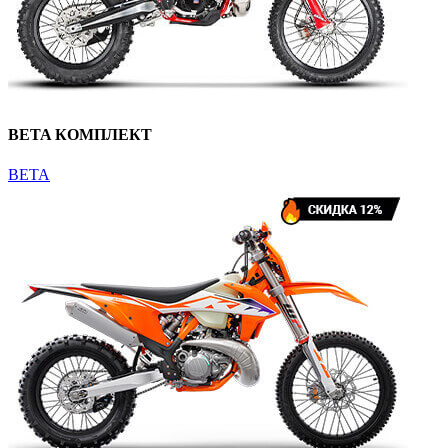
BETA КОМПЛЕКТ
BETA