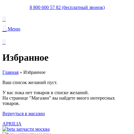
8 800 600 57 82 (бесплатный звонок)
Меню
Избранное
Главная
»
Избранное
Ваш список желаний пуст.
У вас пока нет товаров в списке желаний.
На странице "Магазин" вы найдете много интересных
товаров.
Вернуться в магазин
APRILIA