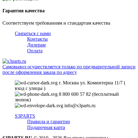
Гарантия качества
Соответствуем требованиям и стандартам качества
Связаться с нами
Контакты
Дилерам
Оплата
Самовывоз осуществляется только по предварительной записи
после оформления заказа по адресу
г. Москва ул. Коминтерна 11/7 (
вход с улицы )
8 800 600 57 82 (бесплатный
звонок)
info@s3parts.ru
S3PARTS
Правила и гарантии
Подарочная карта
S3PARTS.RU
© 2010 - 2026 Все права защищены