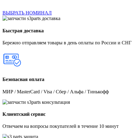
ВЫБРАТЬ НОМИНАЛ
Быстрая доставка
Бережно отправляем товары в день оплаты по России и СНГ
Безопасная оплата
МИР / MasterCard / Visa / Сбер / Альфа / Тинькофф
Клиентский сервис
Отвечаем на вопросы покупателей в течение 10 минут