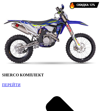
SHERCO КОМПЛЕКТ
ПЕРЕЙТИ