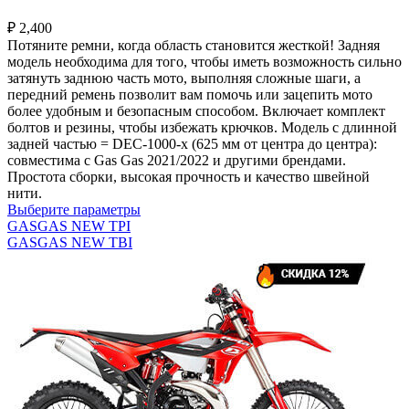
₽
2,400
Потяните ремни, когда область становится жесткой! Задняя
модель необходима для того, чтобы иметь возможность сильно
затянуть заднюю часть мото, выполняя сложные шаги, а
передний ремень позволит вам помочь или зацепить мото
более удобным и безопасным способом. Включает комплект
болтов и резины, чтобы избежать крючков. Модель с длинной
задней частью = DEC-1000-x (625 мм от центра до центра):
совместима с Gas Gas 2021/2022 и другими брендами.
Простота сборки, высокая прочность и качество швейной
нити.
Выберите параметры
GASGAS NEW TPI
GASGAS NEW TBI