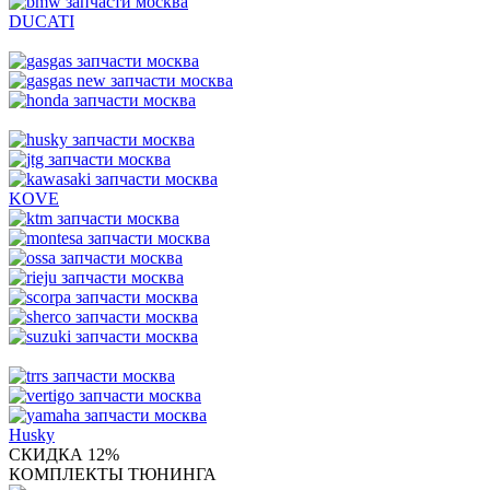
DUCATI
KOVE
Husky
СКИДКА 12%
КОМПЛЕКТЫ ТЮНИНГА