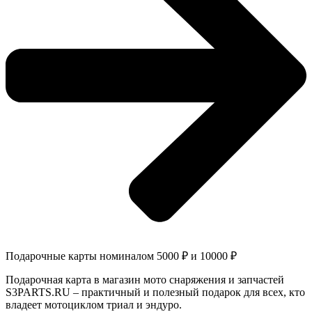
Подарочные карты номиналом 5000 ₽ и 10000 ₽
Подарочная карта в магазин мото снаряжения и запчастей
S3PARTS.RU – практичный и полезный подарок для всех, кто
владеет мотоциклом триал и эндуро.