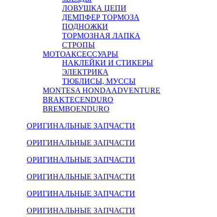
ЛОВУШКА ЦЕПИ
ДЕМПФЕР ТОРМОЗА
ПОДНОЖКИ
ТОРМОЗНАЯ ЛАПКА
СТРОПЫ
МОТОАКСЕССУАРЫ
НАКЛЕЙКИ И СТИКЕРЫ
ЭЛЕКТРИКА
ТЮБЛИСЫ, МУССЫ
MONTESA HONDA
ADVENTURE
BRAKTEC
ENDURO
BREMBO
ENDURO
ОРИГИНАЛЬНЫЕ ЗАПЧАСТИ
ОРИГИНАЛЬНЫЕ ЗАПЧАСТИ
ОРИГИНАЛЬНЫЕ ЗАПЧАСТИ
ОРИГИНАЛЬНЫЕ ЗАПЧАСТИ
ОРИГИНАЛЬНЫЕ ЗАПЧАСТИ
ОРИГИНАЛЬНЫЕ ЗАПЧАСТИ