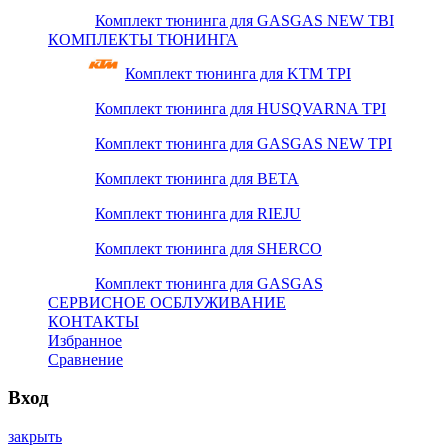
Комплект тюнинга для GASGAS NEW TBI
КОМПЛЕКТЫ ТЮНИНГА
Комплект тюнинга для KTM TPI
Комплект тюнинга для HUSQVARNA TPI
Комплект тюнинга для GASGAS NEW TPI
Комплект тюнинга для BETA
Комплект тюнинга для RIEJU
Комплект тюнинга для SHERCO
Комплект тюнинга для GASGAS
СЕРВИСНОЕ ОСБЛУЖИВАНИЕ
КОНТАКТЫ
Избранное
Сравнение
Вход
закрыть