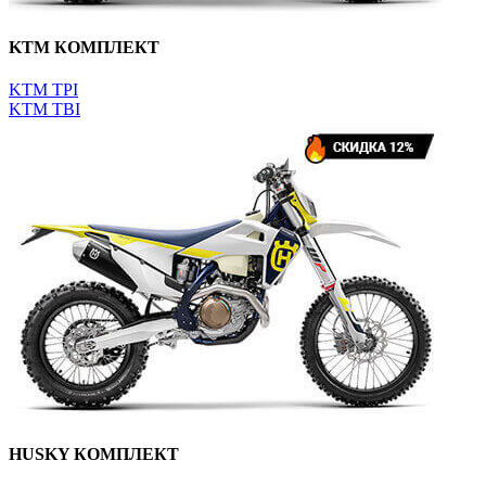
KTM КОМПЛЕКТ
KTM TPI
KTM TBI
HUSKY КОМПЛЕКТ