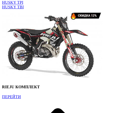
HUSKY TPI
HUSKY TBI
RIEJU КОМПЛЕКТ
ПЕРЕЙТИ