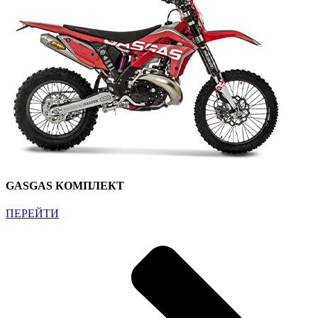
GASGAS КОМПЛЕКТ
ПЕРЕЙТИ