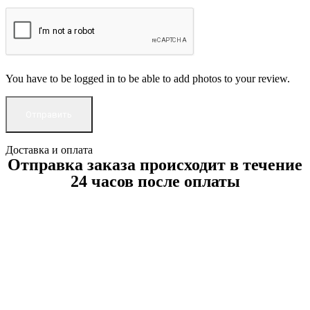
You have to be logged in to be able to add photos to your review.
Доставка и оплата
Отправка заказа происходит в течение
24 часов после оплаты