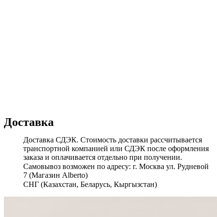
Доставка
Доставка СДЭК. Стоимость доставки рассчитывается
транспортной компанией или СДЭК после оформления
заказа и оплачивается отдельно при получении.
Самовывоз возможен по адресу: г. Москва ул. Рудневой
7 (Магазин Alberto)
СНГ (Казахстан, Беларусь, Кыргызстан)