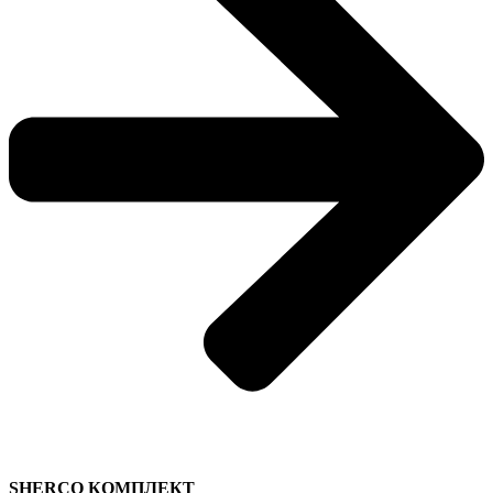
SHERCO КОМПЛЕКТ