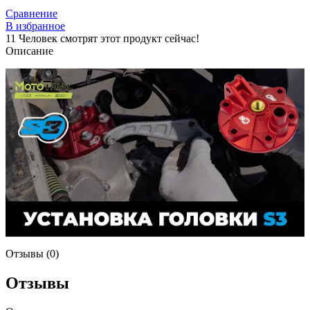
Сравнение
В избранное
11
Человек смотрят этот продукт сейчас!
Описание
Отзывы (0)
Отзывы