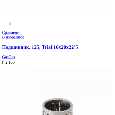
Выберите параметры
Сравнение
В избранное
Подшипник. 125, Trial 16x20x22’5
GasGas
₽
2,100