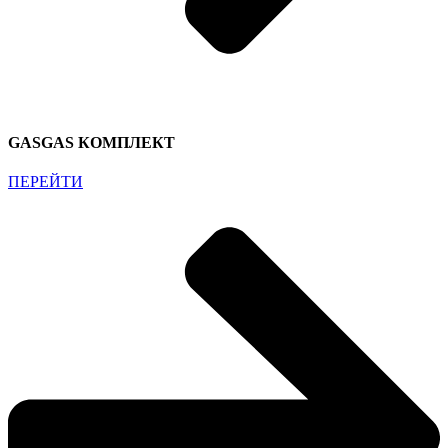
GASGAS КОМПЛЕКТ
ПЕРЕЙТИ