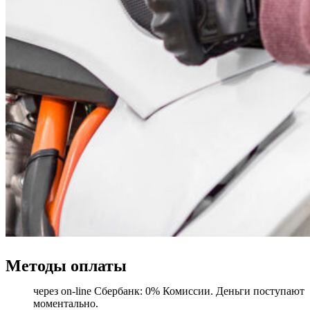
Методы оплаты
через on-line Сбербанк: 0% Комиссии. Деньги поступают
моментально.