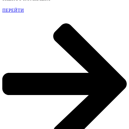
ПЕРЕЙТИ