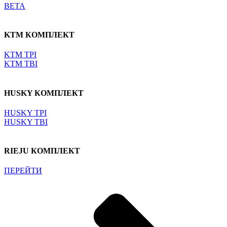
BETA
KTM КОМПЛЕКТ
KTM TPI
KTM TBI
HUSKY КОМПЛЕКТ
HUSKY TPI
HUSKY TBI
RIEJU КОМПЛЕКТ
ПЕРЕЙТИ