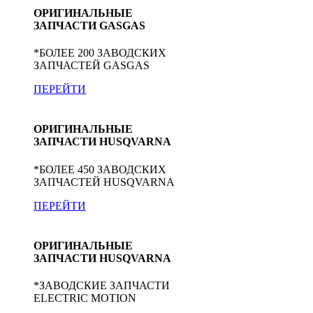
ОРИГИНАЛЬНЫЕ
ЗАПЧАСТИ GASGAS
*БОЛЕЕ 200 ЗАВОДСКИХ
ЗАПЧАСТЕЙ GASGAS
ПЕРЕЙТИ
ОРИГИНАЛЬНЫЕ
ЗАПЧАСТИ HUSQVARNA
*БОЛЕЕ 450 ЗАВОДСКИХ
ЗАПЧАСТЕЙ HUSQVARNA
ПЕРЕЙТИ
ОРИГИНАЛЬНЫЕ
ЗАПЧАСТИ HUSQVARNA
*ЗАВОДСКИЕ ЗАПЧАСТИ
ELECTRIC MOTION