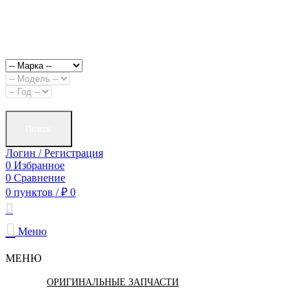
Поиск
Логин / Регистрация
0
Избранное
0
Сравнение
0
пунктов
/
₽
0
Меню
МЕНЮ
ОРИГИНАЛЬНЫЕ ЗАПЧАСТИ