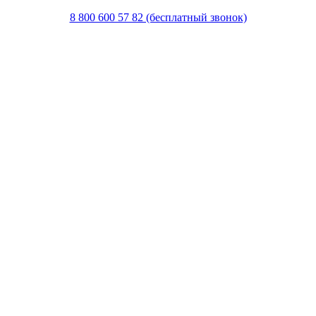
8 800 600 57 82 (бесплатный звонок)