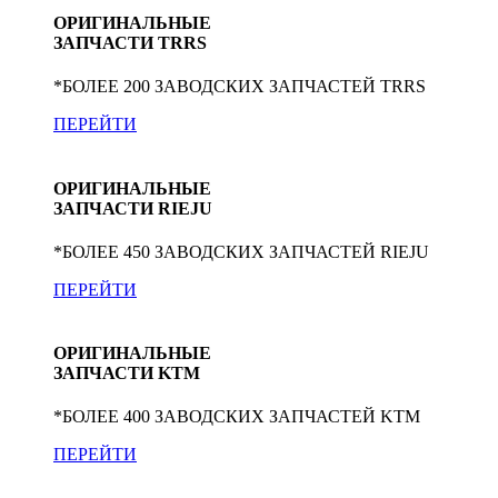
ОРИГИНАЛЬНЫЕ
ЗАПЧАСТИ TRRS
*БОЛЕЕ 200 ЗАВОДСКИХ ЗАПЧАСТЕЙ TRRS
ПЕРЕЙТИ
ОРИГИНАЛЬНЫЕ
ЗАПЧАСТИ RIEJU
*БОЛЕЕ 450 ЗАВОДСКИХ ЗАПЧАСТЕЙ RIEJU
ПЕРЕЙТИ
ОРИГИНАЛЬНЫЕ
ЗАПЧАСТИ KTM
*БОЛЕЕ 400 ЗАВОДСКИХ ЗАПЧАСТЕЙ KTM
ПЕРЕЙТИ