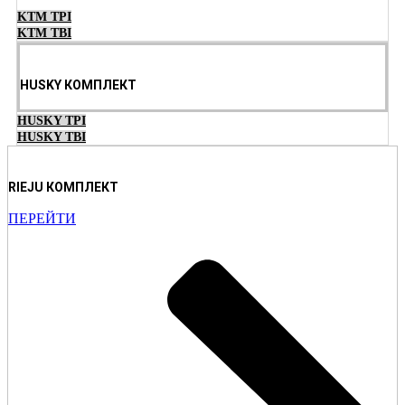
KTM TPI
KTM TBI
HUSKY КОМПЛЕКТ
HUSKY TPI
HUSKY TBI
RIEJU КОМПЛЕКТ
ПЕРЕЙТИ