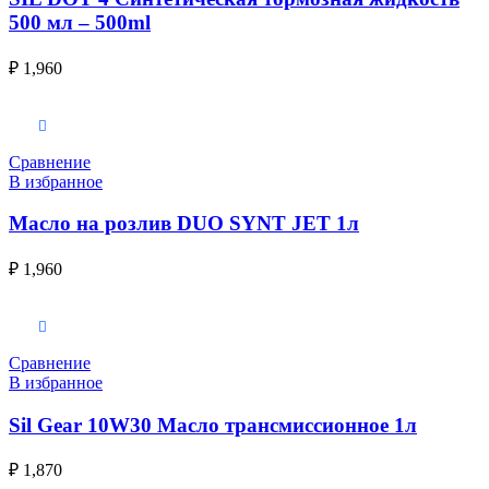
500 мл – 500ml
₽
1,960
В корзину
Сравнение
В избранное
Масло на розлив DUO SYNT JET 1л
₽
1,960
В корзину
Сравнение
В избранное
Sil Gear 10W30 Масло трансмиссионное 1л
₽
1,870