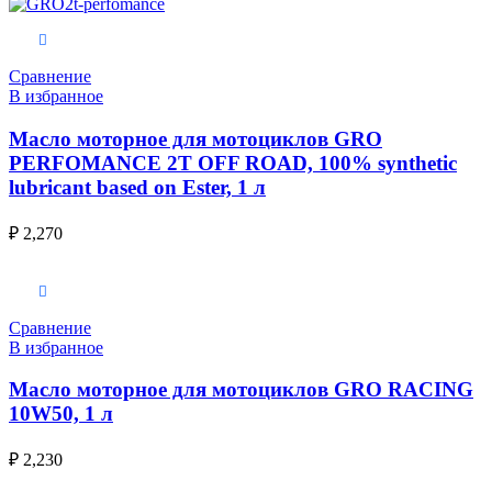
В корзину
Сравнение
В избранное
Масло моторное для мотоциклов GRO
PERFOMANCE 2T OFF ROAD, 100% synthetic
lubricant based on Ester, 1 л
₽
2,270
В корзину
Сравнение
В избранное
Масло моторное для мотоциклов GRO RACING
10W50, 1 л
₽
2,230