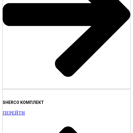
SHERCO КОМПЛЕКТ
ПЕРЕЙТИ