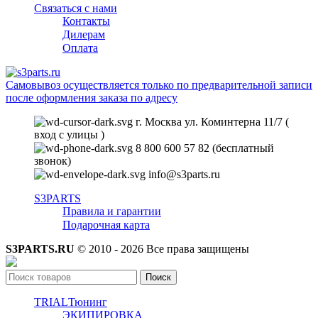
Связаться с нами
Контакты
Дилерам
Оплата
Самовывоз осуществляется только по предварительной записи
после оформления заказа по адресу
г. Москва ул. Коминтерна 11/7 (
вход с улицы )
8 800 600 57 82 (бесплатный
звонок)
info@s3parts.ru
S3PARTS
Правила и гарантии
Подарочная карта
S3PARTS.RU
© 2010 - 2026 Все права защищены
Поиск
TRIAL
Тюнинг
ЭКИПИРОВКА