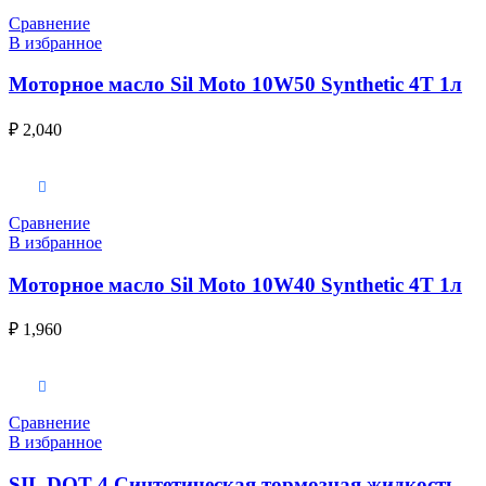
Сравнение
В избранное
Моторное масло Sil Moto 10W50 Synthetic 4T 1л
₽
2,040
В корзину
Сравнение
В избранное
Моторное масло Sil Moto 10W40 Synthetic 4T 1л
₽
1,960
В корзину
Сравнение
В избранное
SIL DOT 4 Синтетическая тормозная жидкость