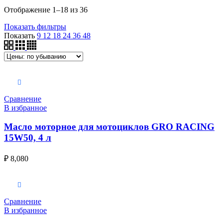
Отображение 1–18 из 36
Показать фильтры
Показать
9
12
18
24
36
48
В корзину
Сравнение
В избранное
Масло моторное для мотоциклов GRO RACING
15W50, 4 л
₽
8,080
В корзину
Сравнение
В избранное