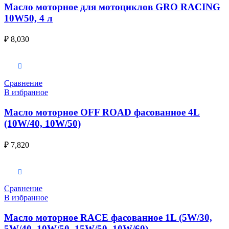
Масло моторное для мотоциклов GRO RACING
10W50, 4 л
₽
8,030
Выберите параметры
Сравнение
В избранное
Масло моторное OFF ROAD фасованное 4L
(10W/40, 10W/50)
₽
7,820
Выберите параметры
Сравнение
В избранное
Масло моторное RACE фасованное 1L (5W/30,
5W/40, 10W/50, 15W/50, 10W/60)