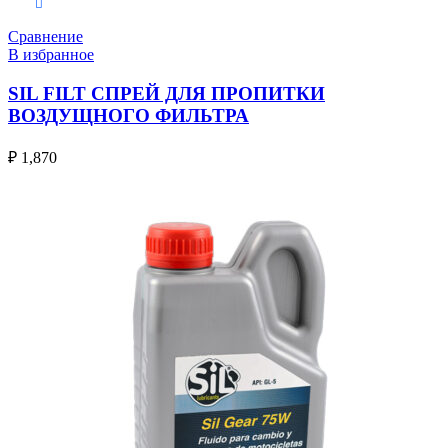
В корзину
Сравнение
В избранное
SIL FILT СПРЕЙ ДЛЯ ПРОПИТКИ
ВОЗДУЩНОГО ФИЛЬТРА
₽
1,870