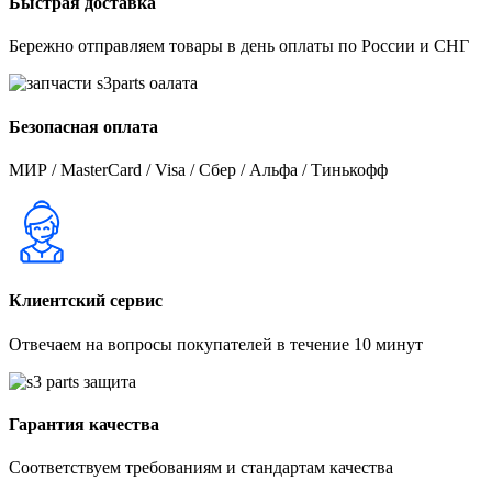
Быстрая доставка
Бережно отправляем товары в день оплаты по России и СНГ
Безопасная оплата
МИР / MasterCard / Visa / Сбер / Альфа / Тинькофф
Клиентский сервис
Отвечаем на вопросы покупателей в течение 10 минут
Гарантия качества
Соответствуем требованиям и стандартам качества