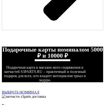
Подарочные карты номиналом 5000
₽ и 10000 ₽
Подарочная карта в магазин мото снаряжения и
запчастей S3PARTS.RU – практичный и полезный
подарок для всех, кто владеет мотоциклом триал и
эндуро.
ВЫБРАТЬ НОМИНАЛ