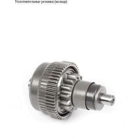
Уплотнительные резинки (кольца)
Выберите параметры