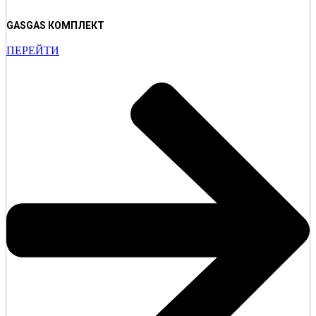
GASGAS КОМПЛЕКТ
ПЕРЕЙТИ