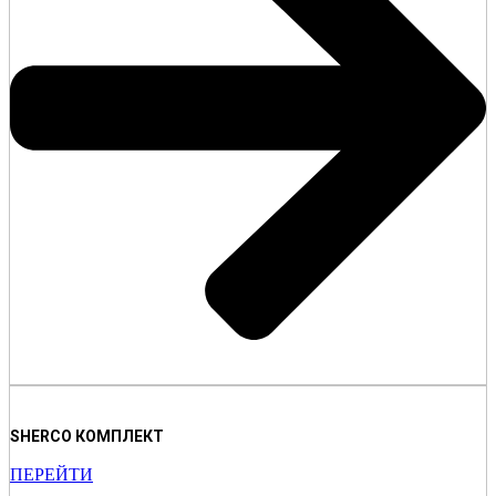
SHERCO КОМПЛЕКТ
ПЕРЕЙТИ