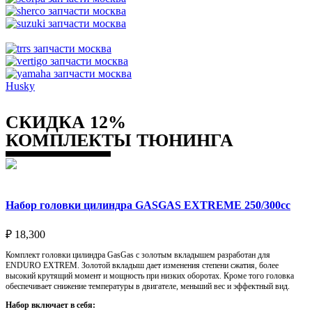
Husky
СКИДКА 12%
КОМПЛЕКТЫ ТЮНИНГА
Набор головки цилиндра GASGAS EXTREME 250/300cc
₽
18,300
Комплект головки цилиндра GasGas с золотым вкладышем разработан для
ENDURO EXTREM. Золотой вкладыш дает изменения степени сжатия, более
высокий крутящий момент и мощность при низких оборотах. Кроме того головка
обеспечивает снижение температуры в двигателе, меньший вес и эффектный вид.
Набор включает в себя: