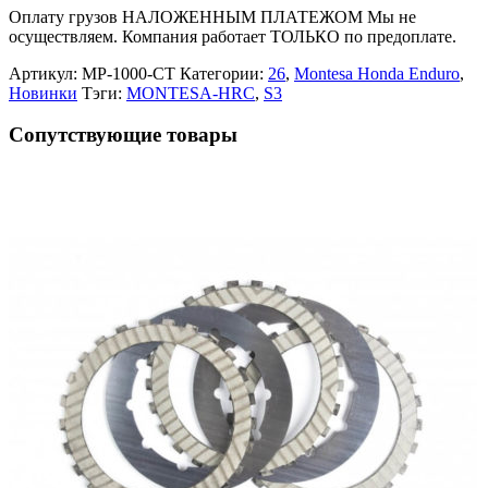
Оплату грузов НАЛОЖЕННЫМ ПЛАТЕЖОМ Мы не
осуществляем. Компания работает ТОЛЬКО по предоплате.
Артикул:
MP-1000-CT
Категории:
26
,
Montesa Honda Enduro
,
Новинки
Тэги:
MONTESA-HRC
,
S3
Сопутствующие товары