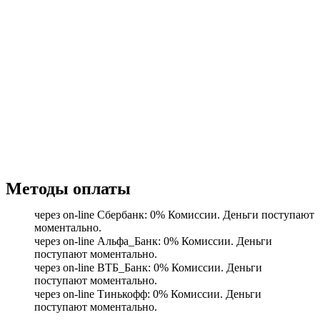
Методы оплаты
через on-line Сбербанк: 0% Комиссии. Деньги поступают
моментально.
через on-line Альфа_Банк: 0% Комиссии. Деньги
поступают моментально.
через on-line ВТБ_Банк: 0% Комиссии. Деньги
поступают моментально.
через on-line Тинькофф: 0% Комиссии. Деньги
поступают моментально.