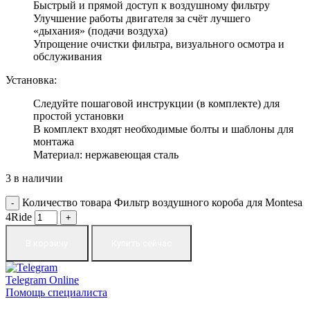
Быстрый и прямой доступ к воздушному фильтру
Улучшение работы двигателя за счёт лучшего
«дыхания» (подачи воздуха)
Упрощение очистки фильтра, визуального осмотра и
обслуживания
Установка:
Следуйте пошаговой инструкции (в комплекте) для
простой установки
В комплект входят необходимые болты и шаблоны для
монтажа
Материал: нержавеющая сталь
3 в наличии
Количество товара Фильтр воздушного короба для Montesa
4Ride
В корзину
Купить сейчас
Telegram
Online
Помощь специалиста