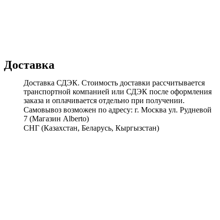
Доставка
Доставка СДЭК. Стоимость доставки рассчитывается
транспортной компанией или СДЭК после оформления
заказа и оплачивается отдельно при получении.
Самовывоз возможен по адресу: г. Москва ул. Рудневой
7 (Магазин Alberto)
СНГ (Казахстан, Беларусь, Кыргызстан)