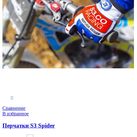
Выберите параметры
Сравнение
В избранное
Перчатки S3 Spider