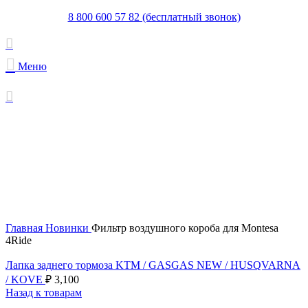
8 800 600 57 82 (бесплатный звонок)
Меню
Увеличить
Главная
Новинки
Фильтр воздушного короба для Montesa
4Ride
Лапка заднего тормоза KTM / GASGAS NEW / HUSQVARNA
/ KOVE
₽
3,100
Назад к товарам