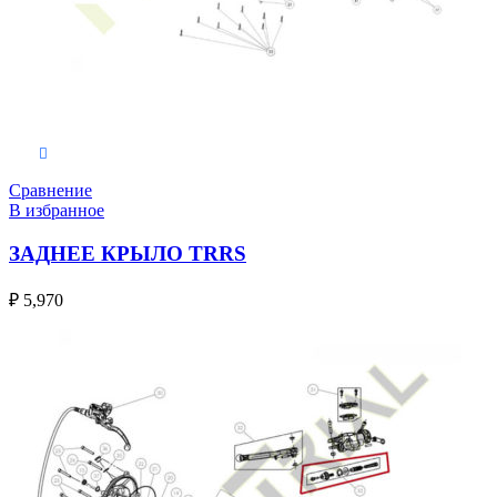
В корзину
Сравнение
В избранное
ЗАДНЕЕ КРЫЛО TRRS
₽
5,970