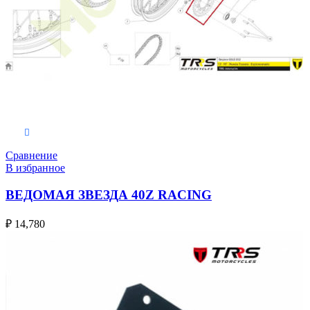
В корзину
Сравнение
В избранное
ВЕДОМАЯ ЗВЕЗДА 40Z RACING
₽
14,780