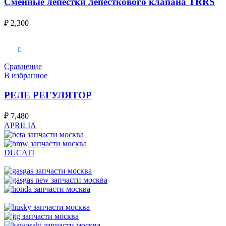
Сменные лепестки лепесткового клапана TRRS
₽
2,300
В корзину
Сравнение
В избранное
РЕЛЕ РЕГУЛЯТОР
₽
7,480
APRILIA
DUCATI