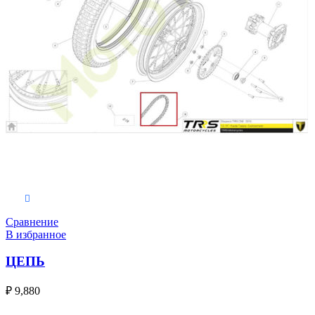
В корзину
Сравнение
В избранное
ЦЕПЬ
₽
9,880