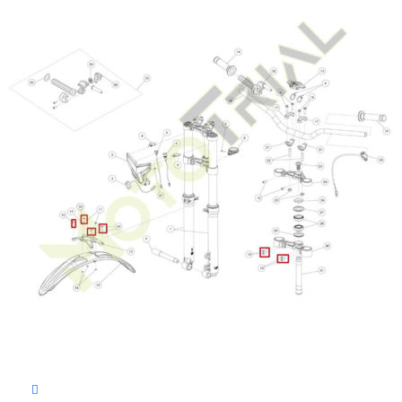
В корзину