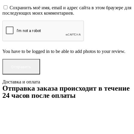
Сохранить моё имя, email и адрес сайта в этом браузере для
последующих моих комментариев.
You have to be logged in to be able to add photos to your review.
Доставка и оплата
Отправка заказа происходит в течение
24 часов после оплаты