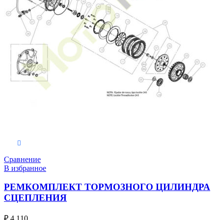
В корзину
Сравнение
В избранное
РЕМКОМПЛЕКТ ТОРМОЗНОГО ЦИЛИНДРА
СЦЕПЛЕНИЯ
₽
4,110