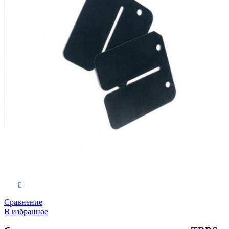
В корзину
Сравнение
В избранное