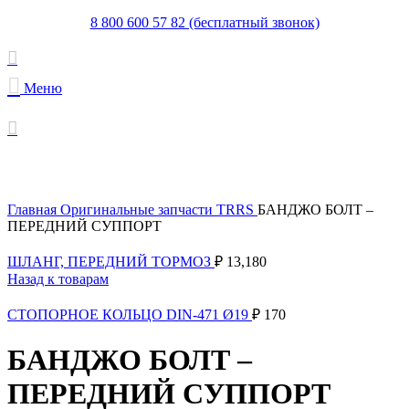
8 800 600 57 82 (бесплатный звонок)
Меню
Увеличить
Главная
Оригинальные запчасти TRRS
БАНДЖО БОЛТ –
ПЕРЕДНИЙ СУППОРТ
ШЛАНГ, ПЕРЕДНИЙ ТОРМОЗ
₽
13,180
Назад к товарам
СТОПОРНОЕ КОЛЬЦО DIN-471 Ø19
₽
170
БАНДЖО БОЛТ –
ПЕРЕДНИЙ СУППОРТ