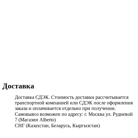
Доставка
Доставка СДЭК. Стоимость доставки рассчитывается
транспортной компанией или СДЭК после оформления
заказа и оплачивается отдельно при получении.
Самовывоз возможен по адресу: г. Москва ул. Рудневой
7 (Магазин Alberto)
СНГ (Казахстан, Беларусь, Кыргызстан)