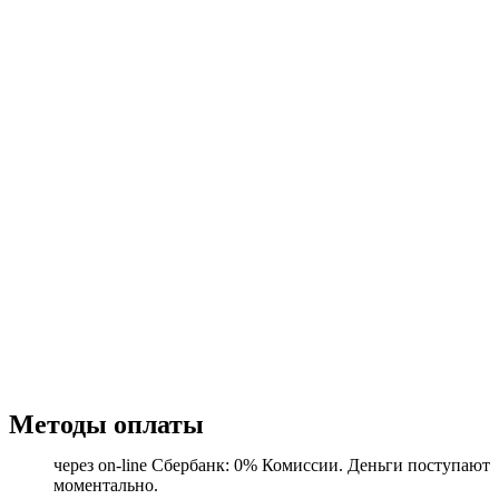
Методы оплаты
через on-line Сбербанк: 0% Комиссии. Деньги поступают
моментально.