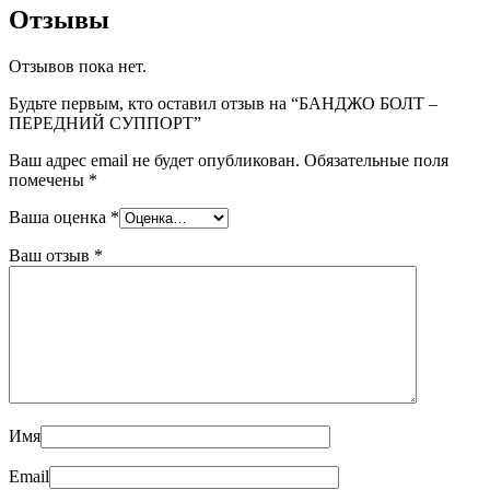
Отзывы
Отзывов пока нет.
Будьте первым, кто оставил отзыв на “БАНДЖО БОЛТ –
ПЕРЕДНИЙ СУППОРТ”
Ваш адрес email не будет опубликован.
Обязательные поля
помечены
*
Ваша оценка
*
Ваш отзыв
*
Имя
Email