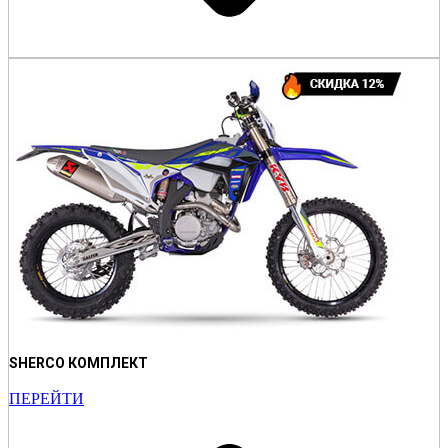
SHERCO КОМПЛЕКТ
ПЕРЕЙТИ