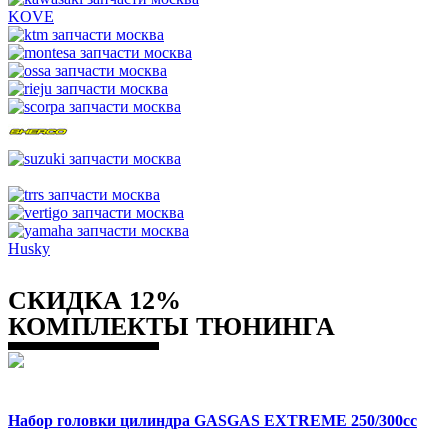
KOVE
Husky
СКИДКА 12%
КОМПЛЕКТЫ ТЮНИНГА
Набор головки цилиндра GASGAS EXTREME 250/300cc