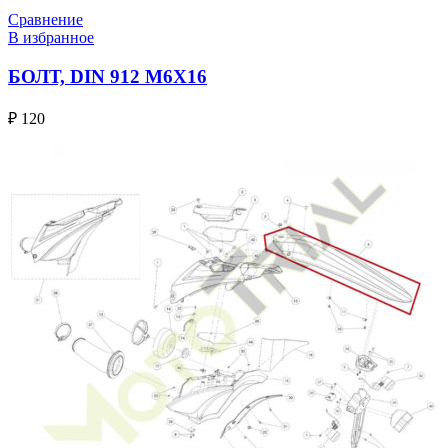
Сравнение
В избранное
БОЛТ, DIN 912 M6X16
₽
120