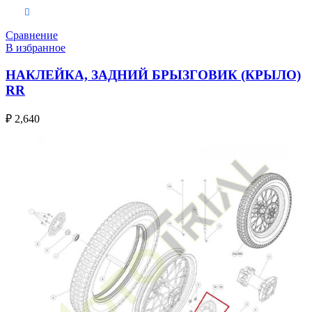
В корзину
Сравнение
В избранное
НАКЛЕЙКА, ЗАДНИЙ БРЫЗГОВИК (КРЫЛО)
RR
₽
2,640