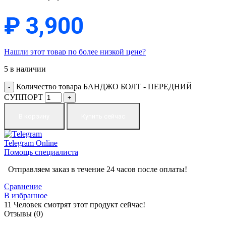
₽
3,900
Нашли этот товар по более низкой цене?
5 в наличии
Количество товара БАНДЖО БОЛТ - ПЕРЕДНИЙ
СУППОРТ
В корзину
Купить сейчас
Telegram
Online
Помощь специалиста
Отправляем заказ в течение 24 часов после оплаты!
Сравнение
В избранное
11
Человек смотрят этот продукт сейчас!
Отзывы (0)