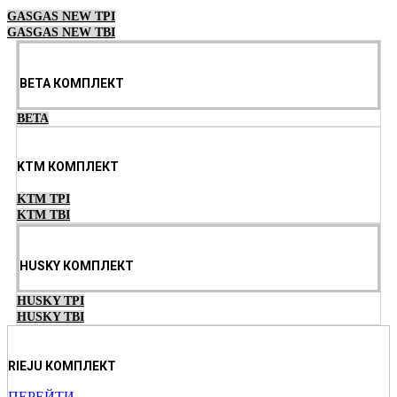
GASGAS NEW TPI
GASGAS NEW TBI
BETA КОМПЛЕКТ
BETA
KTM КОМПЛЕКТ
KTM TPI
KTM TBI
HUSKY КОМПЛЕКТ
HUSKY TPI
HUSKY TBI
RIEJU КОМПЛЕКТ
ПЕРЕЙТИ