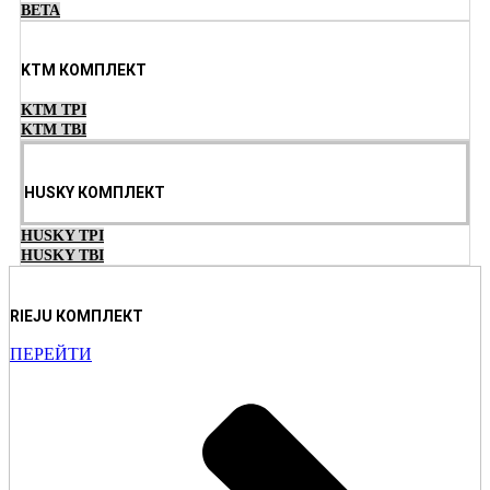
BETA
KTM КОМПЛЕКТ
KTM TPI
KTM TBI
HUSKY КОМПЛЕКТ
HUSKY TPI
HUSKY TBI
RIEJU КОМПЛЕКТ
ПЕРЕЙТИ