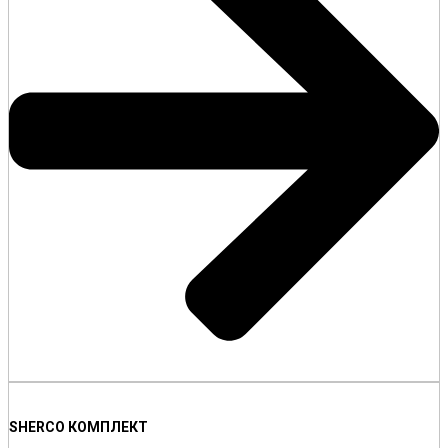
SHERCO КОМПЛЕКТ