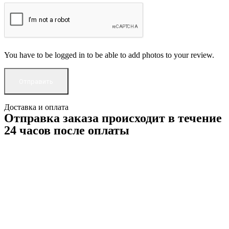
You have to be logged in to be able to add photos to your review.
Доставка и оплата
Отправка заказа происходит в течение
24 часов после оплаты