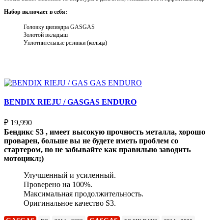
Набор включает в себя:
Головку цилиндра GASGAS
Золотой вкладыш
Уплотнительные резинки (кольца)
Выберите параметры
BENDIX RIEJU / GASGAS ENDURO
₽
19,990
Бендикс S3 , имеет высокую прочность металла, хорошо
проварен, больше вы не будете иметь проблем со
стартером, но не забывайте как правильно заводить
мотоцикл;)
Улучшенный и усиленный.
Проверено на 100%.
Максимальная продолжительность.
Оригинальное качество S3.