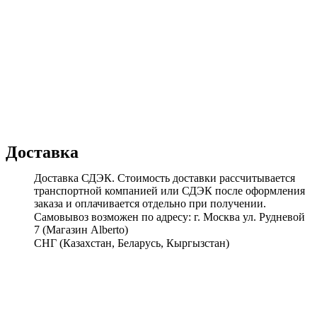
Доставка
Доставка СДЭК. Стоимость доставки рассчитывается
транспортной компанией или СДЭК после оформления
заказа и оплачивается отдельно при получении.
Самовывоз возможен по адресу: г. Москва ул. Рудневой
7 (Магазин Alberto)
СНГ (Казахстан, Беларусь, Кыргызстан)