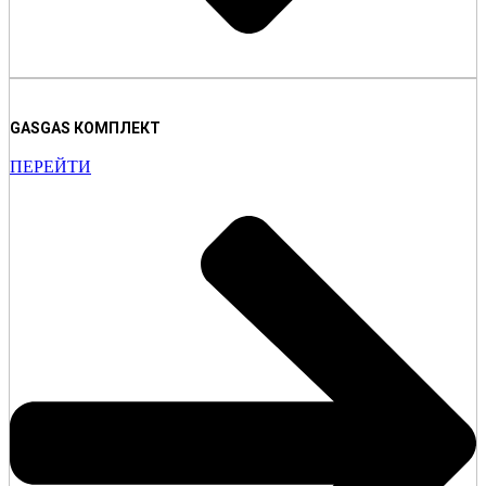
GASGAS КОМПЛЕКТ
ПЕРЕЙТИ