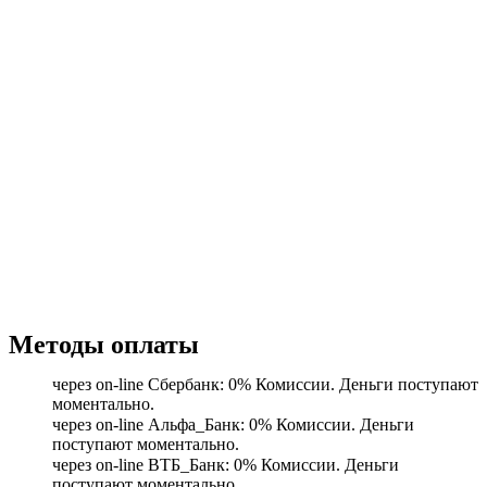
Методы оплаты
через on-line Сбербанк: 0% Комиссии. Деньги поступают
моментально.
через on-line Альфа_Банк: 0% Комиссии. Деньги
поступают моментально.
через on-line ВТБ_Банк: 0% Комиссии. Деньги
поступают моментально.