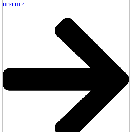
ПЕРЕЙТИ