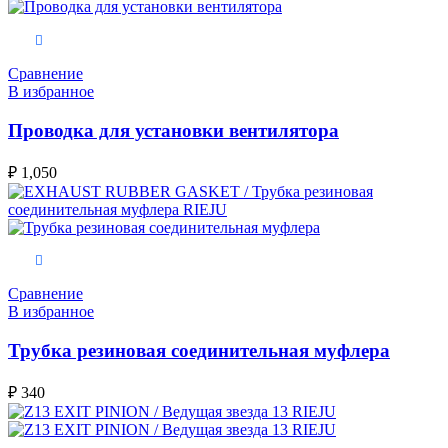
В корзину
Сравнение
В избранное
Проводка для установки вентилятора
₽
1,050
В корзину
Сравнение
В избранное
Трубка резиновая соединительная муфлера
₽
340