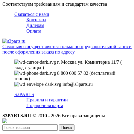
Соответствуем требованиям и стандартам качества
Связаться с нами
Контакты
Дилерам
Оплата
Самовывоз осуществляется только по предварительной записи
после оформления заказа по адресу
г. Москва ул. Коминтерна 11/7 (
вход с улицы )
8 800 600 57 82 (бесплатный
звонок)
info@s3parts.ru
S3PARTS
Правила и гарантии
Подарочная карта
S3PARTS.RU
© 2010 - 2026 Все права защищены
Поиск