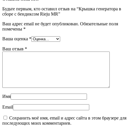
Будьте первым, кто оставил отзыв на “Крышка генератора в
сборе с бендиксом Rieju MR”
Ваш адрес email не будет опубликован.
Обязательные поля
помечены
*
Ваша оценка
*
Ваш отзыв
*
Имя
Email
Сохранить моё имя, email и адрес сайта в этом браузере для
последующих моих комментариев.