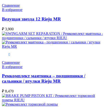
Сравнение
В избранное
Ведущая звезда 12 Rieju MR
₽
3,900
В корзину
Сравнение
В избранное
Ремкомплект маятника – подшипники /
сальники / втулки Rieju MR
₽
8,470