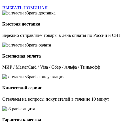
ВЫБРАТЬ НОМИНАЛ
Быстрая доставка
Бережно отправляем товары в день оплаты по России и СНГ
Безопасная оплата
МИР / MasterCard / Visa / Сбер / Альфа / Тинькофф
Клиентский сервис
Отвечаем на вопросы покупателей в течение 10 минут
Гарантия качества