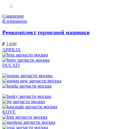
В корзину
Сравнение
В избранное
Ремкомплект тормозной машинки
₽
2,020
APRILIA
DUCATI
KOVE