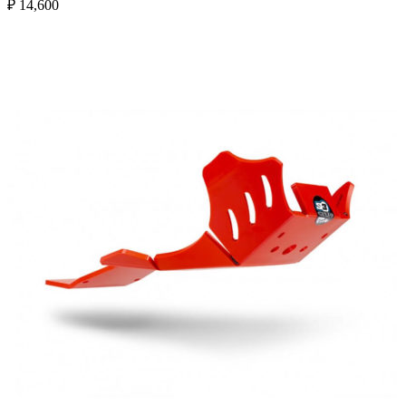
₽
14,600
Выберите параметры