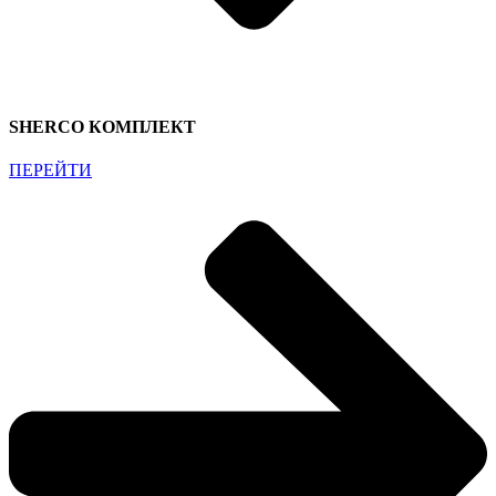
SHERCO КОМПЛЕКТ
ПЕРЕЙТИ