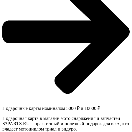
Подарочные карты номиналом 5000 ₽ и 10000 ₽
Подарочная карта в магазин мото снаряжения и запчастей
S3PARTS.RU – практичный и полезный подарок для всех, кто
владеет мотоциклом триал и эндуро.