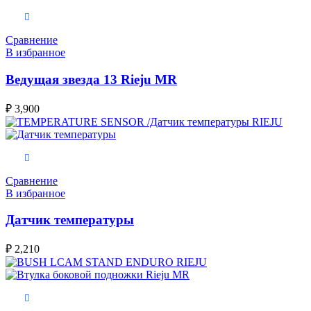
В корзину
Сравнение
В избранное
Ведущая звезда 13 Rieju MR
₽
3,900
В корзину
Сравнение
В избранное
Датчик температуры
₽
2,210
В корзину