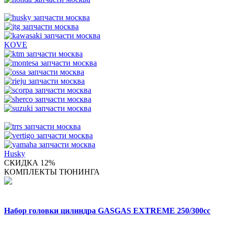
KOVE
Husky
СКИДКА 12%
КОМПЛЕКТЫ ТЮНИНГА
Набор головки цилиндра GASGAS EXTREME 250/300cc