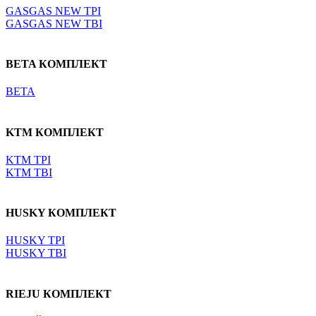
GASGAS NEW TPI
GASGAS NEW TBI
BETA КОМПЛЕКТ
BETA
KTM КОМПЛЕКТ
KTM TPI
KTM TBI
HUSKY КОМПЛЕКТ
HUSKY TPI
HUSKY TBI
RIEJU КОМПЛЕКТ