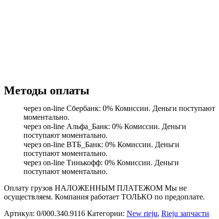
Методы оплаты
через on-line Сбербанк: 0% Комиссии. Деньги поступают
моментально.
через on-line Альфа_Банк: 0% Комиссии. Деньги
поступают моментально.
через on-line ВТБ_Банк: 0% Комиссии. Деньги
поступают моментально.
через on-line Тинькофф: 0% Комиссии. Деньги
поступают моментально.
Оплату грузов НАЛОЖЕННЫМ ПЛАТЕЖОМ Мы не
осуществляем. Компания работает ТОЛЬКО по предоплате.
Артикул:
0/000.340.9116
Категории:
New rieju
,
Rieju запчасти