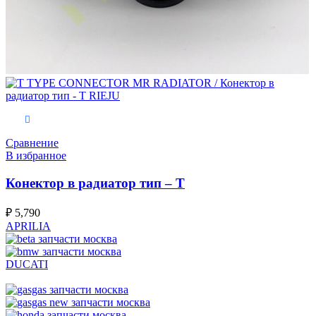
В корзину
Сравнение
В избранное
Конектор в радиатор тип – Т
₽
5,790
APRILIA
DUCATI