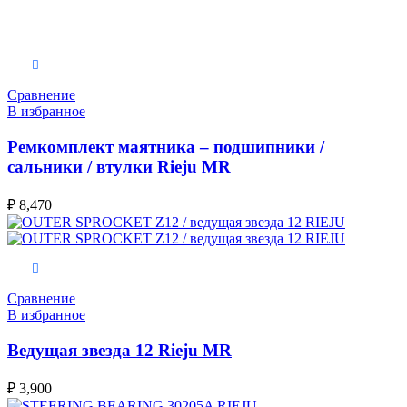
В корзину
Сравнение
В избранное
Ремкомплект маятника – подшипники /
сальники / втулки Rieju MR
₽
8,470
В корзину
Сравнение
В избранное
Ведущая звезда 12 Rieju MR
₽
3,900