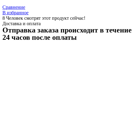
Сравнение
В избранное
8
Человек смотрят этот продукт сейчас!
Доставка и оплата
Отправка заказа происходит в течение
24 часов после оплаты