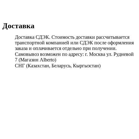
Доставка
Доставка СДЭК. Стоимость доставки рассчитывается
транспортной компанией или СДЭК после оформления
заказа и оплачивается отдельно при получении.
Самовывоз возможен по адресу: г. Москва ул. Рудневой
7 (Магазин Alberto)
СНГ (Казахстан, Беларусь, Кыргызстан)