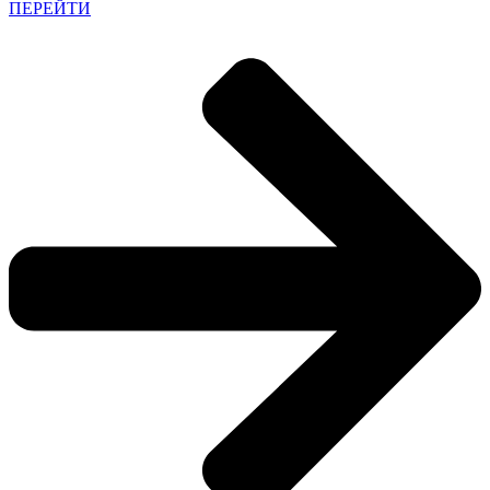
ПЕРЕЙТИ