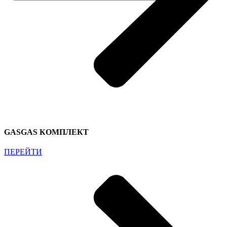
GASGAS КОМПЛЕКТ
ПЕРЕЙТИ