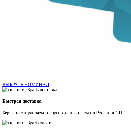
ВЫБРАТЬ НОМИНАЛ
Быстрая доставка
Бережно отправляем товары в день оплаты по России и СНГ