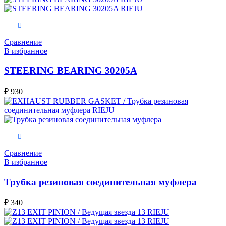
В корзину
Сравнение
В избранное
STEERING BEARING 30205A
₽
930
В корзину
Сравнение
В избранное
Трубка резиновая соединительная муфлера
₽
340