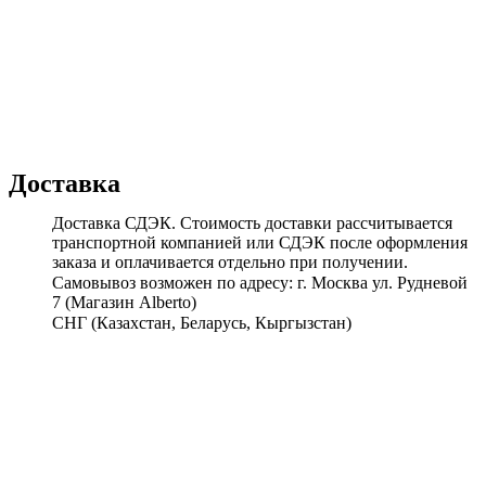
Доставка
Доставка СДЭК. Стоимость доставки рассчитывается
транспортной компанией или СДЭК после оформления
заказа и оплачивается отдельно при получении.
Самовывоз возможен по адресу: г. Москва ул. Рудневой
7 (Магазин Alberto)
СНГ (Казахстан, Беларусь, Кыргызстан)