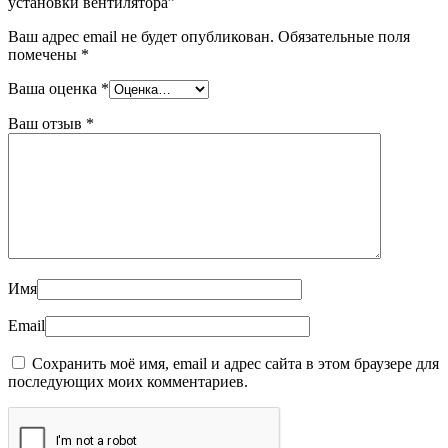
установки вентилятора”
Ваш адрес email не будет опубликован.
Обязательные поля
помечены
*
Ваша оценка
*
Ваш отзыв
*
Имя
Email
Сохранить моё имя, email и адрес сайта в этом браузере для
последующих моих комментариев.