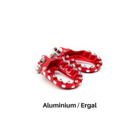
Подробнее