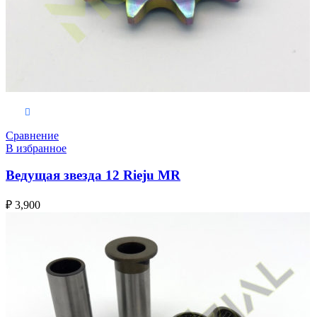
В корзину
Сравнение
В избранное
Ведущая звезда 12 Rieju MR
₽
3,900