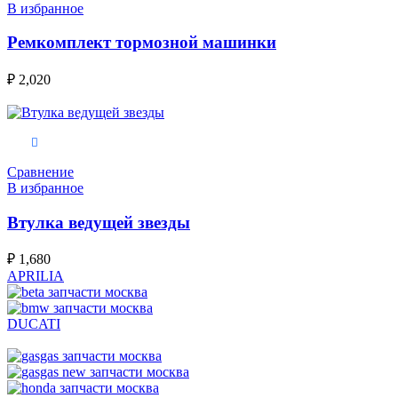
В избранное
Ремкомплект тормозной машинки
₽
2,020
В корзину
Сравнение
В избранное
Втулка ведущей звезды
₽
1,680
APRILIA
DUCATI