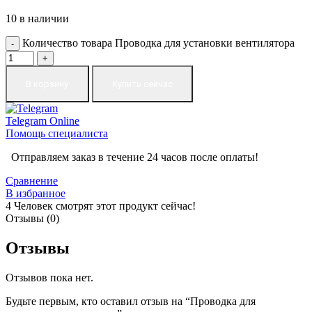
10 в наличии
Количество товара Проводка для установки вентилятора
В корзину
Купить сейчас
Telegram
Online
Помощь специалиста
Отправляем заказ в течение 24 часов после оплаты!
Сравнение
В избранное
4
Человек смотрят этот продукт сейчас!
Отзывы (0)
Отзывы
Отзывов пока нет.
Будьте первым, кто оставил отзыв на “Проводка для