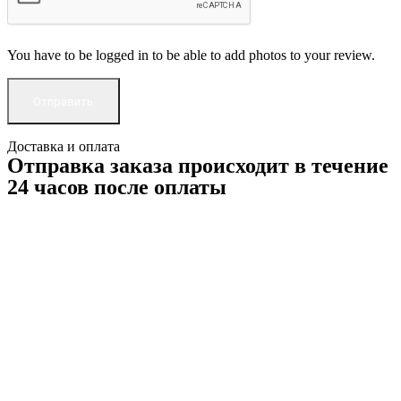
You have to be logged in to be able to add photos to your review.
Доставка и оплата
Отправка заказа происходит в течение
24 часов после оплаты