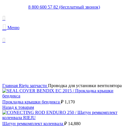
8 800 600 57 82 (бесплатный звонок)
Меню
Увеличить
Главная
Rieju запчасти
Проводка для установки вентилятора
Прокладка крышки бендикса
₽
1,170
Назад к товарам
Шатун ремкомплект коленвала
₽
14,880