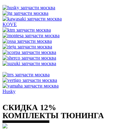
KOVE
Husky
СКИДКА 12%
КОМПЛЕКТЫ ТЮНИНГА