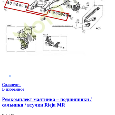
В корзину
Сравнение
В избранное
Ремкомплект маятника – подшипники /
сальники / втулки Rieju MR