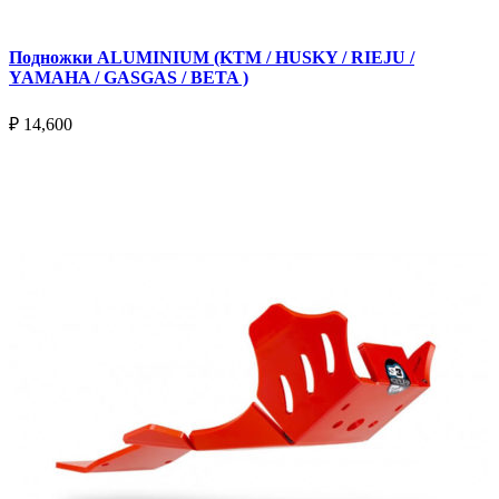
Подножки ALUMINIUM (KTM / HUSKY / RIEJU /
YAMAHA / GASGAS / BETA )
₽
14,600
Выберите параметры