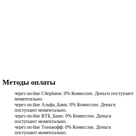
Методы оплаты
через on-line Сбербанк: 0% Комиссии. Деньги поступают
моментально.
через on-line Альфа_Банк: 0% Комиссии. Деньги
поступают моментально.
через on-line ВТБ_Банк: 0% Комиссии. Деньги
поступают моментально.
через on-line Тинькофф: 0% Комиссии. Деньги
поступают моментально.