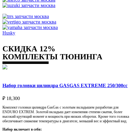
Husky
СКИДКА 12%
КОМПЛЕКТЫ ТЮНИНГА
Набор головки цилиндра GASGAS EXTREME 250/300cc
₽
18,300
Комплект головки цилиндра GasGas с золотым вкладышем разработан для
ENDURO EXTREM. Золотой вкладыш дает изменения степени сжатия, более
высокий крутящий момент и мощность при низких оборотах. Кроме того головка
обеспечивает снижение температуры в двигателе, меньший вес и эффектный вид.
Набор включает в себя: