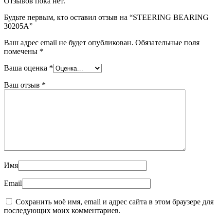
Отзывов пока нет.
Будьте первым, кто оставил отзыв на “STEERING BEARING
30205A”
Ваш адрес email не будет опубликован.
Обязательные поля
помечены
*
Ваша оценка
*
Ваш отзыв
*
Имя
Email
Сохранить моё имя, email и адрес сайта в этом браузере для
последующих моих комментариев.