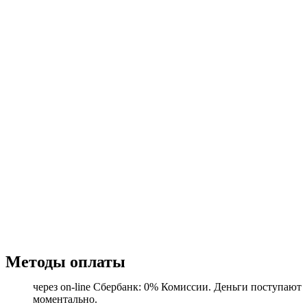
Методы оплаты
через on-line Сбербанк: 0% Комиссии. Деньги поступают
моментально.