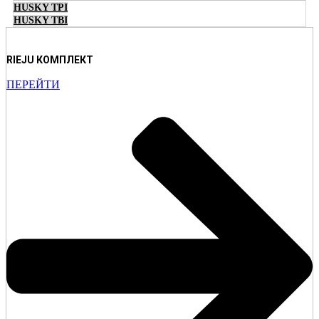
HUSKY TPI
HUSKY TBI
RIEJU КОМПЛЕКТ
ПЕРЕЙТИ