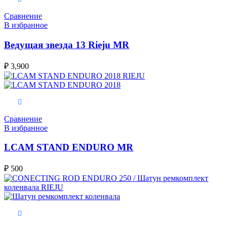
Сравнение
В избранное
Ведущая звезда 13 Rieju MR
₽
3,900
В корзину
Сравнение
В избранное
LCAM STAND ENDURO MR
₽
500
В корзину