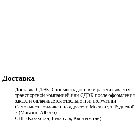
Доставка
Доставка СДЭК. Стоимость доставки рассчитывается
транспортной компанией или СДЭК после оформления
заказа и оплачивается отдельно при получении.
Самовывоз возможен по адресу: г. Москва ул. Рудневой
7 (Магазин Alberto)
СНГ (Казахстан, Беларусь, Кыргызстан)