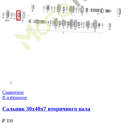
В корзину
Сравнение
В избранное
Сальник 30x40x7 вторичного вала
₽
350