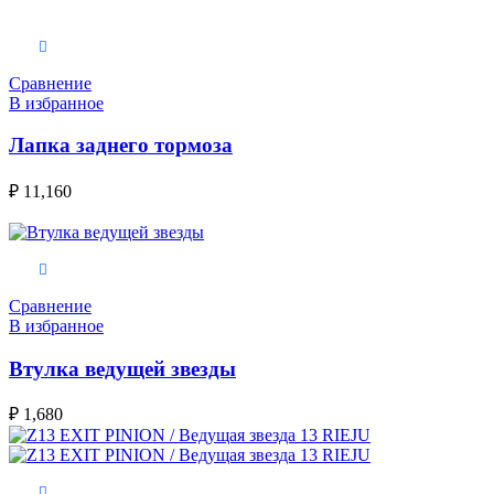
В корзину
Сравнение
В избранное
Лапка заднего тормоза
₽
11,160
В корзину
Сравнение
В избранное
Втулка ведущей звезды
₽
1,680
В корзину