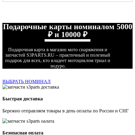
Подарочные карты номиналом 5000
₽ и 10000 ₽
Подарочная карта в магазин мото снаряжения и
запчастей S3PARTS.RU – практичный и полезный
подарок для всех, кто владеет мотоциклом триал и
эндуро.
ВЫБРАТЬ НОМИНАЛ
Быстрая доставка
Бережно отправляем товары в день оплаты по России и СНГ
Безопасная оплата