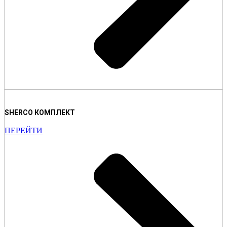
SHERCO КОМПЛЕКТ
ПЕРЕЙТИ