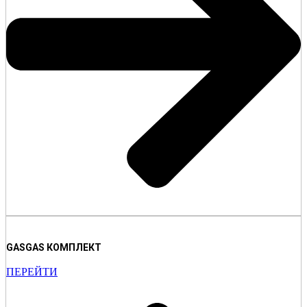
GASGAS КОМПЛЕКТ
ПЕРЕЙТИ