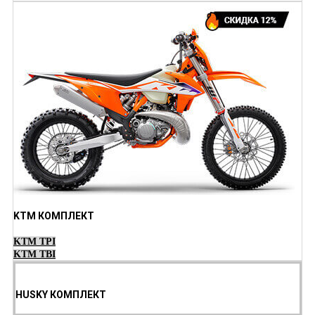
KTM КОМПЛЕКТ
KTM TPI
KTM TBI
HUSKY КОМПЛЕКТ