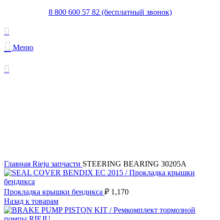
8 800 600 57 82 (бесплатный звонок)
Меню
Увеличить
Главная
Rieju запчасти
STEERING BEARING 30205A
Прокладка крышки бендикса
₽
1,170
Назад к товарам