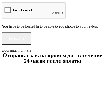
You have to be logged in to be able to add photos to your review.
Доставка и оплата
Отправка заказа происходит в течение
24 часов после оплаты