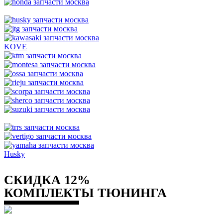
KOVE
Husky
СКИДКА 12%
КОМПЛЕКТЫ ТЮНИНГА