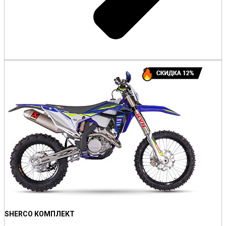
SHERCO КОМПЛЕКТ