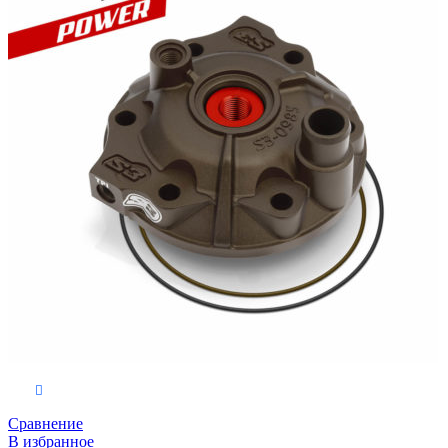
Выберите параметры
Сравнение
В избранное