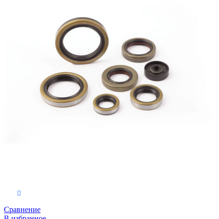
В корзину
Сравнение
В избранное