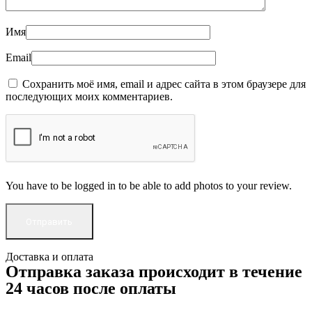
Имя
Email
Сохранить моё имя, email и адрес сайта в этом браузере для
последующих моих комментариев.
You have to be logged in to be able to add photos to your review.
Доставка и оплата
Отправка заказа происходит в течение
24 часов после оплаты