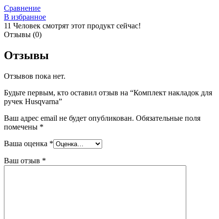
Сравнение
В избранное
11
Человек смотрят этот продукт сейчас!
Отзывы (0)
Отзывы
Отзывов пока нет.
Будьте первым, кто оставил отзыв на “Комплект накладок для
ручек Husqvarna”
Ваш адрес email не будет опубликован.
Обязательные поля
помечены
*
Ваша оценка
*
Ваш отзыв
*