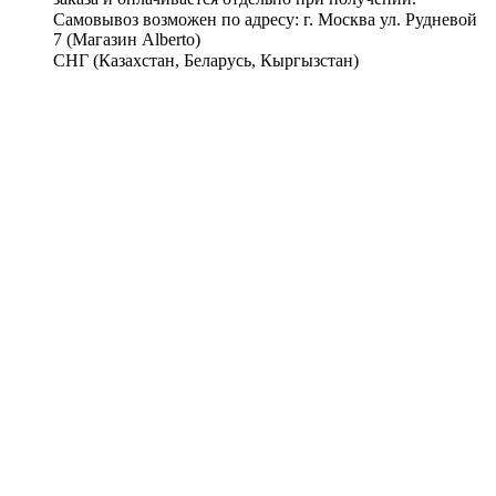
Самовывоз возможен по адресу: г. Москва ул. Рудневой
7 (Магазин Alberto)
СНГ (Казахстан, Беларусь, Кыргызстан)