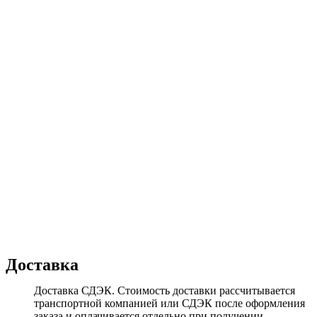
Доставка
Доставка СДЭК. Стоимость доставки рассчитывается
транспортной компанией или СДЭК после оформления
заказа и оплачивается отдельно при получении.