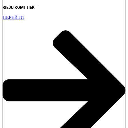
RIEJU КОМПЛЕКТ
ПЕРЕЙТИ