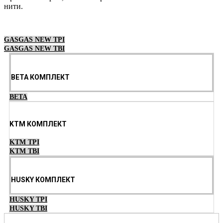
нити.
Выберите параметры
GASGAS NEW TPI
GASGAS NEW TBI
BETA КОМПЛЕКТ
BETA
KTM КОМПЛЕКТ
KTM TPI
KTM TBI
HUSKY КОМПЛЕКТ
HUSKY TPI
HUSKY TBI