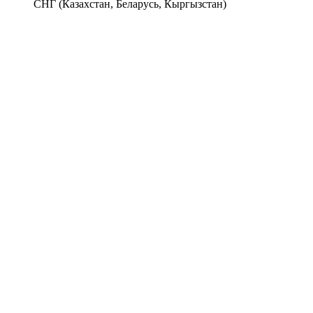
СНГ (Казахстан, Беларусь, Кыргызстан)