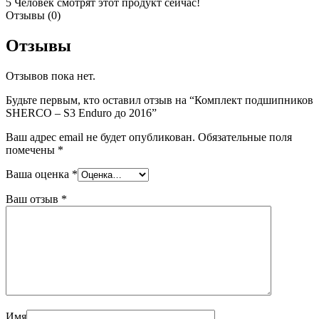
5
Человек смотрят этот продукт сейчас!
Отзывы (0)
Отзывы
Отзывов пока нет.
Будьте первым, кто оставил отзыв на “Комплект подшипников
SHERCO – S3 Enduro до 2016”
Ваш адрес email не будет опубликован.
Обязательные поля
помечены
*
Ваша оценка
*
Ваш отзыв
*
Имя