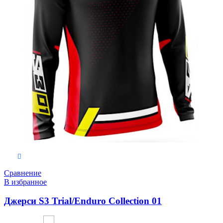
Выберите параметры
Сравнение
В избранное
Джерси S3 Trial/Enduro Collection 01