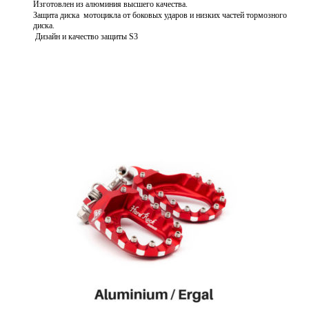
Изготовлен из алюминия высшего качества.
Защита диска мотоцикла от боковых ударов и низких частей тормозного
диска.
Дизайн и качество защиты S3
Подробнее