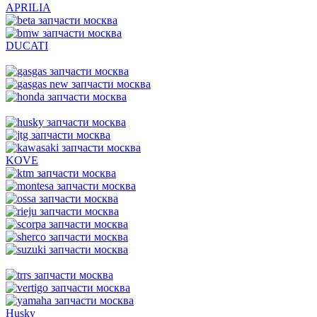
APRILIA
DUCATI
KOVE
Husky