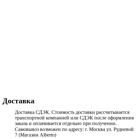
Доставка
Доставка СДЭК. Стоимость доставки рассчитывается
транспортной компанией или СДЭК после оформления
заказа и оплачивается отдельно при получении.
Самовывоз возможен по адресу: г. Москва ул. Рудневой
7 (Магазин Alberto)