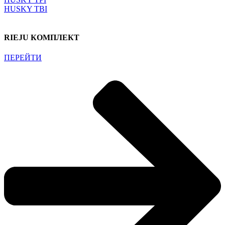
HUSKY TBI
RIEJU КОМПЛЕКТ
ПЕРЕЙТИ