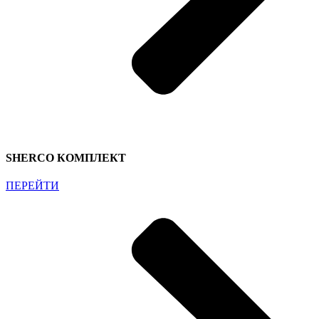
SHERCO КОМПЛЕКТ
ПЕРЕЙТИ