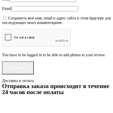
Email
Сохранить моё имя, email и адрес сайта в этом браузере для
последующих моих комментариев.
You have to be logged in to be able to add photos to your review.
Доставка и оплата
Отправка заказа происходит в течение
24 часов после оплаты