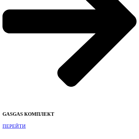
GASGAS КОМПЛЕКТ
ПЕРЕЙТИ