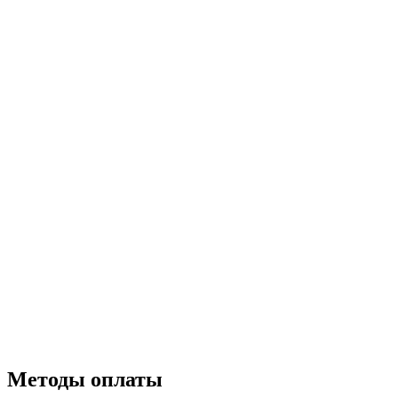
Методы оплаты