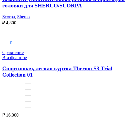
головки для SHERCO/SCORPA
Scorpa
,
Sherco
₽
4,800
Выберите параметры
Сравнение
В избранное
Спортивная, легкая куртка Thermo S3 Trial
Collection 01
₽
16,000