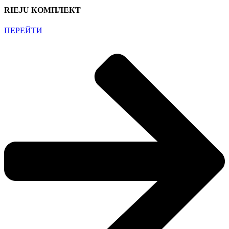
RIEJU КОМПЛЕКТ
ПЕРЕЙТИ