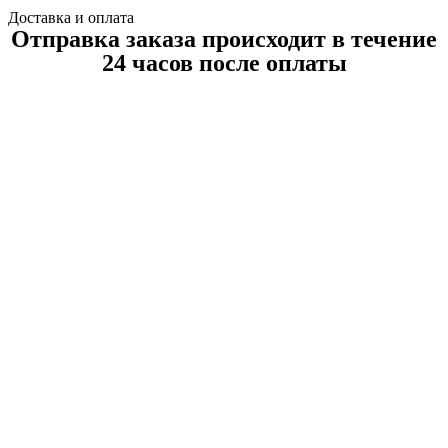
Доставка и оплата
Отправка заказа происходит в течение
24 часов после оплаты