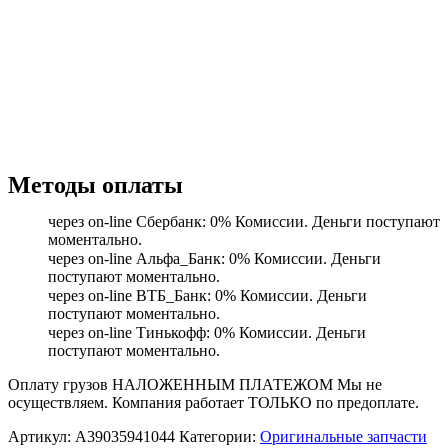
Методы оплаты
через on-line Сбербанк: 0% Комиссии. Деньги поступают
моментально.
через on-line Альфа_Банк: 0% Комиссии. Деньги
поступают моментально.
через on-line ВТБ_Банк: 0% Комиссии. Деньги
поступают моментально.
через on-line Тинькофф: 0% Комиссии. Деньги
поступают моментально.
Оплату грузов НАЛОЖЕННЫМ ПЛАТЕЖОМ Мы не
осуществляем. Компания работает ТОЛЬКО по предоплате.
Артикул:
A39035941044
Категории:
Оригинальные запчасти