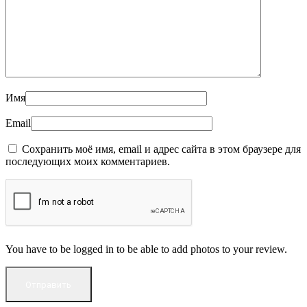
Имя
Email
Сохранить моё имя, email и адрес сайта в этом браузере для
последующих моих комментариев.
You have to be logged in to be able to add photos to your review.