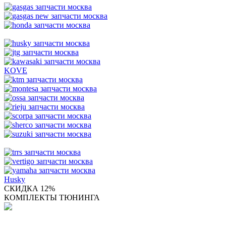
KOVE
Husky
СКИДКА 12%
КОМПЛЕКТЫ ТЮНИНГА