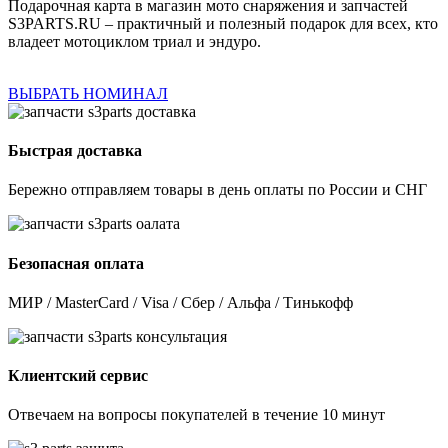
Подарочная карта в магазин мото снаряжения и запчастей
S3PARTS.RU – практичный и полезный подарок для всех, кто
владеет мотоциклом триал и эндуро.
ВЫБРАТЬ НОМИНАЛ
Быстрая доставка
Бережно отправляем товары в день оплаты по России и СНГ
Безопасная оплата
МИР / MasterCard / Visa / Сбер / Альфа / Тинькофф
Клиентский сервис
Отвечаем на вопросы покупателей в течение 10 минут