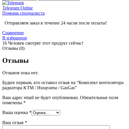
Telegram
Online
Помощь специалиста
Отправляем заказ в течение 24 часов после оплаты!
Сравнение
В избранное
16
Человек смотрят этот продукт сейчас!
Отзывы (0)
Отзывы
Отзывов пока нет.
Будьте первым, кто оставил отзыв на “Комплект вентилятора
радиатора KTM / Husqvarna / GasGas”
Ваш адрес email не будет опубликован.
Обязательные поля
помечены
*
Ваша оценка
*
Ваш отзыв
*