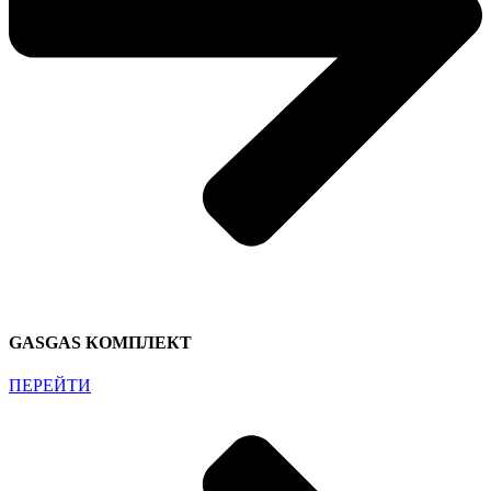
GASGAS КОМПЛЕКТ
ПЕРЕЙТИ