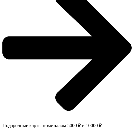
Подарочные карты номиналом 5000 ₽ и 10000 ₽