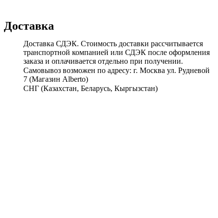
Доставка
Доставка СДЭК. Стоимость доставки рассчитывается
транспортной компанией или СДЭК после оформления
заказа и оплачивается отдельно при получении.
Самовывоз возможен по адресу: г. Москва ул. Рудневой
7 (Магазин Alberto)
СНГ (Казахстан, Беларусь, Кыргызстан)