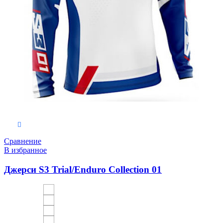
Выберите параметры
Сравнение
В избранное
Джерси S3 Trial/Enduro Collection 01