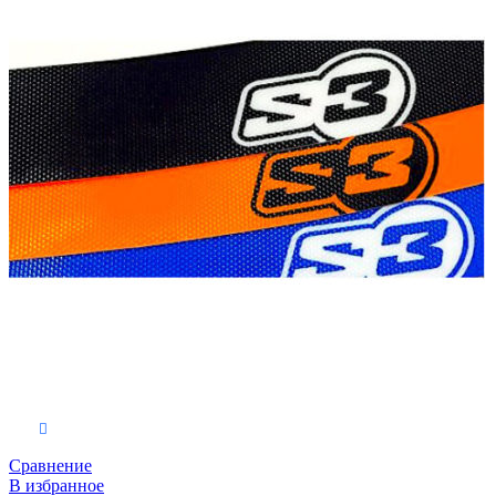
Выберите параметры
Сравнение
В избранное