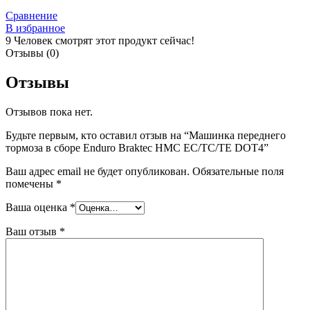
Сравнение
В избранное
9
Человек смотрят этот продукт сейчас!
Отзывы (0)
Отзывы
Отзывов пока нет.
Будьте первым, кто оставил отзыв на “Машинка переднего
тормоза в сборе Enduro Braktec HMC EC/TC/TE DOT4”
Ваш адрес email не будет опубликован.
Обязательные поля
помечены
*
Ваша оценка
*
Ваш отзыв
*