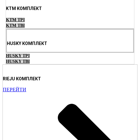
KTM КОМПЛЕКТ
KTM TPI
KTM TBI
HUSKY КОМПЛЕКТ
HUSKY TPI
HUSKY TBI
RIEJU КОМПЛЕКТ
ПЕРЕЙТИ