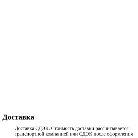
Доставка
Доставка СДЭК. Стоимость доставки рассчитывается
транспортной компанией или СДЭК после оформления