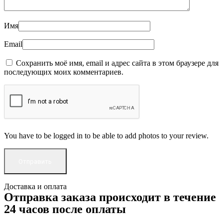
Имя
Email
Сохранить моё имя, email и адрес сайта в этом браузере для
последующих моих комментариев.
You have to be logged in to be able to add photos to your review.
Доставка и оплата
Отправка заказа происходит в течение
24 часов после оплаты