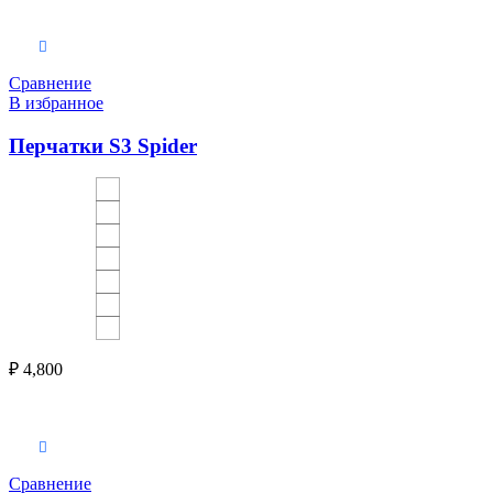
Выберите параметры
Сравнение
В избранное
Перчатки S3 Spider
₽
4,800
Выберите параметры
Сравнение