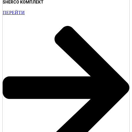
SHERCO КОМПЛЕКТ
ПЕРЕЙТИ