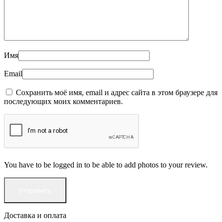
Имя
Email
Сохранить моё имя, email и адрес сайта в этом браузере для
последующих моих комментариев.
You have to be logged in to be able to add photos to your review.
Доставка и оплата