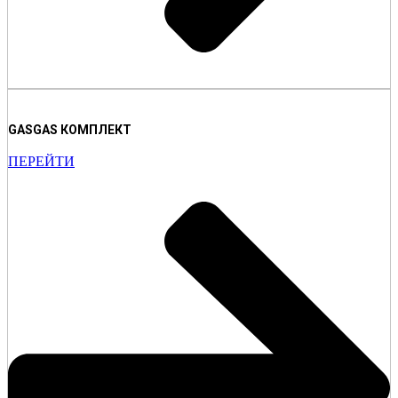
GASGAS КОМПЛЕКТ
ПЕРЕЙТИ