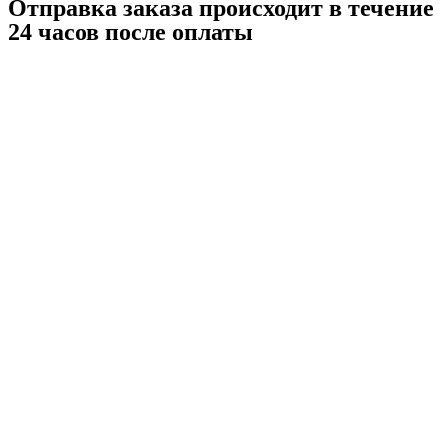
Отправка заказа происходит в течение
24 часов после оплаты