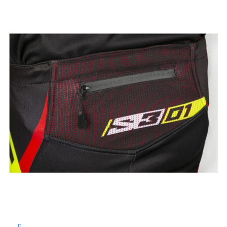
Выберите параметры