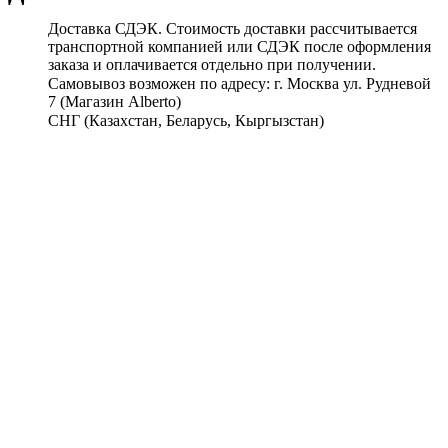
Доставка СДЭК. Стоимость доставки рассчитывается
транспортной компанией или СДЭК после оформления
заказа и оплачивается отдельно при получении.
Самовывоз возможен по адресу: г. Москва ул. Рудневой
7 (Магазин Alberto)
СНГ (Казахстан, Беларусь, Кыргызстан)