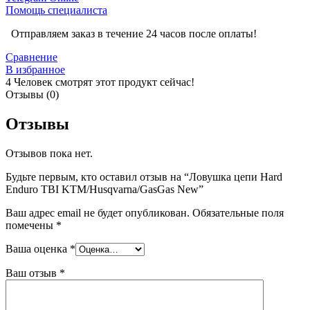
Помощь специалиста
Отправляем заказ в течение 24 часов после оплаты!
Сравнение
В избранное
4
Человек смотрят этот продукт сейчас!
Отзывы (0)
Отзывы
Отзывов пока нет.
Будьте первым, кто оставил отзыв на “Ловушка цепи Hard
Enduro TBI KTM/Husqvarna/GasGas New”
Ваш адрес email не будет опубликован.
Обязательные поля
помечены
*
Ваша оценка
*
Ваш отзыв
*