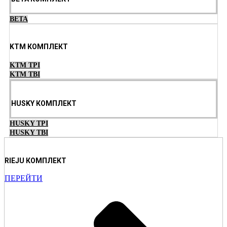
BETA
KTM КОМПЛЕКТ
KTM TPI
KTM TBI
HUSKY КОМПЛЕКТ
HUSKY TPI
HUSKY TBI
RIEJU КОМПЛЕКТ
ПЕРЕЙТИ