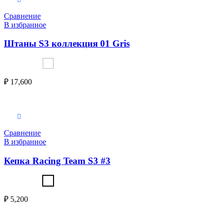
Сравнение
В избранное
Штаны S3 коллекция 01 Gris
₽
17,600
Выберите параметры
Сравнение
В избранное
Кепка Racing Team S3 #3
₽
5,200