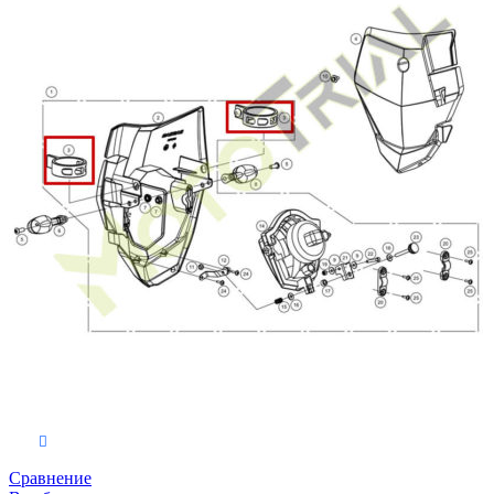
В корзину
Сравнение