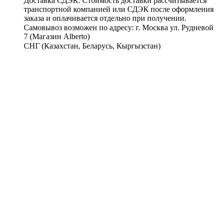
Доставка СДЭК. Стоимость доставки рассчитывается
транспортной компанией или СДЭК после оформления
заказа и оплачивается отдельно при получении.
Самовывоз возможен по адресу: г. Москва ул. Рудневой
7 (Магазин Alberto)
СНГ (Казахстан, Беларусь, Кыргызстан)