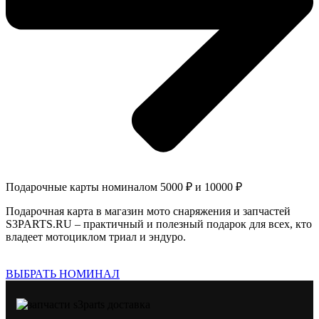
Подарочные карты номиналом 5000 ₽ и 10000 ₽
Подарочная карта в магазин мото снаряжения и запчастей
S3PARTS.RU – практичный и полезный подарок для всех, кто
владеет мотоциклом триал и эндуро.
ВЫБРАТЬ НОМИНАЛ