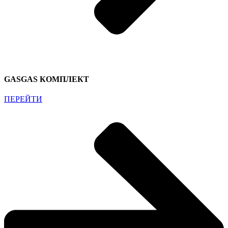
GASGAS КОМПЛЕКТ
ПЕРЕЙТИ