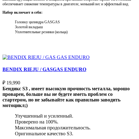
обеспечивает снижение температуры в двигателе, меньший вес и эффектный вид.
Набор включает в себя:
Головку цилиндра GASGAS
Золотой вкладыш
Уплотнительные резинки (кольца)
Выберите параметры
BENDIX RIEJU / GASGAS ENDURO
₽
19,990
Бендикс S3 , имеет высокую прочность металла, хорошо
проварен, больше вы не будете иметь проблем со
стартером, но не забывайте как правильно заводить
мотоцикл;)
Улучшенный и усиленный.
Проверено на 100%.
Максимальная продолжительность.
Оригинальное качество S3.