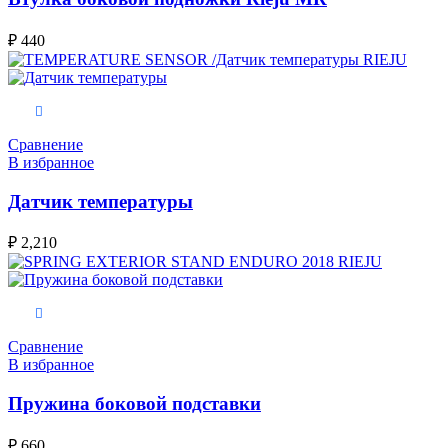
₽
440
В корзину
Сравнение
В избранное
Датчик температуры
₽
2,210
В корзину
Сравнение
В избранное
Пружина боковой подставки
₽
660