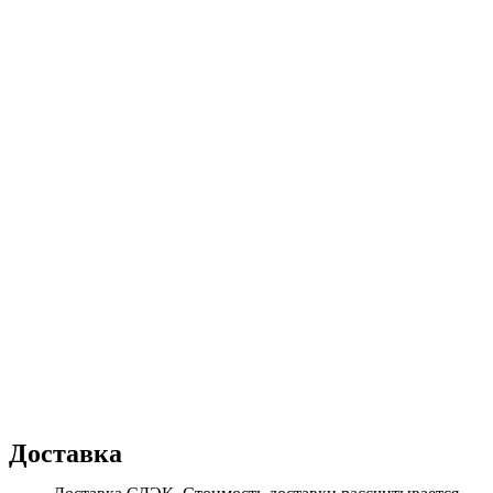
Доставка