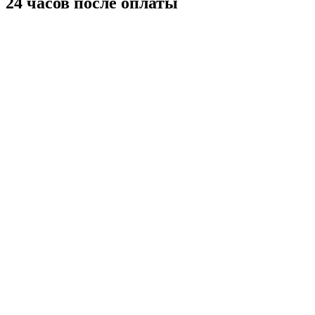
24 часов после оплаты