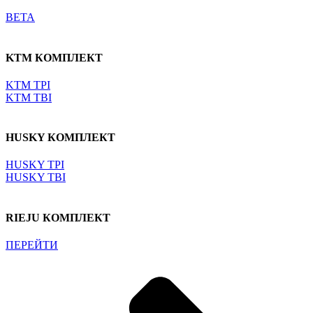
BETA
KTM КОМПЛЕКТ
KTM TPI
KTM TBI
HUSKY КОМПЛЕКТ
HUSKY TPI
HUSKY TBI
RIEJU КОМПЛЕКТ
ПЕРЕЙТИ