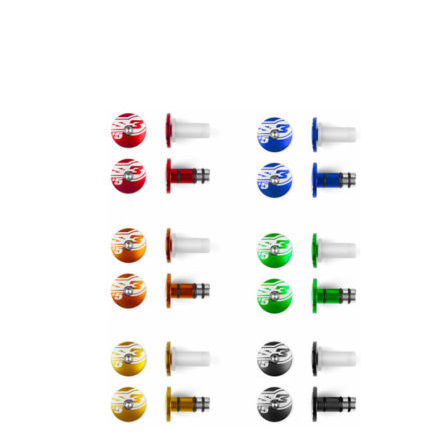
Выберите параметры