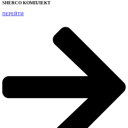
SHERCO КОМПЛЕКТ
ПЕРЕЙТИ