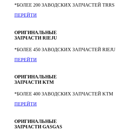
*БОЛЕЕ 200 ЗАВОДСКИХ ЗАПЧАСТЕЙ TRRS
ПЕРЕЙТИ
ОРИГИНАЛЬНЫЕ
ЗАПЧАСТИ RIEJU
*БОЛЕЕ 450 ЗАВОДСКИХ ЗАПЧАСТЕЙ RIEJU
ПЕРЕЙТИ
ОРИГИНАЛЬНЫЕ
ЗАПЧАСТИ KTM
*БОЛЕЕ 400 ЗАВОДСКИХ ЗАПЧАСТЕЙ KTM
ПЕРЕЙТИ
ОРИГИНАЛЬНЫЕ
ЗАПЧАСТИ GASGAS