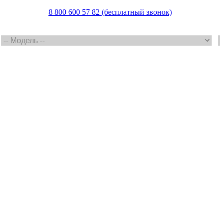
8 800 600 57 82 (бесплатный звонок)