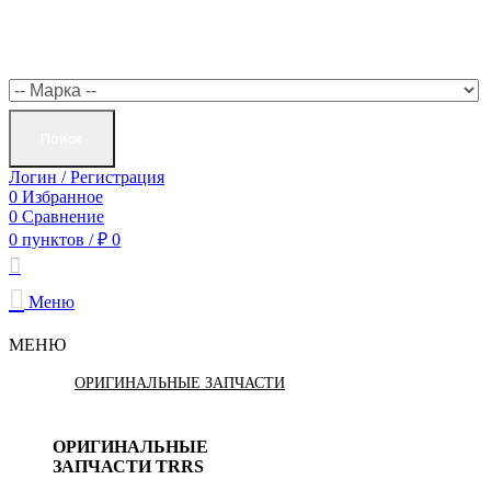
Поиск
Логин / Регистрация
0
Избранное
0
Сравнение
0
пунктов
/
₽
0
Меню
МЕНЮ
ОРИГИНАЛЬНЫЕ ЗАПЧАСТИ
ОРИГИНАЛЬНЫЕ
ЗАПЧАСТИ TRRS