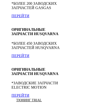
*БОЛЕЕ 200 ЗАВОДСКИХ
ЗАПЧАСТЕЙ GASGAS
ПЕРЕЙТИ
ОРИГИНАЛЬНЫЕ
ЗАПЧАСТИ HUSQVARNA
*БОЛЕЕ 450 ЗАВОДСКИХ
ЗАПЧАСТЕЙ HUSQVARNA
ПЕРЕЙТИ
ОРИГИНАЛЬНЫЕ
ЗАПЧАСТИ HUSQVARNA
*ЗАВОДСКИЕ ЗАПЧАСТИ
ELECTRIC MOTION
ПЕРЕЙТИ
ТЮНИНГ TRIAL