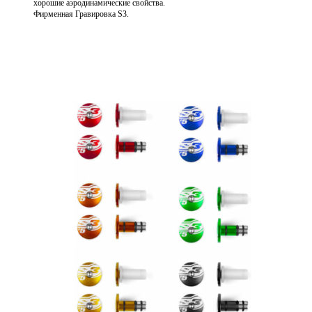
хорошие аэродинамические свойства.
Фирменная Гравировка S3.
Выберите параметры