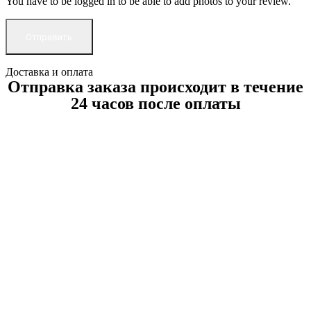
You have to be logged in to be able to add photos to your review.
Доставка и оплата
Отправка заказа происходит в течение
24 часов после оплаты