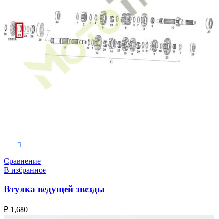
В корзину
Сравнение
В избранное
Втулка ведущей звезды
₽
1,680