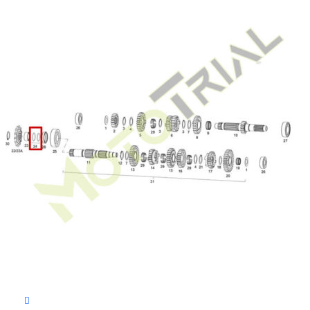
В корзину