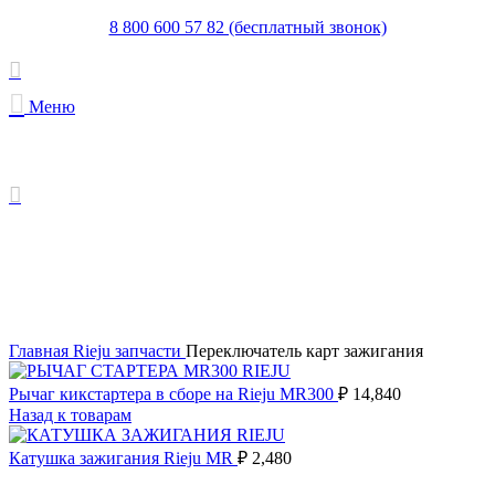
8 800 600 57 82 (бесплатный звонок)
Меню
Увеличить
Главная
Rieju запчасти
Переключатель карт зажигания
Рычаг кикстартера в сборе на Rieju MR300
₽
14,840
Назад к товарам
Катушка зажигания Rieju MR
₽
2,480