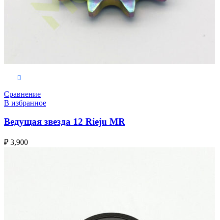
В корзину
Сравнение
В избранное
Ведущая звезда 12 Rieju MR
₽
3,900