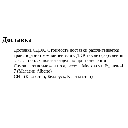
Доставка
Доставка СДЭК. Стоимость доставки рассчитывается
транспортной компанией или СДЭК после оформления
заказа и оплачивается отдельно при получении.
Самовывоз возможен по адресу: г. Москва ул. Рудневой
7 (Магазин Alberto)
СНГ (Казахстан, Беларусь, Кыргызстан)