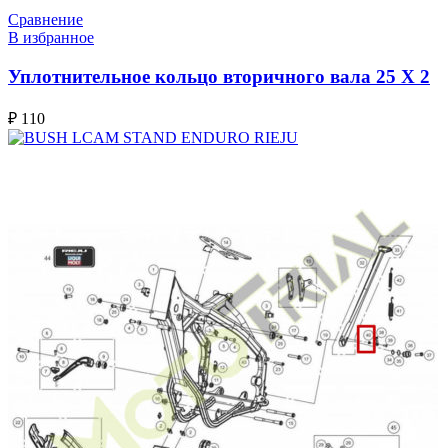
Сравнение
В избранное
Уплотнительное кольцо вторичного вала 25 X 2
₽
110