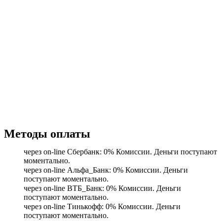
Методы оплаты
через on-line Сбербанк: 0% Комиссии. Деньги поступают
моментально.
через on-line Альфа_Банк: 0% Комиссии. Деньги
поступают моментально.
через on-line ВТБ_Банк: 0% Комиссии. Деньги
поступают моментально.
через on-line Тинькофф: 0% Комиссии. Деньги
поступают моментально.