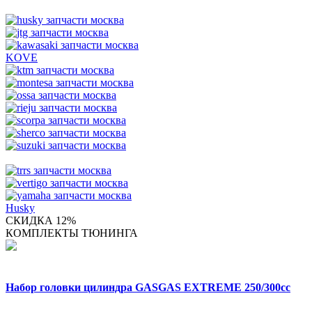
KOVE
Husky
СКИДКА 12%
КОМПЛЕКТЫ ТЮНИНГА
Набор головки цилиндра GASGAS EXTREME 250/300cc