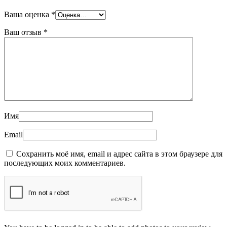
Ваша оценка
*
Ваш отзыв
*
Имя
Email
Сохранить моё имя, email и адрес сайта в этом браузере для
последующих моих комментариев.