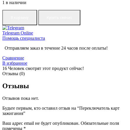
1 в наличии
В корзину
Купить сейчас
Telegram
Online
Помощь специалиста
Отправляем заказ в течение 24 часов после оплаты!
Сравнение
В избранное
16
Человек смотрят этот продукт сейчас!
Отзывы (0)
Отзывы
Отзывов пока нет.
Будьте первым, кто оставил отзыв на “Переключатель карт
зажигания”
Ваш адрес email не будет опубликован.
Обязательные поля
помечены
*