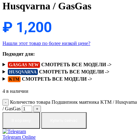
Husqvarna / GasGas
₽
1,200
Нашли этот товар по более низкой цене?
Подходит для:
СМОТРЕТЬ ВСЕ МОДЕЛИ ->
GASGAS NEW
СМОТРЕТЬ ВСЕ МОДЕЛИ ->
HUSQVARNA
СМОТРЕТЬ ВСЕ МОДЕЛИ ->
KTM
4 в наличии
Количество товара Подшипник маятника KTM / Husqvarna
/ GasGas
В корзину
Купить сейчас
Telegram
Online