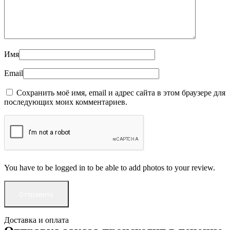
Имя
Email
Сохранить моё имя, email и адрес сайта в этом браузере для
последующих моих комментариев.
You have to be logged in to be able to add photos to your review.
Доставка и оплата