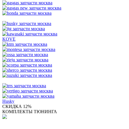
KOVE
Husky
СКИДКА 12%
КОМПЛЕКТЫ ТЮНИНГА