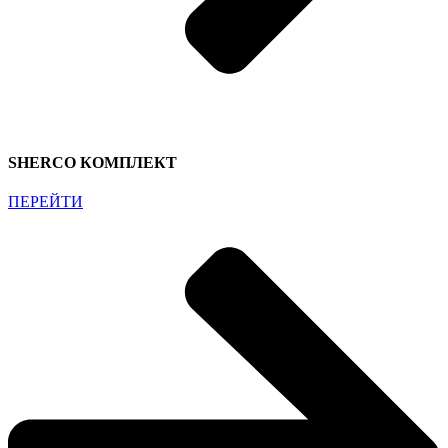
SHERCO КОМПЛЕКТ
ПЕРЕЙТИ