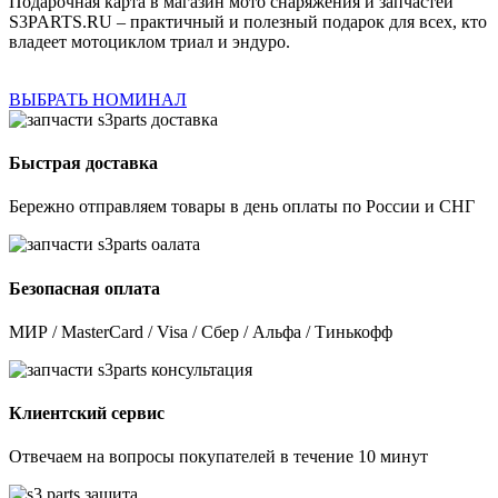
Подарочная карта в магазин мото снаряжения и запчастей
S3PARTS.RU – практичный и полезный подарок для всех, кто
владеет мотоциклом триал и эндуро.
ВЫБРАТЬ НОМИНАЛ
Быстрая доставка
Бережно отправляем товары в день оплаты по России и СНГ
Безопасная оплата
МИР / MasterCard / Visa / Сбер / Альфа / Тинькофф
Клиентский сервис
Отвечаем на вопросы покупателей в течение 10 минут