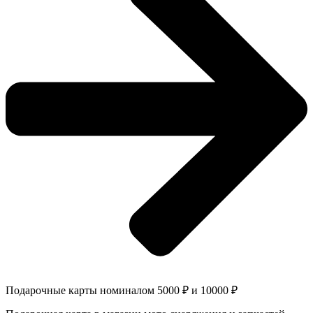
Подарочные карты номиналом 5000 ₽ и 10000 ₽