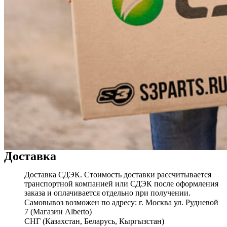
Доставка
Доставка СДЭК. Стоимость доставки рассчитывается
транспортной компанией или СДЭК после оформления
заказа и оплачивается отдельно при получении.
Самовывоз возможен по адресу: г. Москва ул. Рудневой
7 (Магазин Alberto)
СНГ (Казахстан, Беларусь, Кыргызстан)