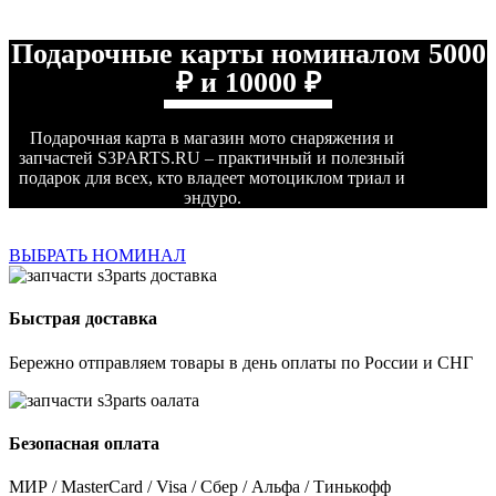
Подарочные карты номиналом 5000
₽ и 10000 ₽
Подарочная карта в магазин мото снаряжения и
запчастей S3PARTS.RU – практичный и полезный
подарок для всех, кто владеет мотоциклом триал и
эндуро.
ВЫБРАТЬ НОМИНАЛ
Быстрая доставка
Бережно отправляем товары в день оплаты по России и СНГ
Безопасная оплата
МИР / MasterCard / Visa / Сбер / Альфа / Тинькофф