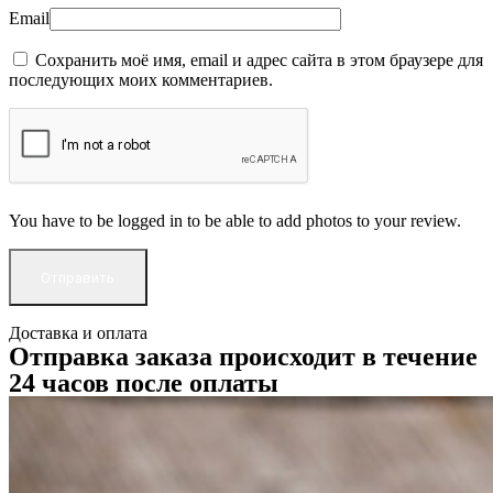
Email
Сохранить моё имя, email и адрес сайта в этом браузере для
последующих моих комментариев.
You have to be logged in to be able to add photos to your review.
Доставка и оплата
Отправка заказа происходит в течение
24 часов после оплаты