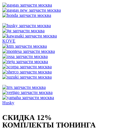
KOVE
Husky
СКИДКА 12%
КОМПЛЕКТЫ ТЮНИНГА