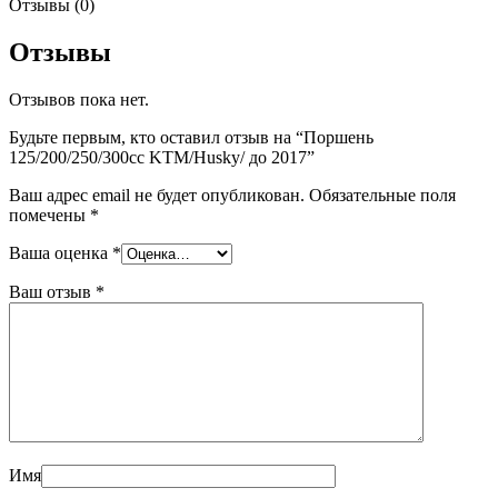
Отзывы (0)
Отзывы
Отзывов пока нет.
Будьте первым, кто оставил отзыв на “Поршень
125/200/250/300сс KTM/Husky/ до 2017”
Ваш адрес email не будет опубликован.
Обязательные поля
помечены
*
Ваша оценка
*
Ваш отзыв
*
Имя