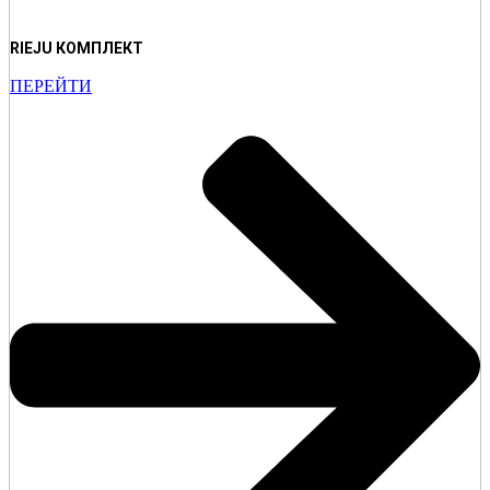
RIEJU КОМПЛЕКТ
ПЕРЕЙТИ