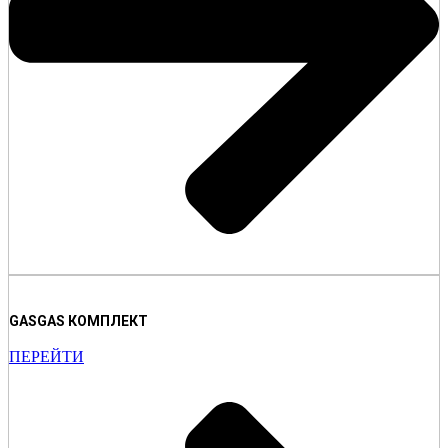
GASGAS КОМПЛЕКТ
ПЕРЕЙТИ