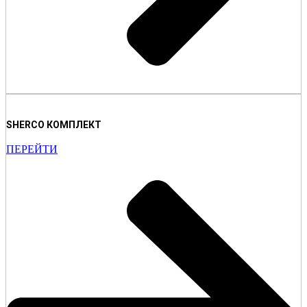
SHERCO КОМПЛЕКТ
ПЕРЕЙТИ