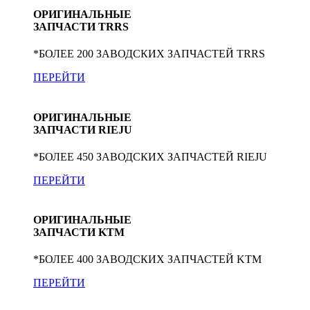
ОРИГИНАЛЬНЫЕ
ЗАПЧАСТИ TRRS
*БОЛЕЕ 200 ЗАВОДСКИХ ЗАПЧАСТЕЙ TRRS
ПЕРЕЙТИ
ОРИГИНАЛЬНЫЕ
ЗАПЧАСТИ RIEJU
*БОЛЕЕ 450 ЗАВОДСКИХ ЗАПЧАСТЕЙ RIEJU
ПЕРЕЙТИ
ОРИГИНАЛЬНЫЕ
ЗАПЧАСТИ KTM
*БОЛЕЕ 400 ЗАВОДСКИХ ЗАПЧАСТЕЙ KTM
ПЕРЕЙТИ