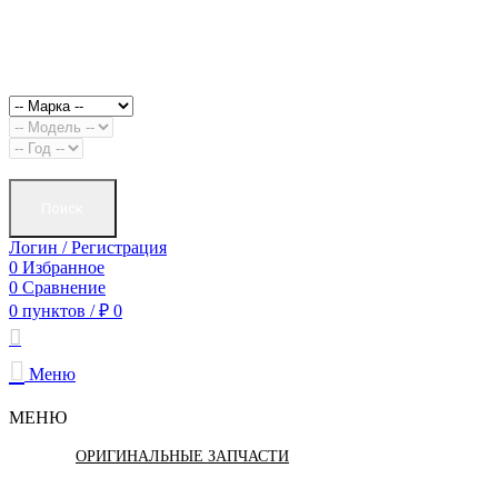
Поиск
Логин / Регистрация
0
Избранное
0
Сравнение
0
пунктов
/
₽
0
Меню
МЕНЮ
ОРИГИНАЛЬНЫЕ ЗАПЧАСТИ