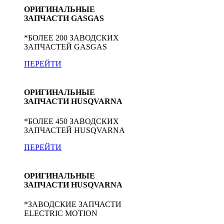
ОРИГИНАЛЬНЫЕ
ЗАПЧАСТИ GASGAS
*БОЛЕЕ 200 ЗАВОДСКИХ
ЗАПЧАСТЕЙ GASGAS
ПЕРЕЙТИ
ОРИГИНАЛЬНЫЕ
ЗАПЧАСТИ HUSQVARNA
*БОЛЕЕ 450 ЗАВОДСКИХ
ЗАПЧАСТЕЙ HUSQVARNA
ПЕРЕЙТИ
ОРИГИНАЛЬНЫЕ
ЗАПЧАСТИ HUSQVARNA
*ЗАВОДСКИЕ ЗАПЧАСТИ
ELECTRIC MOTION