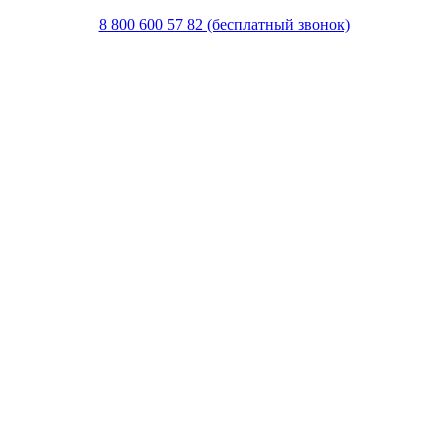
8 800 600 57 82 (бесплатный звонок)