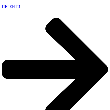
ПЕРЕЙТИ