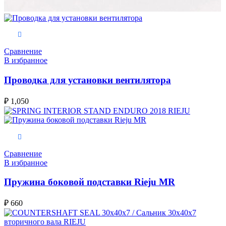
В корзину
Сравнение
В избранное
Проводка для установки вентилятора
₽
1,050
В корзину
Сравнение
В избранное
Пружина боковой подставки Rieju MR
₽
660