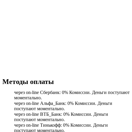
Методы оплаты
через on-line Сбербанк: 0% Комиссии. Деньги поступают
моментально.
через on-line Альфа_Банк: 0% Комиссии. Деньги
поступают моментально.
через on-line ВТБ_Банк: 0% Комиссии. Деньги
поступают моментально.
через on-line Тинькофф: 0% Комиссии. Деньги
поступают моментально.