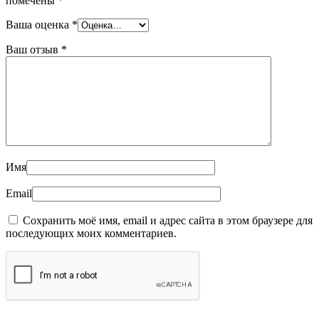
помечены
*
Ваша оценка
*
Ваш отзыв
*
Имя
Email
Сохранить моё имя, email и адрес сайта в этом браузере для
последующих моих комментариев.