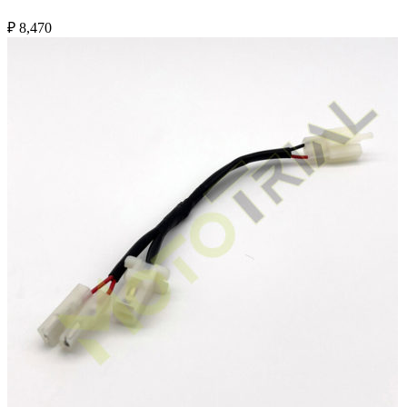
₽
8,470