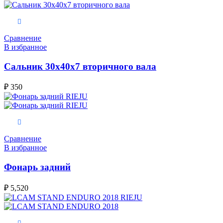
В корзину
Сравнение
В избранное
Сальник 30x40x7 вторичного вала
₽
350
В корзину
Сравнение
В избранное
Фонарь задний
₽
5,520