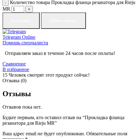
Количество товара Прокладка фланца резанатора для Rieju
MR
В корзину
Купить сейчас
Telegram
Online
Помощь специалиста
Отправляем заказ в течение 24 часов после оплаты!
Сравнение
В избранное
15
Человек смотрят этот продукт сейчас!
Отзывы (0)
Отзывы
Отзывов пока нет.
Будьте первым, кто оставил отзыв на “Прокладка фланца
резанатора для Rieju MR”
Ваш адрес email не будет опубликован.
Обязательные поля