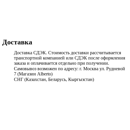
Доставка
Доставка СДЭК. Стоимость доставки рассчитывается
транспортной компанией или СДЭК после оформления
заказа и оплачивается отдельно при получении.
Самовывоз возможен по адресу: г. Москва ул. Рудневой
7 (Магазин Alberto)
СНГ (Казахстан, Беларусь, Кыргызстан)