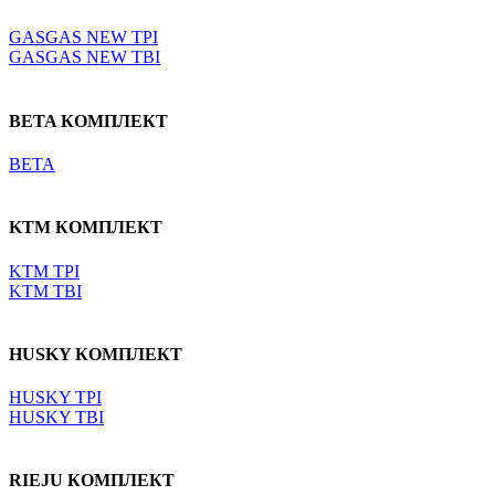
Выберите параметры
GASGAS NEW TPI
GASGAS NEW TBI
BETA КОМПЛЕКТ
BETA
KTM КОМПЛЕКТ
KTM TPI
KTM TBI
HUSKY КОМПЛЕКТ
HUSKY TPI
HUSKY TBI
RIEJU КОМПЛЕКТ