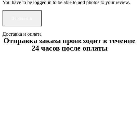
You have to be logged in to be able to add photos to your review.
Доставка и оплата
Отправка заказа происходит в течение
24 часов после оплаты