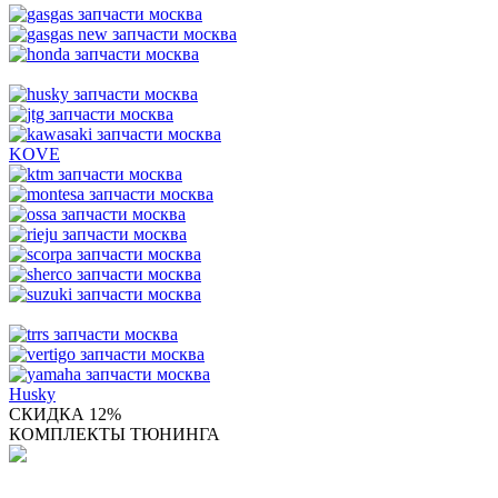
KOVE
Husky
СКИДКА 12%
КОМПЛЕКТЫ ТЮНИНГА