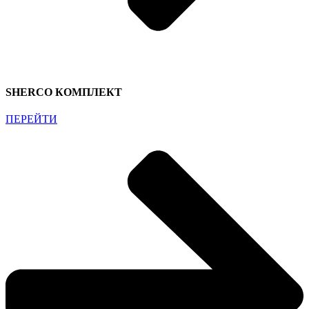
SHERCO КОМПЛЕКТ
ПЕРЕЙТИ