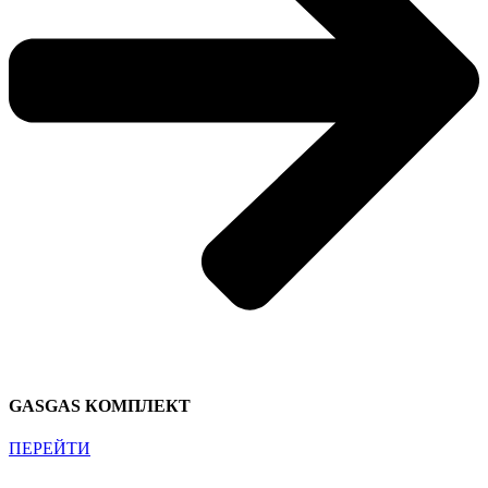
GASGAS КОМПЛЕКТ
ПЕРЕЙТИ