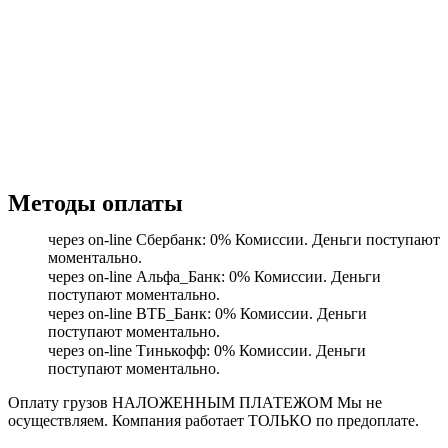
Методы оплаты
через on-line Сбербанк: 0% Комиссии. Деньги поступают
моментально.
через on-line Альфа_Банк: 0% Комиссии. Деньги
поступают моментально.
через on-line ВТБ_Банк: 0% Комиссии. Деньги
поступают моментально.
через on-line Тинькофф: 0% Комиссии. Деньги
поступают моментально.
Оплату грузов НАЛОЖЕННЫМ ПЛАТЕЖОМ Мы не
осуществляем. Компания работает ТОЛЬКО по предоплате.