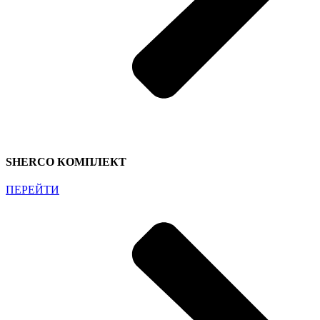
SHERCO КОМПЛЕКТ
ПЕРЕЙТИ