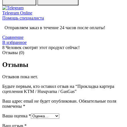
Telegram
Online
Помощь специалиста
Отправляем заказ в течение 24 часов после оплаты!
Сравнение
В избранное
8
Человек смотрят этот продукт сейчас!
Отзывы (0)
Отзывы
Отзывов пока нет.
Будьте первым, кто оставил отзыв на “Прокладка картера
сцепления KTM / Husqvarna / GasGas”
Ваш адрес email не будет опубликован.
Обязательные поля
помечены
*
Ваша оценка
*
Ваш отзыв
*