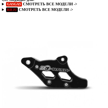
Брава!
СМОТРЕТЬ ВСЕ МОДЕЛИ ->
GASGAS
СМОТРЕТЬ ВСЕ МОДЕЛИ ->
RIEJU
Подробнее