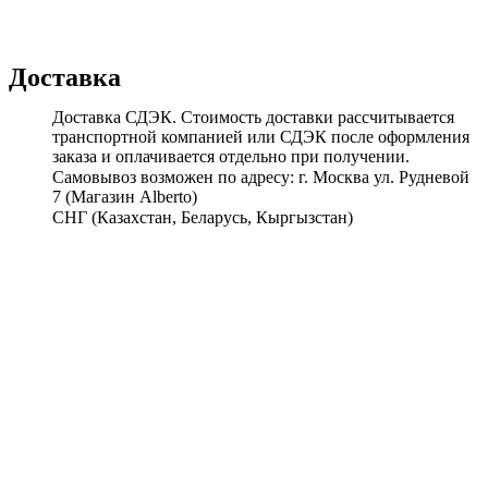
Доставка
Доставка СДЭК. Стоимость доставки рассчитывается
транспортной компанией или СДЭК после оформления
заказа и оплачивается отдельно при получении.
Самовывоз возможен по адресу: г. Москва ул. Рудневой
7 (Магазин Alberto)
СНГ (Казахстан, Беларусь, Кыргызстан)