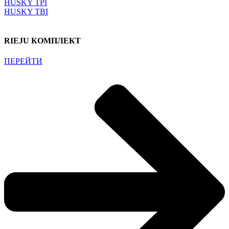
HUSKY TPI
HUSKY TBI
RIEJU КОМПЛЕКТ
ПЕРЕЙТИ