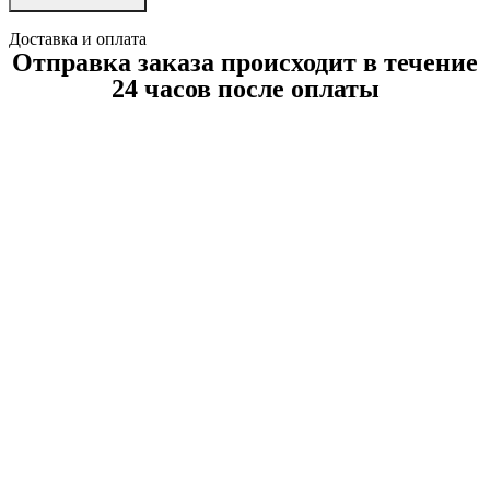
Доставка и оплата
Отправка заказа происходит в течение
24 часов после оплаты