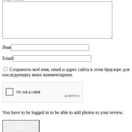
Имя
Email
Сохранить моё имя, email и адрес сайта в этом браузере для
последующих моих комментариев.
You have to be logged in to be able to add photos to your review.