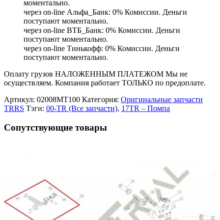
моментально.
через on-line Альфа_Банк: 0% Комиссии. Деньги
поступают моментально.
через on-line ВТБ_Банк: 0% Комиссии. Деньги
поступают моментально.
через on-line Тинькофф: 0% Комиссии. Деньги
поступают моментально.
Оплату грузов НАЛОЖЕННЫМ ПЛАТЕЖОМ Мы не
осуществляем. Компания работает ТОЛЬКО по предоплате.
Артикул:
02008MT100
Категория:
Оригинальные запчасти
TRRS
Тэги:
00-TR (Все запчасти)
,
17TR – Помпа
Сопутствующие товары