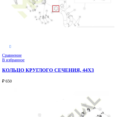
В корзину
Сравнение
В избранное
КОЛЬЦО КРУГЛОГО СЕЧЕНИЯ, 44X3
₽
650