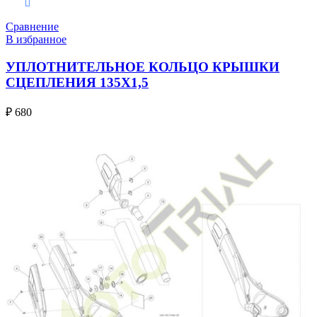
В корзину
Сравнение
В избранное
УПЛОТНИТЕЛЬНОЕ КОЛЬЦО КРЫШКИ
СЦЕПЛЕНИЯ 135X1,5
₽
680