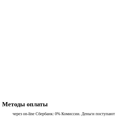
Методы оплаты
через on-line Сбербанк: 0% Комиссии. Деньги поступают