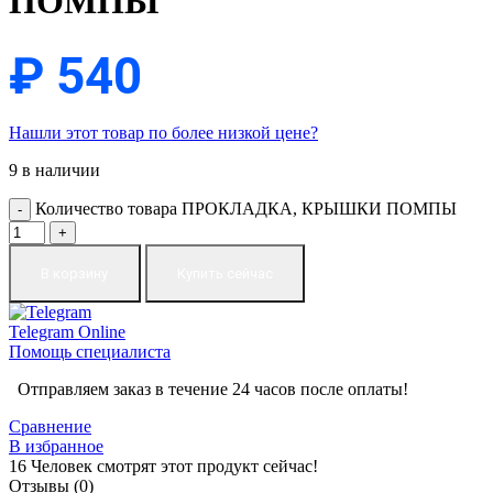
ПОМПЫ
₽
540
Нашли этот товар по более низкой цене?
9 в наличии
Количество товара ПРОКЛАДКА, КРЫШКИ ПОМПЫ
В корзину
Купить сейчас
Telegram
Online
Помощь специалиста
Отправляем заказ в течение 24 часов после оплаты!
Сравнение
В избранное
16
Человек смотрят этот продукт сейчас!
Отзывы (0)