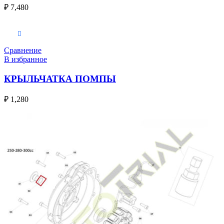
₽
7,480
В корзину
Сравнение
В избранное
КРЫЛЬЧАТКА ПОМПЫ
₽
1,280