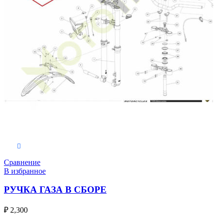
В корзину
Сравнение
В избранное
РУЧКА ГАЗА В СБОРЕ
₽
2,300