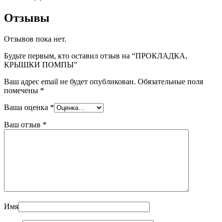
Отзывы
Отзывов пока нет.
Будьте первым, кто оставил отзыв на “ПРОКЛАДКА,
КРЫШКИ ПОМПЫ”
Ваш адрес email не будет опубликован.
Обязательные поля
помечены
*
Ваша оценка
*
Ваш отзыв
*
Имя