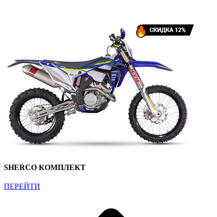
SHERCO КОМПЛЕКТ
ПЕРЕЙТИ