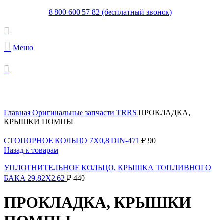
8 800 600 57 82 (бесплатный звонок)
Меню
Увеличить
Главная
Оригинальные запчасти TRRS
ПРОКЛАДКА,
КРЫШКИ ПОМПЫ
СТОПОРНОЕ КОЛЬЦО 7X0,8 DIN-471
₽
90
Назад к товарам
УПЛОТНИТЕЛЬНОЕ КОЛЬЦО, КРЫШКА ТОПЛИВНОГО
БАКА 29.82X2.62
₽
440
ПРОКЛАДКА, КРЫШКИ