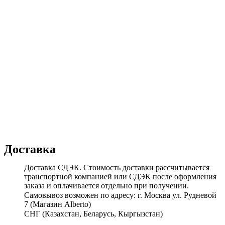
Доставка
Доставка СДЭК. Стоимость доставки рассчитывается
транспортной компанией или СДЭК после оформления
заказа и оплачивается отдельно при получении.
Самовывоз возможен по адресу: г. Москва ул. Рудневой
7 (Магазин Alberto)
СНГ (Казахстан, Беларусь, Кыргызстан)