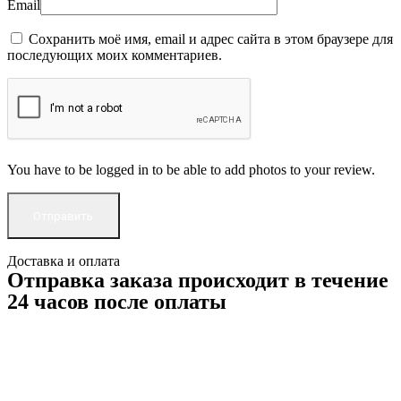
Email
Сохранить моё имя, email и адрес сайта в этом браузере для
последующих моих комментариев.
You have to be logged in to be able to add photos to your review.
Доставка и оплата
Отправка заказа происходит в течение
24 часов после оплаты