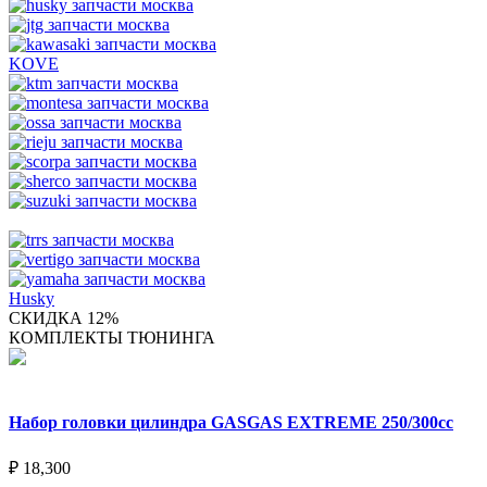
KOVE
Husky
СКИДКА 12%
КОМПЛЕКТЫ ТЮНИНГА
Набор головки цилиндра GASGAS EXTREME 250/300cc
₽
18,300