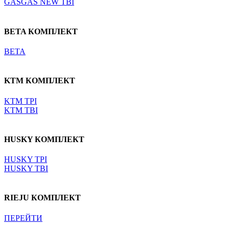
GASGAS NEW TBI
BETA КОМПЛЕКТ
BETA
KTM КОМПЛЕКТ
KTM TPI
KTM TBI
HUSKY КОМПЛЕКТ
HUSKY TPI
HUSKY TBI
RIEJU КОМПЛЕКТ
ПЕРЕЙТИ