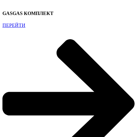
GASGAS КОМПЛЕКТ
ПЕРЕЙТИ