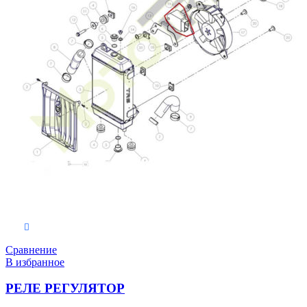
В корзину
Сравнение
В избранное
РЕЛЕ РЕГУЛЯТОР