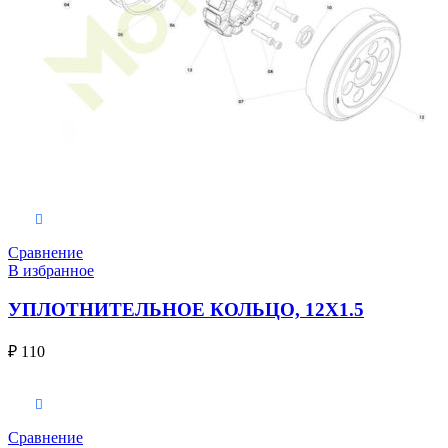
В корзину
Сравнение
В избранное
УПЛОТНИТЕЛЬНОЕ КОЛЬЦО, 12X1.5
₽
110
В корзину
Сравнение