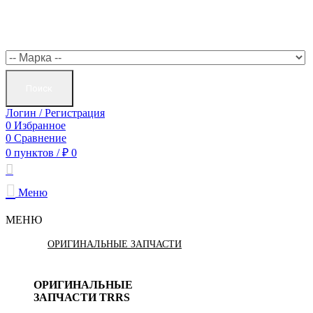
Поиск
Логин / Регистрация
0
Избранное
0
Сравнение
0
пунктов
/
₽
0
Меню
МЕНЮ
ОРИГИНАЛЬНЫЕ ЗАПЧАСТИ
ОРИГИНАЛЬНЫЕ
ЗАПЧАСТИ TRRS