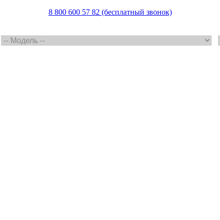
8 800 600 57 82 (бесплатный звонок)