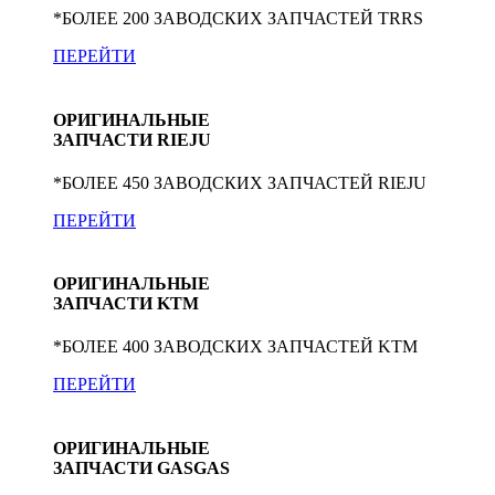
*БОЛЕЕ 200 ЗАВОДСКИХ ЗАПЧАСТЕЙ TRRS
ПЕРЕЙТИ
ОРИГИНАЛЬНЫЕ
ЗАПЧАСТИ RIEJU
*БОЛЕЕ 450 ЗАВОДСКИХ ЗАПЧАСТЕЙ RIEJU
ПЕРЕЙТИ
ОРИГИНАЛЬНЫЕ
ЗАПЧАСТИ KTM
*БОЛЕЕ 400 ЗАВОДСКИХ ЗАПЧАСТЕЙ KTM
ПЕРЕЙТИ
ОРИГИНАЛЬНЫЕ
ЗАПЧАСТИ GASGAS