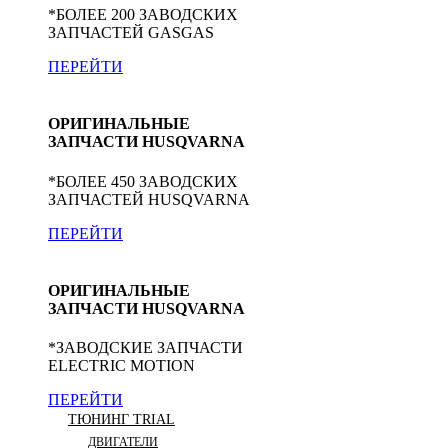
*БОЛЕЕ 200 ЗАВОДСКИХ
ЗАПЧАСТЕЙ GASGAS
ПЕРЕЙТИ
ОРИГИНАЛЬНЫЕ
ЗАПЧАСТИ HUSQVARNA
*БОЛЕЕ 450 ЗАВОДСКИХ
ЗАПЧАСТЕЙ HUSQVARNA
ПЕРЕЙТИ
ОРИГИНАЛЬНЫЕ
ЗАПЧАСТИ HUSQVARNA
*ЗАВОДСКИЕ ЗАПЧАСТИ
ELECTRIC MOTION
ПЕРЕЙТИ
ТЮНИНГ TRIAL
ДВИГАТЕЛИ