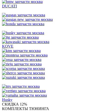
DUCATI
KOVE
Husky
СКИДКА 12%
КОМПЛЕКТЫ ТЮНИНГА