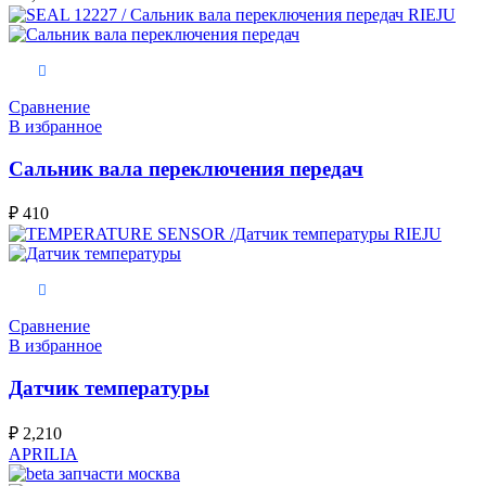
В корзину
Сравнение
В избранное
Сальник вала переключения передач
₽
410
В корзину
Сравнение
В избранное
Датчик температуры
₽
2,210
APRILIA