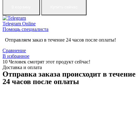
В корзину
Купить сейчас
Telegram
Online
Помощь специалиста
Отправляем заказ в течение 24 часов после оплаты!
Сравнение
В избранное
10
Человек смотрят этот продукт сейчас!
Доставка и оплата
Отправка заказа происходит в течение
24 часов после оплаты