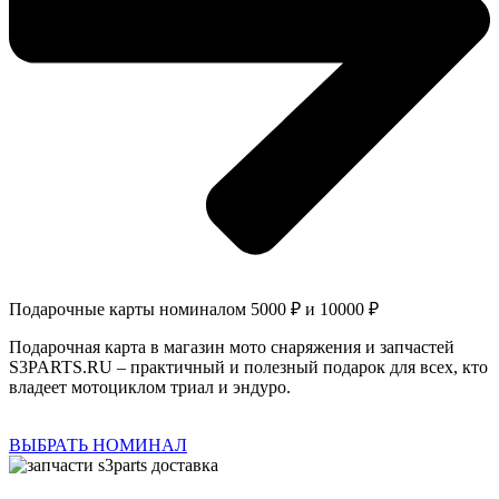
Подарочные карты номиналом 5000 ₽ и 10000 ₽
Подарочная карта в магазин мото снаряжения и запчастей
S3PARTS.RU – практичный и полезный подарок для всех, кто
владеет мотоциклом триал и эндуро.
ВЫБРАТЬ НОМИНАЛ