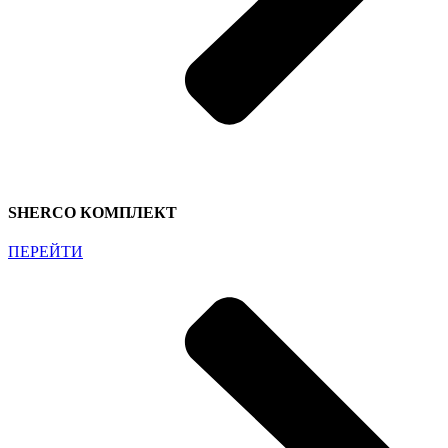
SHERCO КОМПЛЕКТ
ПЕРЕЙТИ