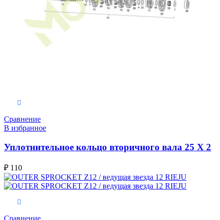
В корзину
Сравнение
В избранное
Уплотнительное кольцо вторичного вала 25 X 2
₽
110
В корзину
Сравнение