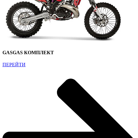
GASGAS КОМПЛЕКТ
ПЕРЕЙТИ