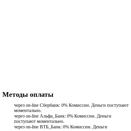
Методы оплаты
через on-line Сбербанк: 0% Комиссии. Деньги поступают
моментально.
через on-line Альфа_Банк: 0% Комиссии. Деньги
поступают моментально.
через on-line ВТБ_Банк: 0% Комиссии. Деньги