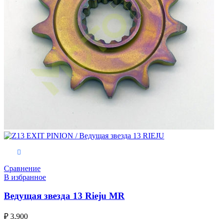
В корзину
Сравнение
В избранное
Ведущая звезда 13 Rieju MR
₽
3,900