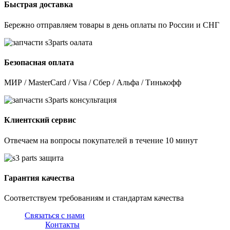
Быстрая доставка
Бережно отправляем товары в день оплаты по России и СНГ
Безопасная оплата
МИР / MasterCard / Visa / Сбер / Альфа / Тинькофф
Клиентский сервис
Отвечаем на вопросы покупателей в течение 10 минут
Гарантия качества
Соответствуем требованиям и стандартам качества
Связаться с нами
Контакты