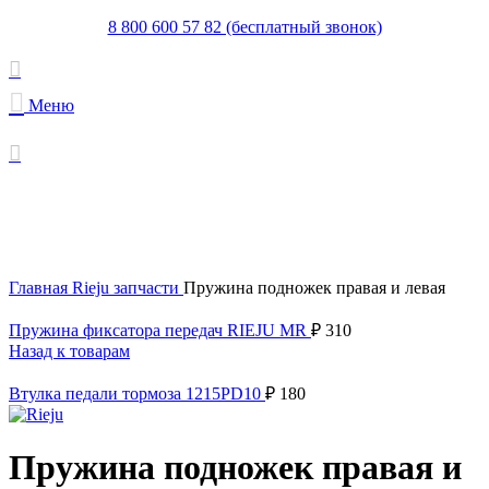
8 800 600 57 82 (бесплатный звонок)
Меню
Увеличить
Главная
Rieju запчасти
Пружина подножек правая и левая
Пружина фиксатора передач RIEJU MR
₽
310
Назад к товарам
Втулка педали тормоза 1215PD10
₽
180
Пружина подножек правая и