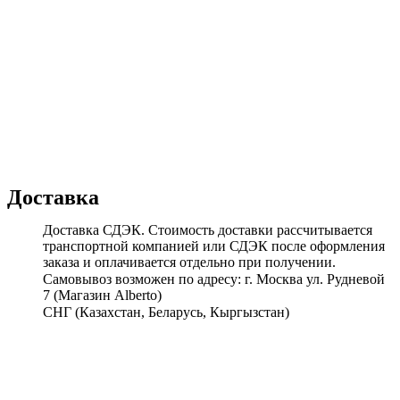
Доставка
Доставка СДЭК. Стоимость доставки рассчитывается
транспортной компанией или СДЭК после оформления
заказа и оплачивается отдельно при получении.
Самовывоз возможен по адресу: г. Москва ул. Рудневой
7 (Магазин Alberto)
СНГ (Казахстан, Беларусь, Кыргызстан)