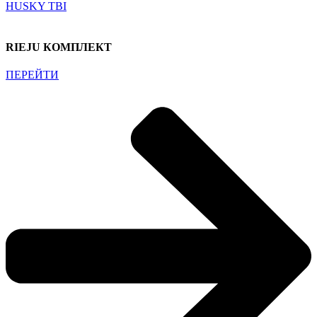
HUSKY TBI
RIEJU КОМПЛЕКТ
ПЕРЕЙТИ