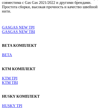
совместима с Gas Gas 2021/2022 и другими брендами.
Простота сборки, высокая прочность и качество швейной
нити.
Выберите параметры
GASGAS NEW TPI
GASGAS NEW TBI
BETA КОМПЛЕКТ
BETA
KTM КОМПЛЕКТ
KTM TPI
KTM TBI
HUSKY КОМПЛЕКТ
HUSKY TPI