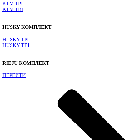
KTM TPI
KTM TBI
HUSKY КОМПЛЕКТ
HUSKY TPI
HUSKY TBI
RIEJU КОМПЛЕКТ
ПЕРЕЙТИ