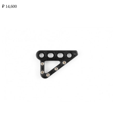
₽
14,600