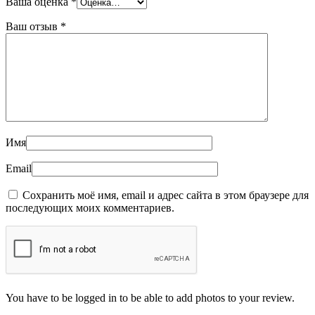
Ваша оценка
*
Ваш отзыв
*
Имя
Email
Сохранить моё имя, email и адрес сайта в этом браузере для
последующих моих комментариев.
You have to be logged in to be able to add photos to your review.