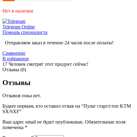
Нет в наличии
Telegram
Online
Помощь специалиста
Отправляем заказ в течение 24 часов после оплаты!
Сравнение
В избранное
17
Человек смотрят этот продукт сейчас!
Отзывы (0)
Отзывы
Отзывов пока нет.
Будьте первым, кто оставил отзыв на “Пульт старт/стоп KTM
SX/SXF”
Ваш адрес email не будет опубликован.
Обязательные поля
помечены
*