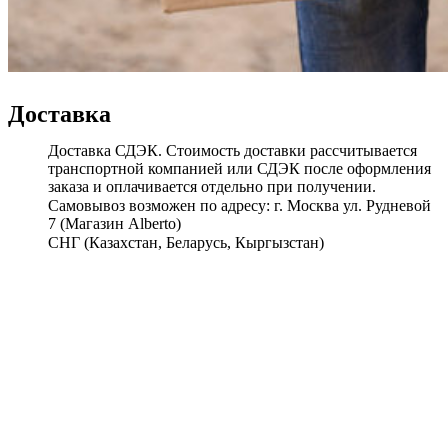
Доставка
Доставка СДЭК. Стоимость доставки рассчитывается
транспортной компанией или СДЭК после оформления
заказа и оплачивается отдельно при получении.
Самовывоз возможен по адресу: г. Москва ул. Рудневой
7 (Магазин Alberto)
СНГ (Казахстан, Беларусь, Кыргызстан)