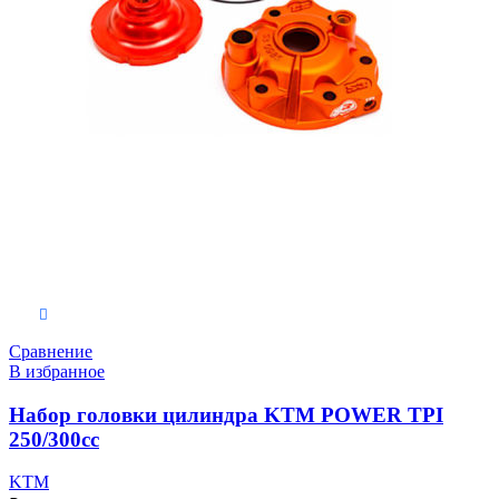
Выберите параметры
Сравнение
В избранное
Набор головки цилиндра KTM POWER TPI
250/300cc
KTM