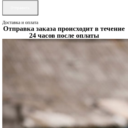
Доставка и оплата
Отправка заказа происходит в течение
24 часов после оплаты