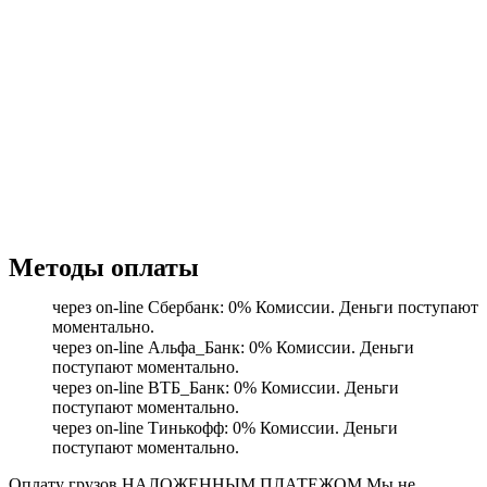
Методы оплаты
через on-line Сбербанк: 0% Комиссии. Деньги поступают
моментально.
через on-line Альфа_Банк: 0% Комиссии. Деньги
поступают моментально.
через on-line ВТБ_Банк: 0% Комиссии. Деньги
поступают моментально.
через on-line Тинькофф: 0% Комиссии. Деньги
поступают моментально.
Оплату грузов НАЛОЖЕННЫМ ПЛАТЕЖОМ Мы не