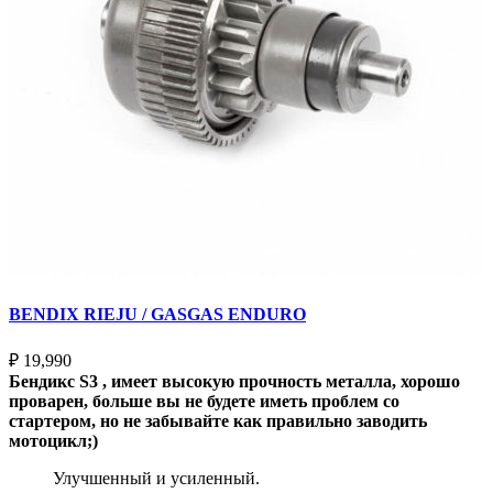
BENDIX RIEJU / GASGAS ENDURO
₽
19,990
Бендикс S3 , имеет высокую прочность металла, хорошо
проварен, больше вы не будете иметь проблем со
стартером, но не забывайте как правильно заводить
мотоцикл;)
Улучшенный и усиленный.