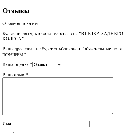
Отзывы
Отзывов пока нет.
Будьте первым, кто оставил отзыв на “ВТУЛКА ЗАДНЕГО
КОЛЕСА”
Ваш адрес email не будет опубликован.
Обязательные поля
помечены
*
Ваша оценка
*
Ваш отзыв
*
Имя