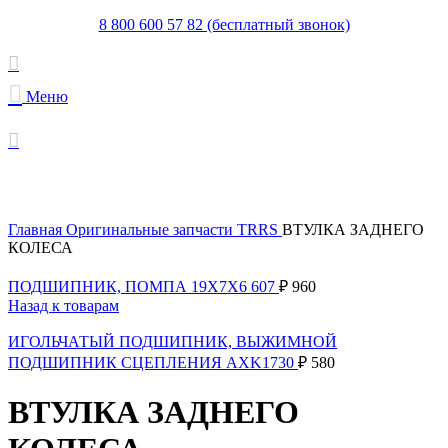
8 800 600 57 82 (бесплатный звонок)
Меню
Увеличить
Главная
Оригинальные запчасти TRRS
ВТУЛКА ЗАДНЕГО
КОЛЕСА
ПОДШИПНИК, ПОМПА 19X7X6 607
₽
960
Назад к товарам
ИГОЛЬЧАТЫЙ ПОДШИПНИК, ВЫЖИМНОЙ
ПОДШИПНИК СЦЕПЛЕНИЯ AXK1730
₽
580
ВТУЛКА ЗАДНЕГО