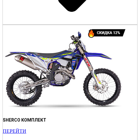
SHERCO КОМПЛЕКТ
ПЕРЕЙТИ