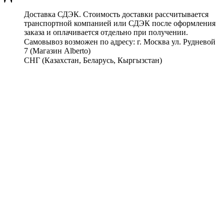
Доставка СДЭК. Стоимость доставки рассчитывается
транспортной компанией или СДЭК после оформления
заказа и оплачивается отдельно при получении.
Самовывоз возможен по адресу: г. Москва ул. Рудневой
7 (Магазин Alberto)
СНГ (Казахстан, Беларусь, Кыргызстан)