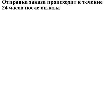
Отправка заказа происходит в течение
24 часов после оплаты