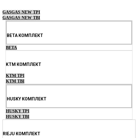
Выберите параметры
GASGAS NEW TPI
GASGAS NEW TBI
BETA КОМПЛЕКТ
BETA
KTM КОМПЛЕКТ
KTM TPI
KTM TBI
HUSKY КОМПЛЕКТ
HUSKY TPI
HUSKY TBI
RIEJU КОМПЛЕКТ