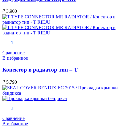
₽
3,900
В корзину
Сравнение
В избранное
Конектор в радиатор тип – Т
₽
5,790
В корзину
Сравнение
В избранное