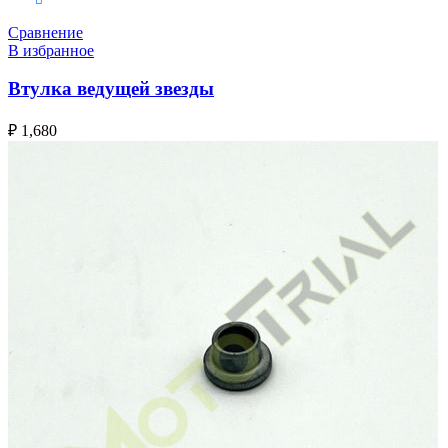
Сравнение
В избранное
Втулка ведущей звезды
₽
1,680