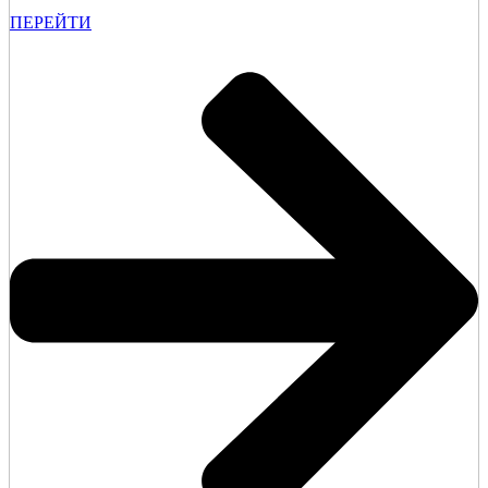
ПЕРЕЙТИ