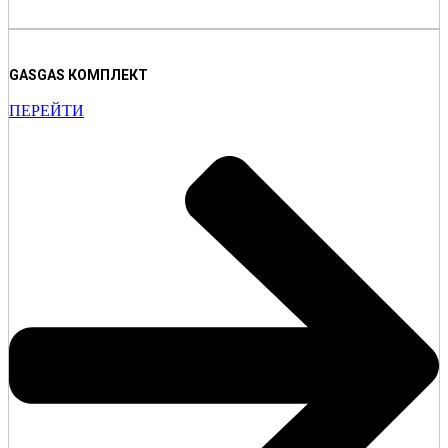
GASGAS КОМПЛЕКТ
ПЕРЕЙТИ