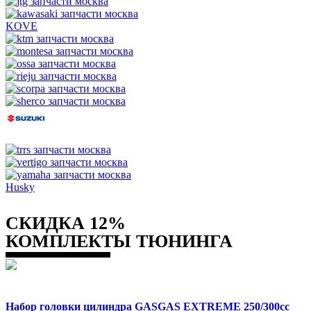
KOVE
Husky
СКИДКА 12%
КОМПЛЕКТЫ ТЮНИНГА
Набор головки цилиндра GASGAS EXTREME 250/300cc