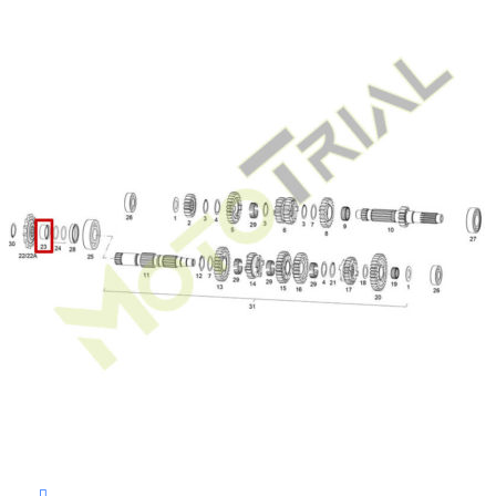
В корзину