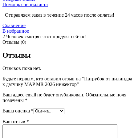
Помощь специалиста
Отправляем заказ в течение 24 часов после оплаты!
Сравнение
В избранное
2
Человек смотрят этот продукт сейчас!
Отзывы (0)
Отзывы
Отзывов пока нет.
Будьте первым, кто оставил отзыв на “Патрубок от цилиндра
к датчику MAP MR 2026 инжектор”
Ваш адрес email не будет опубликован.
Обязательные поля
помечены
*
Ваша оценка
*
Ваш отзыв
*