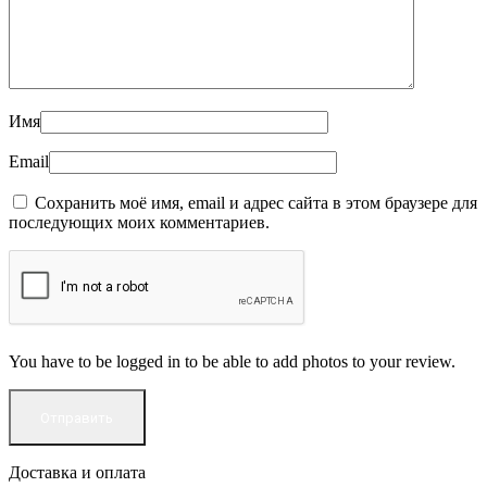
Имя
Email
Сохранить моё имя, email и адрес сайта в этом браузере для
последующих моих комментариев.
You have to be logged in to be able to add photos to your review.
Доставка и оплата