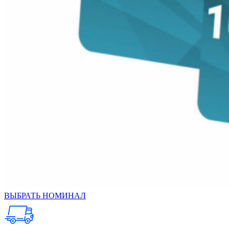
ВЫБРАТЬ НОМИНАЛ