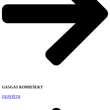
GASGAS КОМПЛЕКТ
ПЕРЕЙТИ