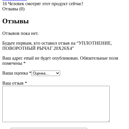
16
Человек смотрят этот продукт сейчас!
Отзывы (0)
Отзывы
Отзывов пока нет.
Будьте первым, кто оставил отзыв на “УПЛОТНЕНИЕ,
ПОВОРОТНЫЙ РЫЧАГ 20X26X4”
Ваш адрес email не будет опубликован.
Обязательные поля
помечены
*
Ваша оценка
*
Ваш отзыв
*