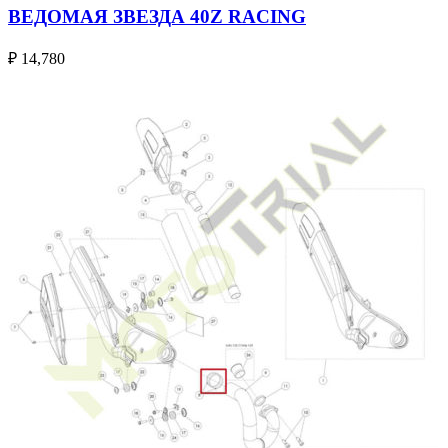
ВЕДОМАЯ ЗВЕЗДА 40Z RACING
₽
14,780