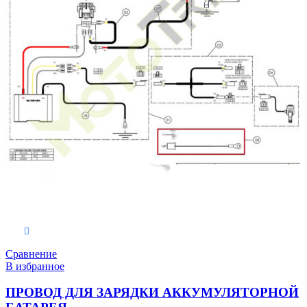
В корзину
Сравнение
В избранное
ПРОВОД ДЛЯ ЗАРЯДКИ АККУМУЛЯТОРНОЙ