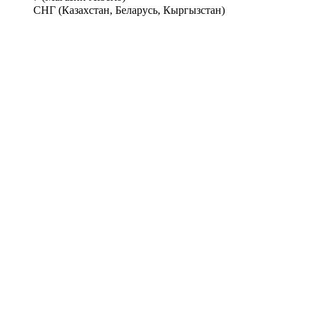
СНГ (Казахстан, Беларусь, Кыргызстан)