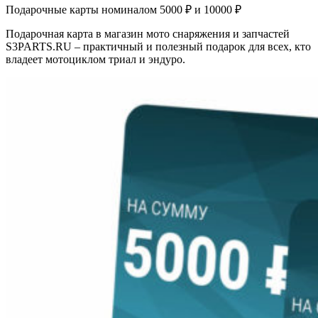
Подарочные карты номиналом 5000 ₽ и 10000 ₽
Подарочная карта в магазин мото снаряжения и запчастей
S3PARTS.RU – практичный и полезный подарок для всех, кто
владеет мотоциклом триал и эндуро.