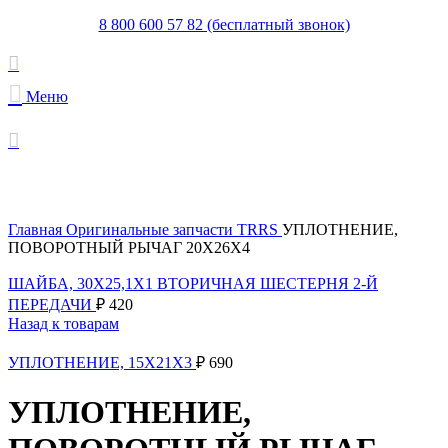
8 800 600 57 82 (бесплатный звонок)
Меню
Увеличить
Главная
Оригинальные запчасти TRRS
УПЛОТНЕНИЕ,
ПОВОРОТНЫЙ РЫЧАГ 20X26X4
ШАЙБА, 30X25,1X1 ВТОРИЧНАЯ ШЕСТЕРНЯ 2-Й
ПЕРЕДАЧИ
₽
420
Назад к товарам
УПЛОТНЕНИЕ, 15X21X3
₽
690
УПЛОТНЕНИЕ,