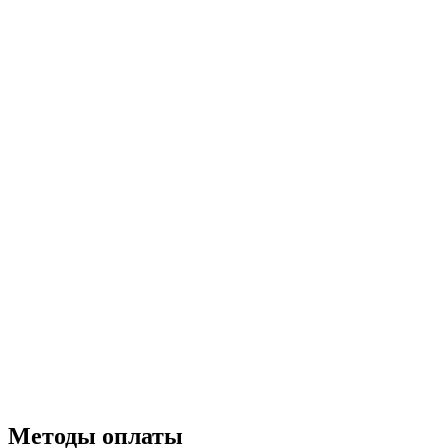
Методы оплаты