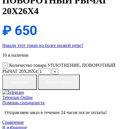
ПОВОРОТНЫЙ РЫЧАГ
20X26X4
₽
650
Нашли этот товар по более низкой цене?
10 в наличии
Количество товара УПЛОТНЕНИЕ, ПОВОРОТНЫЙ
РЫЧАГ 20X26X4
В корзину
Купить сейчас
Telegram
Online
Помощь специалиста
Отправляем заказ в течение 24 часов после оплаты!
Сравнение
В избранное