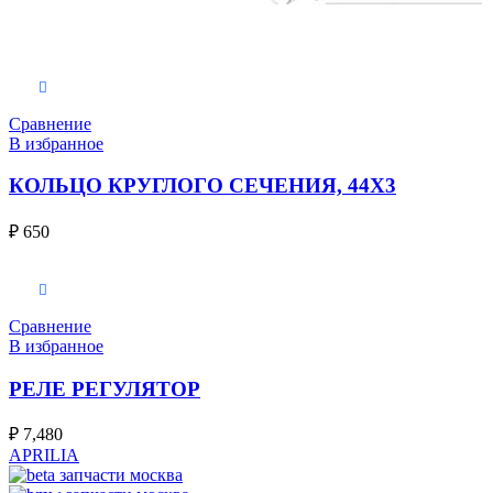
В корзину
Сравнение
В избранное
КОЛЬЦО КРУГЛОГО СЕЧЕНИЯ, 44X3
₽
650
В корзину
Сравнение
В избранное
РЕЛЕ РЕГУЛЯТОР
₽
7,480
APRILIA