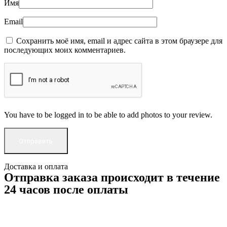
Имя
Email
Сохранить моё имя, email и адрес сайта в этом браузере для
последующих моих комментариев.
You have to be logged in to be able to add photos to your review.
Доставка и оплата
Отправка заказа происходит в течение
24 часов после оплаты