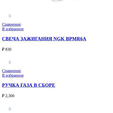
В корзину
Сравнение
В избранное
СВЕЧА ЗАЖИГАНИЯ NGK BPMR6A
₽
830
В корзину
Сравнение
В избранное
РУЧКА ГАЗА В СБОРЕ
₽
2,300
В корзину