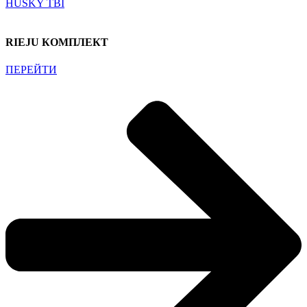
HUSKY TBI
RIEJU КОМПЛЕКТ
ПЕРЕЙТИ