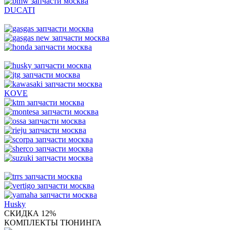
DUCATI
KOVE
Husky
СКИДКА 12%
КОМПЛЕКТЫ ТЮНИНГА