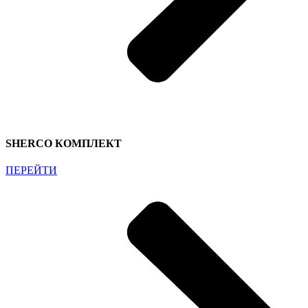
SHERCO КОМПЛЕКТ
ПЕРЕЙТИ