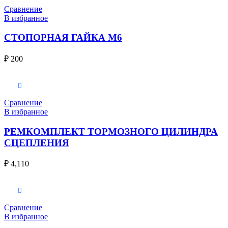
Сравнение
В избранное
СТОПОРНАЯ ГАЙКА M6
₽
200
В корзину
Сравнение
В избранное
РЕМКОМПЛЕКТ ТОРМОЗНОГО ЦИЛИНДРА
СЦЕПЛЕНИЯ
₽
4,110
В корзину
Сравнение
В избранное