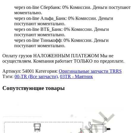
через on-line Сбербанк: 0% Комиссии. Деньги поступают
моментально.
через on-line Альфа_Банк: 0% Комиссии. Деньги
поступают моментально.
через on-line ВТБ_Банк: 0% Комиссии. Деньги
поступают моментально.
через on-line Тинькофф: 0% Комиссии. Деньги
поступают моментально.
Оплату грузов НАЛОЖЕННЫМ ПЛАТЕЖОМ Мы не
осуществляем. Компания работает ТОЛЬКО по предоплате.
Артикул:
54001
Категория:
Оригинальные запчасти TRRS
Тэги:
00-TR (Все запчасти)
,
03TR - Маятник
Сопутствующие товары