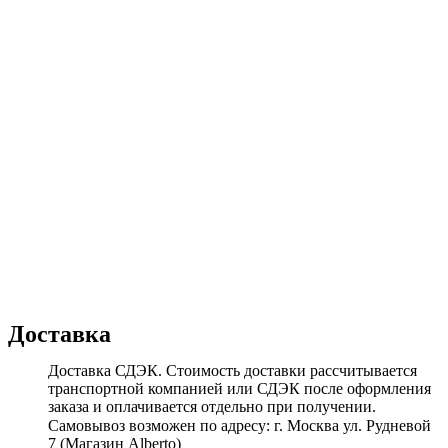
Доставка
Доставка СДЭК. Стоимость доставки рассчитывается
транспортной компанией или СДЭК после оформления
заказа и оплачивается отдельно при получении.
Самовывоз возможен по адресу: г. Москва ул. Рудневой
7 (Магазин Alberto)