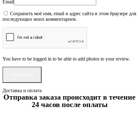
Email
Сохранить моё имя, email и адрес сайта в этом браузере для
последующих моих комментариев.
You have to be logged in to be able to add photos to your review.
Доставка и оплата
Отправка заказа происходит в течение
24 часов после оплаты