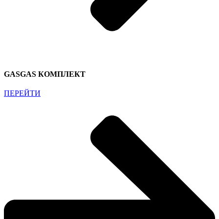
GASGAS КОМПЛЕКТ
ПЕРЕЙТИ