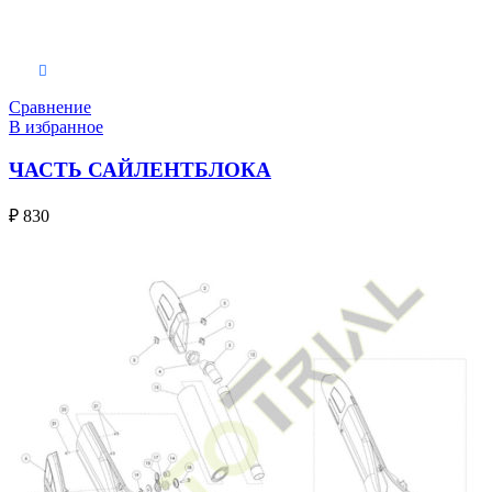
В корзину
Сравнение
В избранное
ЧАСТЬ САЙЛЕНТБЛОКА
₽
830