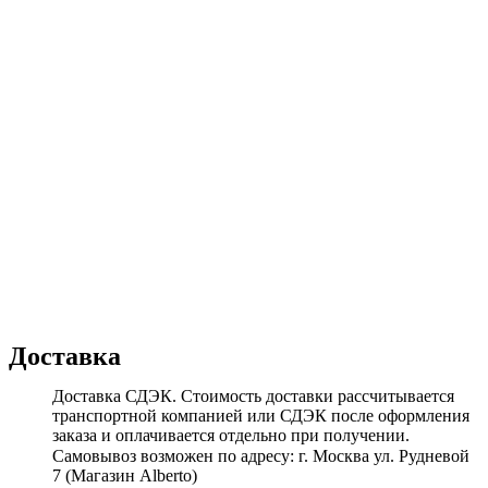
Доставка
Доставка СДЭК. Стоимость доставки рассчитывается
транспортной компанией или СДЭК после оформления
заказа и оплачивается отдельно при получении.
Самовывоз возможен по адресу: г. Москва ул. Рудневой
7 (Магазин Alberto)