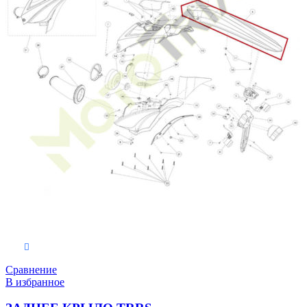
В корзину
Сравнение
В избранное