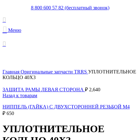
8 800 600 57 82 (бесплатный звонок)
Меню
Увеличить
Главная
Оригинальные запчасти TRRS
УПЛОТНИТЕЛЬНОЕ
КОЛЬЦО 40X3
ЗАЩИТА РАМЫ ЛЕВАЯ СТОРОНА
₽
2,640
Назад к товарам
НИППЕЛЬ (ГАЙКА) С ДВУХСТОРОННЕЙ РЕЗЬБОЙ M4
₽
650
УПЛОТНИТЕЛЬНОЕ