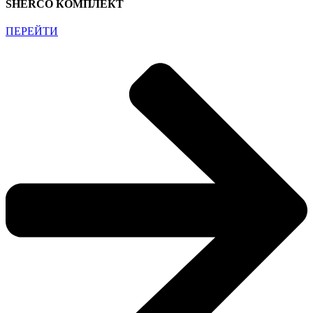
SHERCO КОМПЛЕКТ
ПЕРЕЙТИ