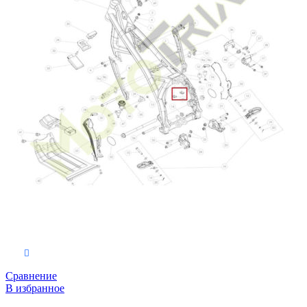
В корзину
Сравнение
В избранное