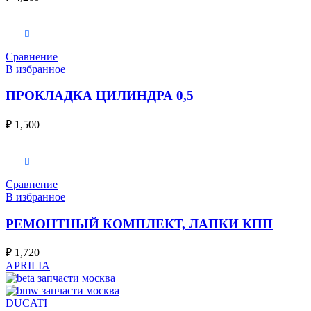
В корзину
Сравнение
В избранное
ПРОКЛАДКА ЦИЛИНДРА 0,5
₽
1,500
В корзину
Сравнение
В избранное
РЕМОНТНЫЙ КОМПЛЕКТ, ЛАПКИ КПП
₽
1,720
APRILIA
DUCATI