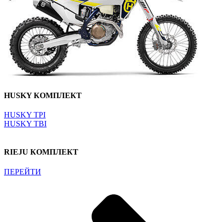
HUSKY КОМПЛЕКТ
HUSKY TPI
HUSKY TBI
RIEJU КОМПЛЕКТ
ПЕРЕЙТИ