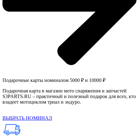
Подарочные карты номиналом 5000 ₽ и 10000 ₽
Подарочная карта в магазин мото снаряжения и запчастей
S3PARTS.RU – практичный и полезный подарок для всех, кто
владеет мотоциклом триал и эндуро.
ВЫБРАТЬ НОМИНАЛ