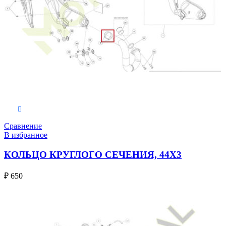
В корзину
Сравнение
В избранное
КОЛЬЦО КРУГЛОГО СЕЧЕНИЯ, 44X3
₽
650