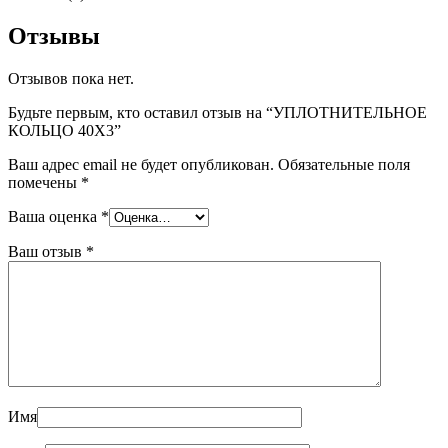
Отзывы
Отзывов пока нет.
Будьте первым, кто оставил отзыв на “УПЛОТНИТЕЛЬНОЕ
КОЛЬЦО 40X3”
Ваш адрес email не будет опубликован.
Обязательные поля
помечены
*
Ваша оценка
*
Ваш отзыв
*
Имя