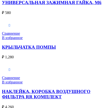
УНИВЕРСАЛЬНАЯ ЗАЖИМНАЯ ГАЙКА, M6
₽
580
В корзину
Сравнение
В избранное
КРЫЛЬЧАТКА ПОМПЫ
₽
1,280
В корзину
Сравнение
В избранное
НАКЛЕЙКА, КОРОБКА ВОЗДУШНОГО
ФИЛЬТРА RR КОМПЛЕКТ
₽
4,260