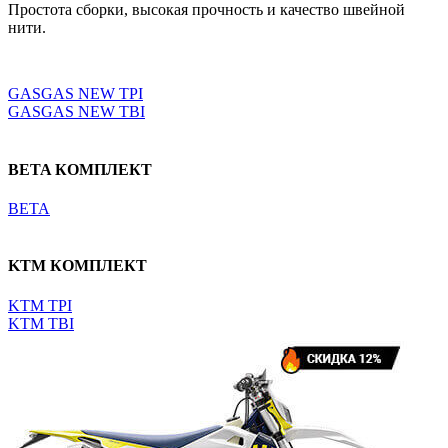
Простота сборки, высокая прочность и качество швейной
нити.
Выберите параметры
GASGAS NEW TPI
GASGAS NEW TBI
BETA КОМПЛЕКТ
BETA
KTM КОМПЛЕКТ
KTM TPI
KTM TBI