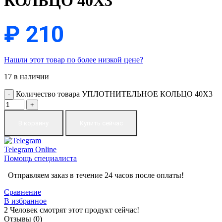
КОЛЬЦО 40X3
₽
210
Нашли этот товар по более низкой цене?
17 в наличии
Количество товара УПЛОТНИТЕЛЬНОЕ КОЛЬЦО 40X3
В корзину
Купить сейчас
Telegram
Online
Помощь специалиста
Отправляем заказ в течение 24 часов после оплаты!
Сравнение
В избранное
2
Человек смотрят этот продукт сейчас!
Отзывы (0)