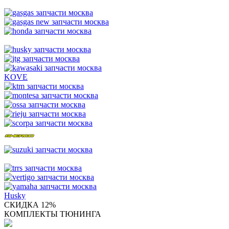
KOVE
Husky
СКИДКА 12%
КОМПЛЕКТЫ ТЮНИНГА