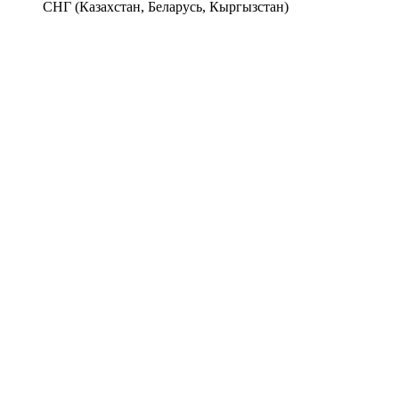
СНГ (Казахстан, Беларусь, Кыргызстан)