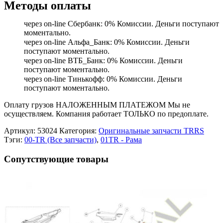
Методы оплаты
через on-line Сбербанк: 0% Комиссии. Деньги поступают
моментально.
через on-line Альфа_Банк: 0% Комиссии. Деньги
поступают моментально.
через on-line ВТБ_Банк: 0% Комиссии. Деньги
поступают моментально.
через on-line Тинькофф: 0% Комиссии. Деньги
поступают моментально.
Оплату грузов НАЛОЖЕННЫМ ПЛАТЕЖОМ Мы не
осуществляем. Компания работает ТОЛЬКО по предоплате.
Артикул:
53024
Категория:
Оригинальные запчасти TRRS
Тэги:
00-TR (Все запчасти)
,
01TR - Рама
Сопутствующие товары