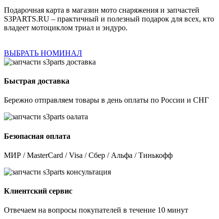
Подарочная карта в магазин мото снаряжения и запчастей
S3PARTS.RU – практичный и полезный подарок для всех, кто
владеет мотоциклом триал и эндуро.
ВЫБРАТЬ НОМИНАЛ
Быстрая доставка
Бережно отправляем товары в день оплаты по России и СНГ
Безопасная оплата
МИР / MasterCard / Visa / Сбер / Альфа / Тинькофф
Клиентский сервис
Отвечаем на вопросы покупателей в течение 10 минут