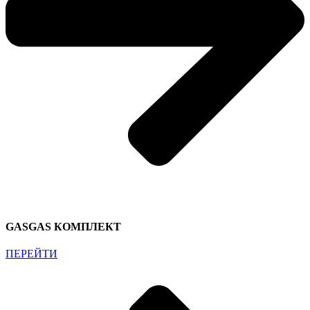
GASGAS КОМПЛЕКТ
ПЕРЕЙТИ