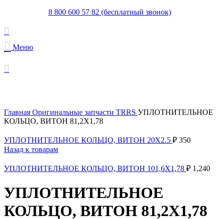
8 800 600 57 82 (бесплатный звонок)
Меню
Увеличить
Главная
Оригинальные запчасти TRRS
УПЛОТНИТЕЛЬНОЕ
КОЛЬЦО, ВИТОН 81,2X1,78
УПЛОТНИТЕЛЬНОЕ КОЛЬЦО, ВИТОН 20X2.5
₽
350
Назад к товарам
УПЛОТНИТЕЛЬНОЕ КОЛЬЦО, ВИТОН 101,6X1,78
₽
1,240
УПЛОТНИТЕЛЬНОЕ
КОЛЬЦО, ВИТОН 81,2X1,78