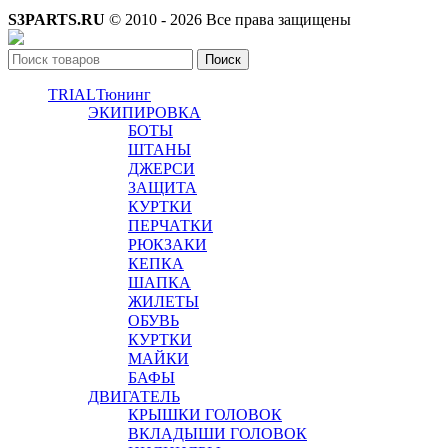
S3PARTS.RU
© 2010 - 2026 Все права защищены
Поиск
TRIAL
Тюнинг
ЭКИПИРОВКА
БОТЫ
ШТАНЫ
ДЖЕРСИ
ЗАЩИТА
КУРТКИ
ПЕРЧАТКИ
РЮКЗАКИ
КЕПКА
ШАПКА
ЖИЛЕТЫ
ОБУВЬ
КУРТКИ
МАЙКИ
БАФЫ
ДВИГАТЕЛЬ
КРЫШКИ ГОЛОВОК
ВКЛАДЫШИ ГОЛОВОК