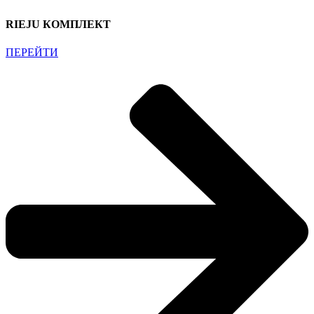
RIEJU КОМПЛЕКТ
ПЕРЕЙТИ