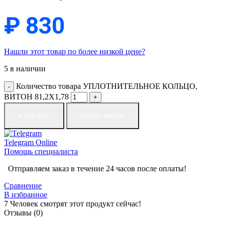
₽
830
Нашли этот товар по более низкой цене?
5 в наличии
Количество товара УПЛОТНИТЕЛЬНОЕ КОЛЬЦО,
ВИТОН 81,2X1,78
В корзину
Купить сейчас
Telegram
Online
Помощь специалиста
Отправляем заказ в течение 24 часов после оплаты!
Сравнение
В избранное
7
Человек смотрят этот продукт сейчас!
Отзывы (0)