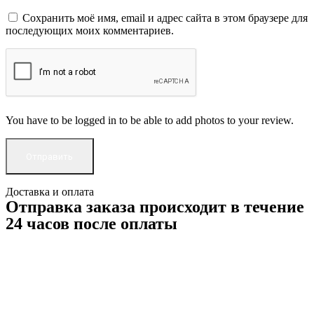
Сохранить моё имя, email и адрес сайта в этом браузере для
последующих моих комментариев.
You have to be logged in to be able to add photos to your review.
Доставка и оплата
Отправка заказа происходит в течение
24 часов после оплаты