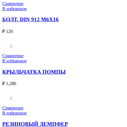
Сравнение
В избранное
БОЛТ, DIN 912 M6X16
₽
120
В корзину
Сравнение
В избранное
КРЫЛЬЧАТКА ПОМПЫ
₽
1,280
В корзину
Сравнение
В избранное
РЕЗИНОВЫЙ ДЕМПФЕР