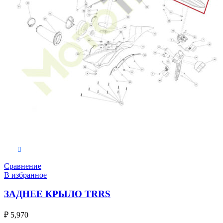
В корзину
Сравнение
В избранное
ЗАДНЕЕ КРЫЛО TRRS
₽
5,970