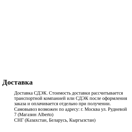
Доставка
Доставка СДЭК. Стоимость доставки рассчитывается
транспортной компанией или СДЭК после оформления
заказа и оплачивается отдельно при получении.
Самовывоз возможен по адресу: г. Москва ул. Рудневой
7 (Магазин Alberto)
СНГ (Казахстан, Беларусь, Кыргызстан)