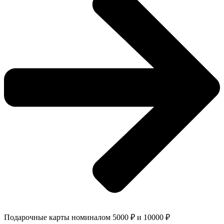
Подарочные карты номиналом 5000 ₽ и 10000 ₽