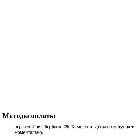
Методы оплаты
через on-line Сбербанк: 0% Комиссии. Деньги поступают
моментально.