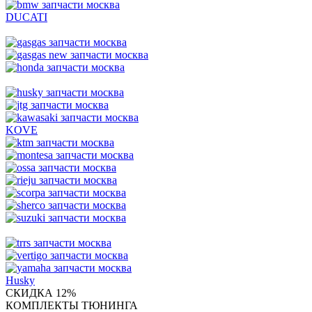
DUCATI
KOVE
Husky
СКИДКА 12%
КОМПЛЕКТЫ ТЮНИНГА