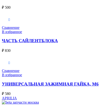
₽
500
В корзину
Сравнение
В избранное
ЧАСТЬ САЙЛЕНТБЛОКА
₽
830
В корзину
Сравнение
В избранное
УНИВЕРСАЛЬНАЯ ЗАЖИМНАЯ ГАЙКА, M6
₽
580
APRILIA