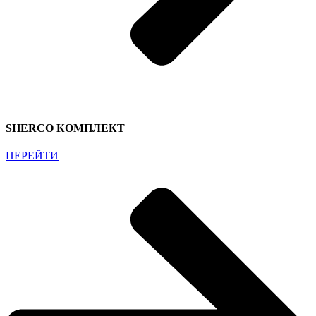
SHERCO КОМПЛЕКТ
ПЕРЕЙТИ