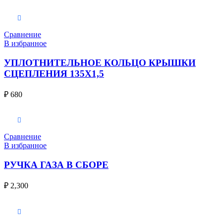
В корзину
Сравнение
В избранное
УПЛОТНИТЕЛЬНОЕ КОЛЬЦО КРЫШКИ
СЦЕПЛЕНИЯ 135X1,5
₽
680
В корзину
Сравнение
В избранное
РУЧКА ГАЗА В СБОРЕ
₽
2,300
В корзину