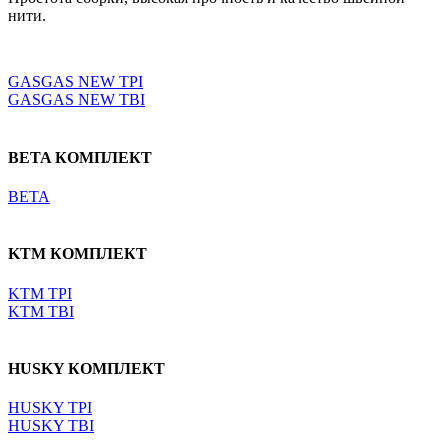
нити.
Выберите параметры
GASGAS NEW TPI
GASGAS NEW TBI
BETA КОМПЛЕКТ
BETA
KTM КОМПЛЕКТ
KTM TPI
KTM TBI
HUSKY КОМПЛЕКТ
HUSKY TPI
HUSKY TBI