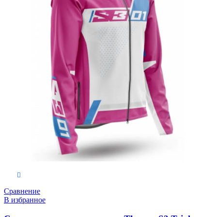
Выберите параметры
Сравнение
В избранное