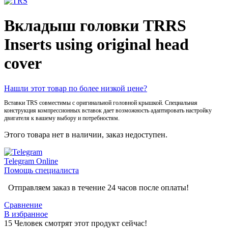
Вкладыш головки TRRS
Inserts using original head
cover
Нашли этот товар по более низкой цене?
Вставки TRS совместимы с оригинальной головной крышкой. Специальная
конструкция компрессионных вставок дает возможность адаптировать настройку
двигателя к вашему выбору и потребностям.
Этого товара нет в наличии, заказ недоступен.
Telegram
Online
Помощь специалиста
Отправляем заказ в течение 24 часов после оплаты!
Сравнение
В избранное
15
Человек смотрят этот продукт сейчас!