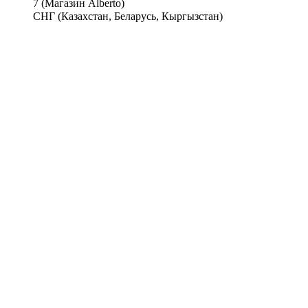
7 (Магазин Alberto)
СНГ (Казахстан, Беларусь, Кыргызстан)