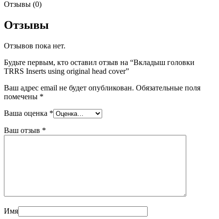
Отзывы (0)
Отзывы
Отзывов пока нет.
Будьте первым, кто оставил отзыв на “Вкладыш головки
TRRS Inserts using original head cover”
Ваш адрес email не будет опубликован.
Обязательные поля
помечены
*
Ваша оценка
*
Ваш отзыв
*
Имя