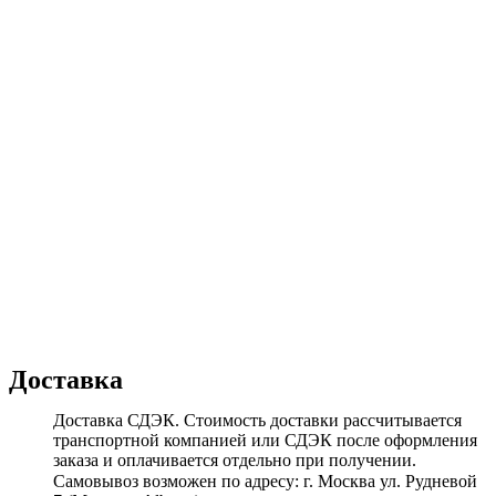
Доставка
Доставка СДЭК. Стоимость доставки рассчитывается
транспортной компанией или СДЭК после оформления
заказа и оплачивается отдельно при получении.
Самовывоз возможен по адресу: г. Москва ул. Рудневой