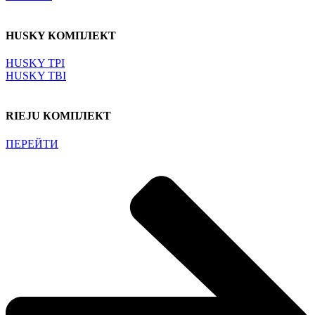
HUSKY КОМПЛЕКТ
HUSKY TPI
HUSKY TBI
RIEJU КОМПЛЕКТ
ПЕРЕЙТИ