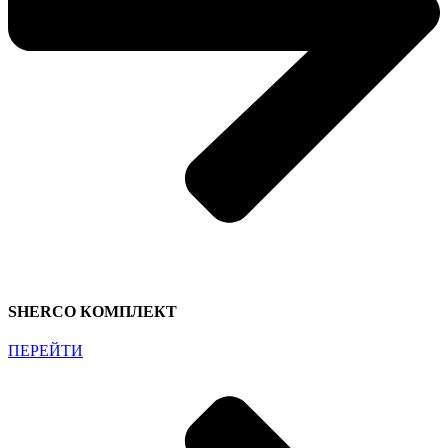
SHERCO КОМПЛЕКТ
ПЕРЕЙТИ