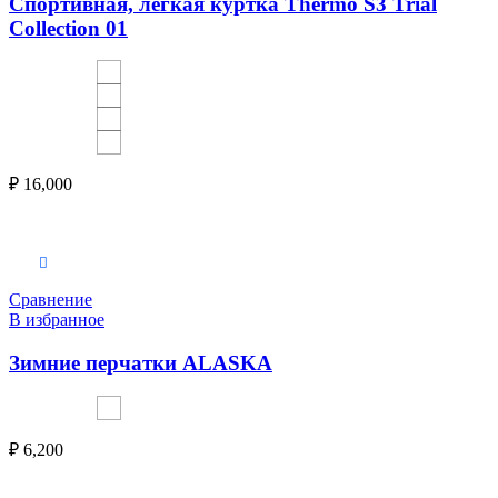
Спортивная, легкая куртка Thermo S3 Trial
Collection 01
₽
16,000
Выберите параметры
Сравнение
В избранное
Зимние перчатки ALASKA
₽
6,200