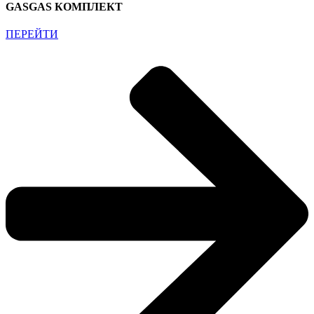
GASGAS КОМПЛЕКТ
ПЕРЕЙТИ