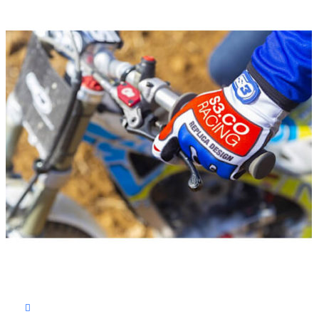
Выберите параметры