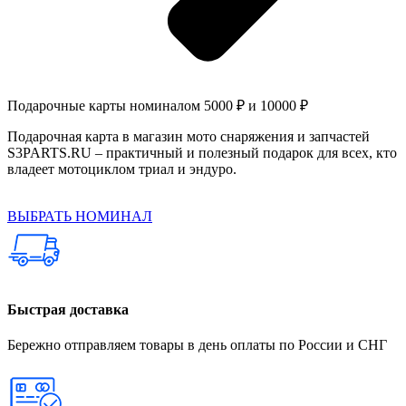
Подарочные карты номиналом 5000 ₽ и 10000 ₽
Подарочная карта в магазин мото снаряжения и запчастей
S3PARTS.RU – практичный и полезный подарок для всех, кто
владеет мотоциклом триал и эндуро.
ВЫБРАТЬ НОМИНАЛ
Быстрая доставка
Бережно отправляем товары в день оплаты по России и СНГ