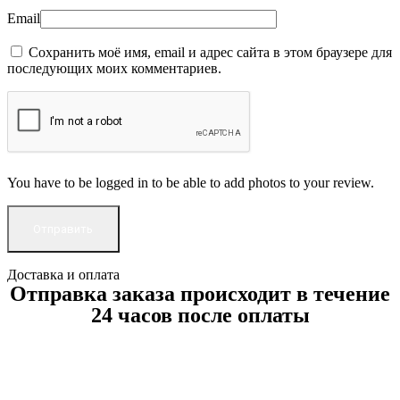
Email
Сохранить моё имя, email и адрес сайта в этом браузере для
последующих моих комментариев.
You have to be logged in to be able to add photos to your review.
Доставка и оплата
Отправка заказа происходит в течение
24 часов после оплаты