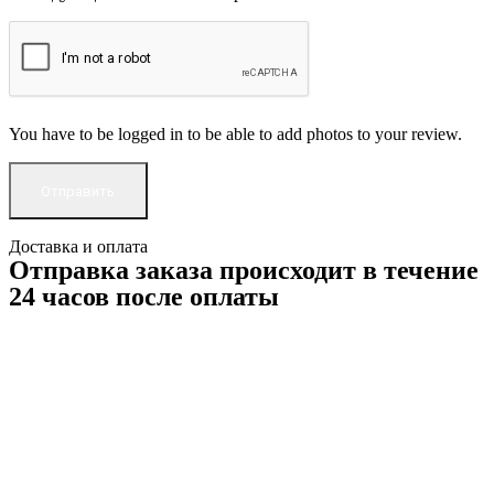
You have to be logged in to be able to add photos to your review.
Доставка и оплата
Отправка заказа происходит в течение
24 часов после оплаты