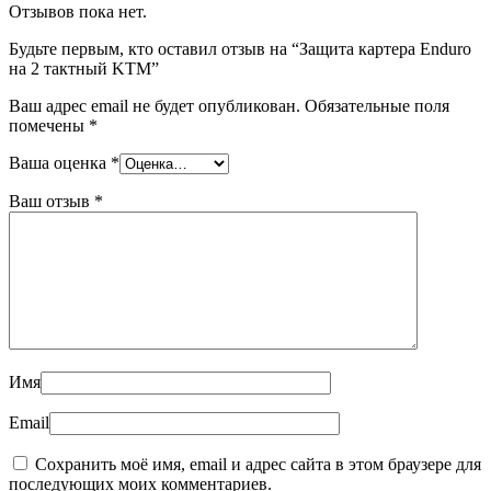
Отзывов пока нет.
Будьте первым, кто оставил отзыв на “Защита картера Enduro
на 2 тактный KTM”
Ваш адрес email не будет опубликован.
Обязательные поля
помечены
*
Ваша оценка
*
Ваш отзыв
*
Имя
Email
Сохранить моё имя, email и адрес сайта в этом браузере для
последующих моих комментариев.