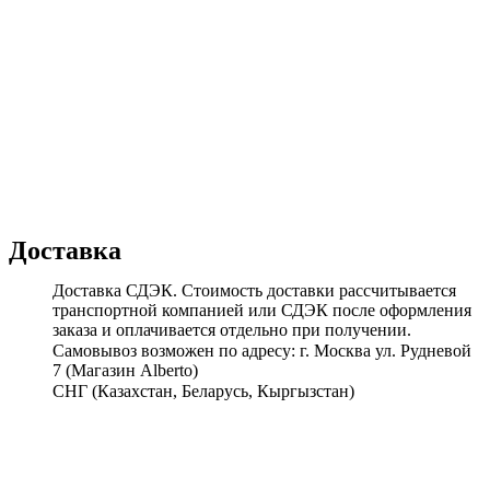
Доставка
Доставка СДЭК. Стоимость доставки рассчитывается
транспортной компанией или СДЭК после оформления
заказа и оплачивается отдельно при получении.
Самовывоз возможен по адресу: г. Москва ул. Рудневой
7 (Магазин Alberto)
СНГ (Казахстан, Беларусь, Кыргызстан)