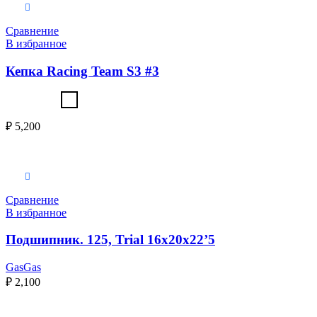
Выберите параметры
Сравнение
В избранное
Кепка Racing Team S3 #3
₽
5,200
Выберите параметры
Сравнение
В избранное
Подшипник. 125, Trial 16x20x22’5
GasGas
₽
2,100