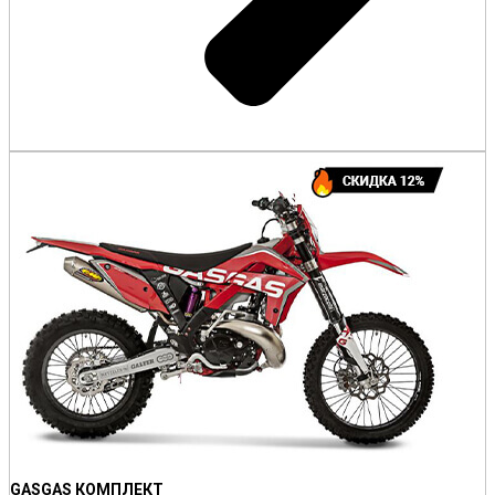
GASGAS КОМПЛЕКТ