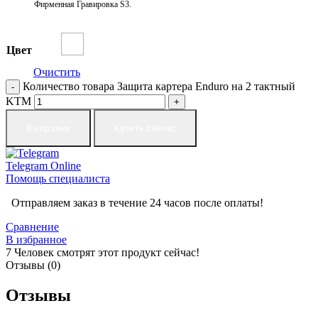
Фирменная Гравировка S3.
Цвет
Очистить
Количество товара Защита картера Enduro на 2 тактный
KTM
В корзину
Купить сейчас
Telegram
Online
Помощь специалиста
Отправляем заказ в течение 24 часов после оплаты!
Сравнение
В избранное
7
Человек смотрят этот продукт сейчас!
Отзывы (0)
Отзывы