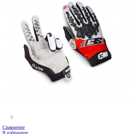
Выберите параметры
Сравнение
В избранное