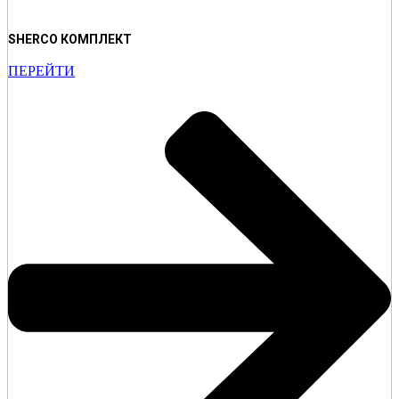
SHERCO КОМПЛЕКТ
ПЕРЕЙТИ