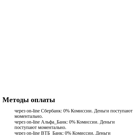
Методы оплаты
через on-line Сбербанк: 0% Комиссии. Деньги поступают
моментально.
через on-line Альфа_Банк: 0% Комиссии. Деньги
поступают моментально.
через on-line ВТБ_Банк: 0% Комиссии. Деньги