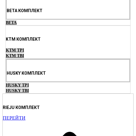
BETA КОМПЛЕКТ
BETA
KTM КОМПЛЕКТ
KTM TPI
KTM TBI
HUSKY КОМПЛЕКТ
HUSKY TPI
HUSKY TBI
RIEJU КОМПЛЕКТ
ПЕРЕЙТИ