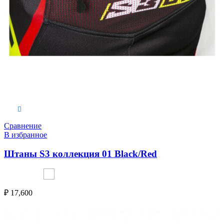
Выберите параметры
Сравнение
В избранное
Штаны S3 коллекция 01 Black/Red
₽
17,600