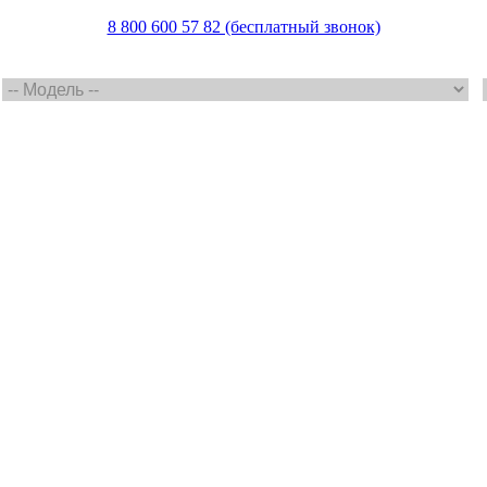
8 800 600 57 82 (бесплатный звонок)