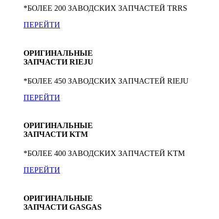
*БОЛЕЕ 200 ЗАВОДСКИХ ЗАПЧАСТЕЙ TRRS
ПЕРЕЙТИ
ОРИГИНАЛЬНЫЕ
ЗАПЧАСТИ RIEJU
*БОЛЕЕ 450 ЗАВОДСКИХ ЗАПЧАСТЕЙ RIEJU
ПЕРЕЙТИ
ОРИГИНАЛЬНЫЕ
ЗАПЧАСТИ KTM
*БОЛЕЕ 400 ЗАВОДСКИХ ЗАПЧАСТЕЙ KTM
ПЕРЕЙТИ
ОРИГИНАЛЬНЫЕ
ЗАПЧАСТИ GASGAS