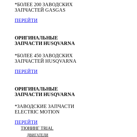
*БОЛЕЕ 200 ЗАВОДСКИХ
ЗАПЧАСТЕЙ GASGAS
ПЕРЕЙТИ
ОРИГИНАЛЬНЫЕ
ЗАПЧАСТИ HUSQVARNA
*БОЛЕЕ 450 ЗАВОДСКИХ
ЗАПЧАСТЕЙ HUSQVARNA
ПЕРЕЙТИ
ОРИГИНАЛЬНЫЕ
ЗАПЧАСТИ HUSQVARNA
*ЗАВОДСКИЕ ЗАПЧАСТИ
ELECTRIC MOTION
ПЕРЕЙТИ
ТЮНИНГ TRIAL
ДВИГАТЕЛИ