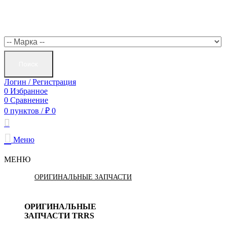
Поиск
Логин / Регистрация
0
Избранное
0
Сравнение
0
пунктов
/
₽
0
Меню
МЕНЮ
ОРИГИНАЛЬНЫЕ ЗАПЧАСТИ
ОРИГИНАЛЬНЫЕ
ЗАПЧАСТИ TRRS