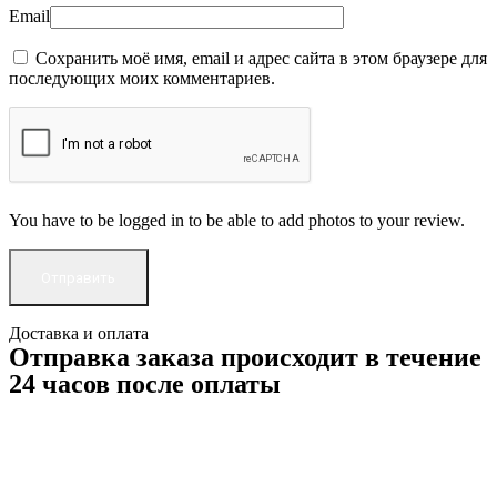
Email
Сохранить моё имя, email и адрес сайта в этом браузере для
последующих моих комментариев.
You have to be logged in to be able to add photos to your review.
Доставка и оплата
Отправка заказа происходит в течение
24 часов после оплаты