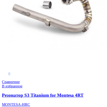
В корзину
Сравнение
В избранное
Резонатор S3 Titanium for Montesa 4RT
MONTESA-HRC