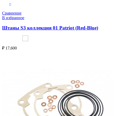
Выберите параметры
Сравнение
В избранное
Штаны S3 коллекция 01 Patriot (Red-Blue)
₽
17,600