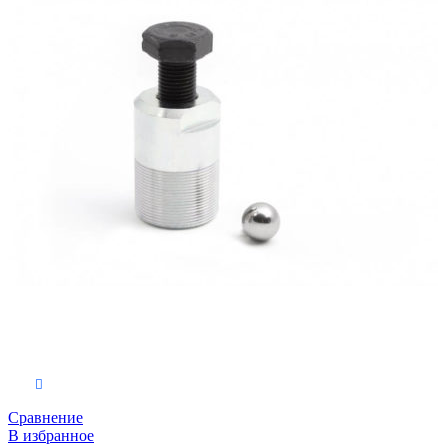
В корзину
Сравнение
В избранное