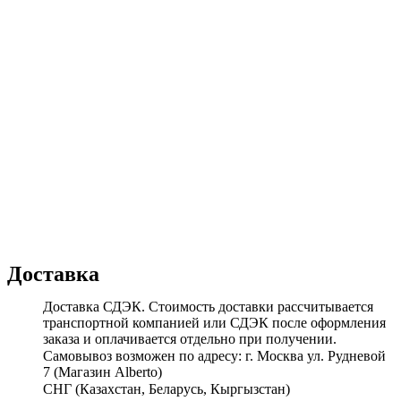
Доставка
Доставка СДЭК. Стоимость доставки рассчитывается
транспортной компанией или СДЭК после оформления
заказа и оплачивается отдельно при получении.
Самовывоз возможен по адресу: г. Москва ул. Рудневой
7 (Магазин Alberto)
СНГ (Казахстан, Беларусь, Кыргызстан)