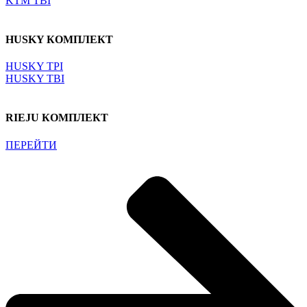
KTM TBI
HUSKY КОМПЛЕКТ
HUSKY TPI
HUSKY TBI
RIEJU КОМПЛЕКТ
ПЕРЕЙТИ