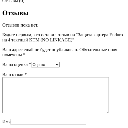
Отзывы (0)
Отзывы
Отзывов пока нет.
Будьте первым, кто оставил отзыв на “Защита картера Enduro
на 4 тактный KTM (NO LINKAGE)”
Ваш адрес email не будет опубликован.
Обязательные поля
помечены
*
Ваша оценка
*
Ваш отзыв
*
Имя