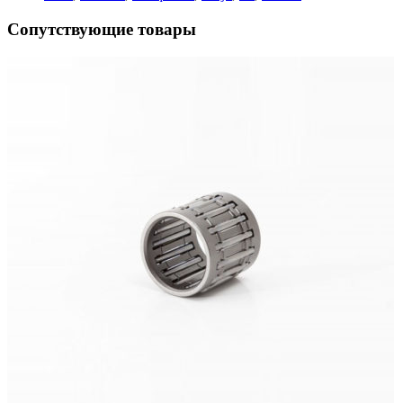
Сопутствующие товары