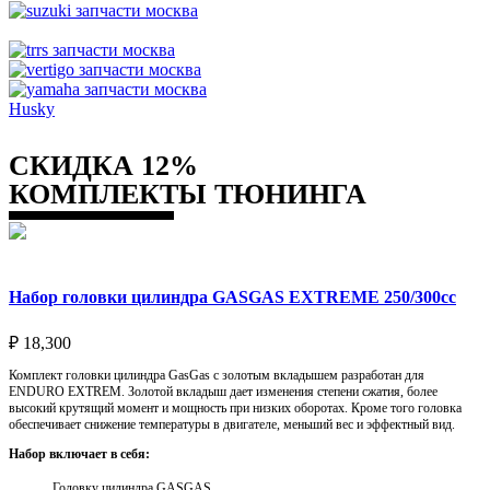
Husky
СКИДКА 12%
КОМПЛЕКТЫ ТЮНИНГА
Набор головки цилиндра GASGAS EXTREME 250/300cc
₽
18,300
Комплект головки цилиндра GasGas с золотым вкладышем разработан для
ENDURO EXTREM. Золотой вкладыш дает изменения степени сжатия, более
высокий крутящий момент и мощность при низких оборотах. Кроме того головка
обеспечивает снижение температуры в двигателе, меньший вес и эффектный вид.
Набор включает в себя:
Головку цилиндра GASGAS