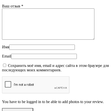
Ваш отзыв
*
Имя
Email
Сохранить моё имя, email и адрес сайта в этом браузере для
последующих моих комментариев.
You have to be logged in to be able to add photos to your review.