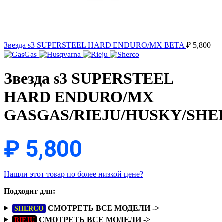
Звезда s3 SUPERSTEEL HARD ENDURO/MX BETA
₽
5,800
Звезда s3 SUPERSTEEL
HARD ENDURO/MX
GASGAS/RIEJU/HUSKY/SH
₽
5,800
Нашли этот товар по более низкой цене?
Подходит для:
СМОТРЕТЬ ВСЕ МОДЕЛИ ->
SHERCO
СМОТРЕТЬ ВСЕ МОДЕЛИ ->
RIEJU