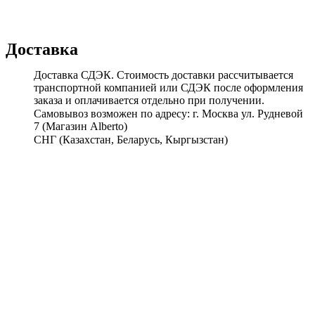
Доставка
Доставка СДЭК. Стоимость доставки рассчитывается
транспортной компанией или СДЭК после оформления
заказа и оплачивается отдельно при получении.
Самовывоз возможен по адресу: г. Москва ул. Рудневой
7 (Магазин Alberto)
СНГ (Казахстан, Беларусь, Кыргызстан)