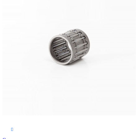
В корзину