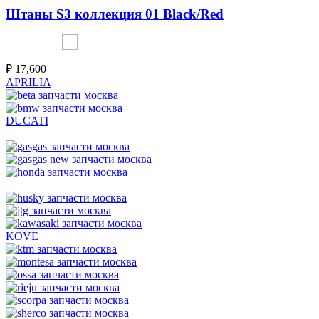
Штаны S3 коллекция 01 Black/Red
₽
17,600
APRILIA
DUCATI
KOVE