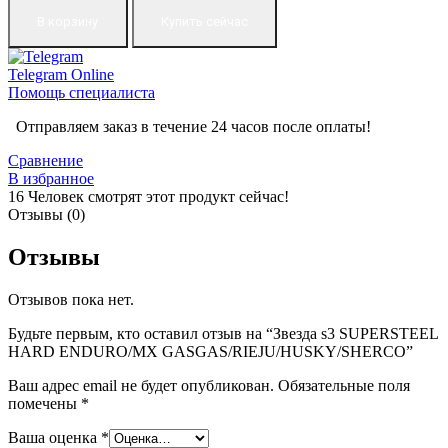
В корзину
Купить сейчас
Telegram
Online
Помощь специалиста
Отправляем заказ в течение 24 часов после оплаты!
Сравнение
В избранное
16
Человек смотрят этот продукт сейчас!
Отзывы (0)
Отзывы
Отзывов пока нет.
Будьте первым, кто оставил отзыв на “Звезда s3 SUPERSTEEL
HARD ENDURO/MX GASGAS/RIEJU/HUSKY/SHERCO”
Ваш адрес email не будет опубликован.
Обязательные поля
помечены
*
Ваша оценка
*