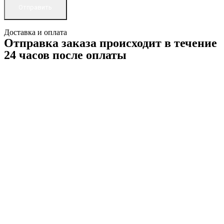
Доставка и оплата
Отправка заказа происходит в течение
24 часов после оплаты