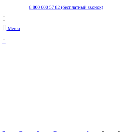
8 800 600 57 82 (бесплатный звонок)
Меню
Увеличить