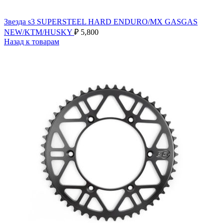
Звезда s3 SUPERSTEEL HARD ENDURO/MX GASGAS
NEW/KTM/HUSKY
₽
5,800
Назад к товарам