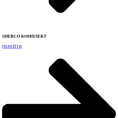
SHERCO КОМПЛЕКТ
ПЕРЕЙТИ