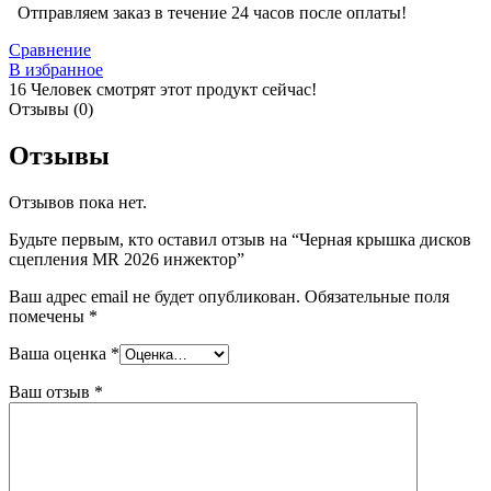
Отправляем заказ в течение 24 часов после оплаты!
Сравнение
В избранное
16
Человек смотрят этот продукт сейчас!
Отзывы (0)
Отзывы
Отзывов пока нет.
Будьте первым, кто оставил отзыв на “Черная крышка дисков
сцепления MR 2026 инжектор”
Ваш адрес email не будет опубликован.
Обязательные поля
помечены
*
Ваша оценка
*
Ваш отзыв
*