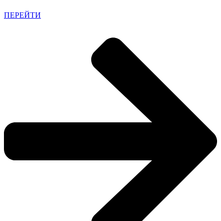
ПЕРЕЙТИ