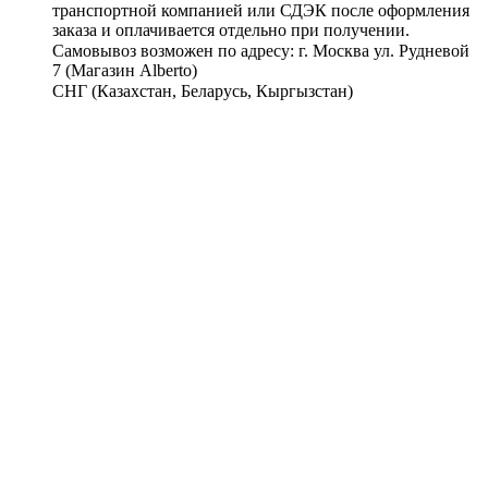
транспортной компанией или СДЭК после оформления
заказа и оплачивается отдельно при получении.
Самовывоз возможен по адресу: г. Москва ул. Рудневой
7 (Магазин Alberto)
СНГ (Казахстан, Беларусь, Кыргызстан)