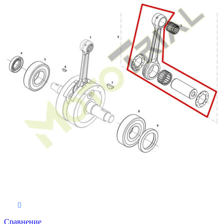
В корзину
Сравнение