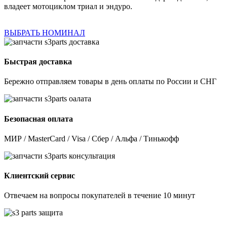
владеет мотоциклом триал и эндуро.
ВЫБРАТЬ НОМИНАЛ
Быстрая доставка
Бережно отправляем товары в день оплаты по России и СНГ
Безопасная оплата
МИР / MasterCard / Visa / Сбер / Альфа / Тинькофф
Клиентский сервис
Отвечаем на вопросы покупателей в течение 10 минут