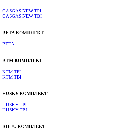
Выберите параметры
GASGAS NEW TPI
GASGAS NEW TBI
BETA КОМПЛЕКТ
BETA
KTM КОМПЛЕКТ
KTM TPI
KTM TBI
HUSKY КОМПЛЕКТ
HUSKY TPI
HUSKY TBI
RIEJU КОМПЛЕКТ