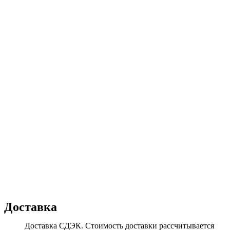
Доставка
Доставка СДЭК. Стоимость доставки рассчитывается