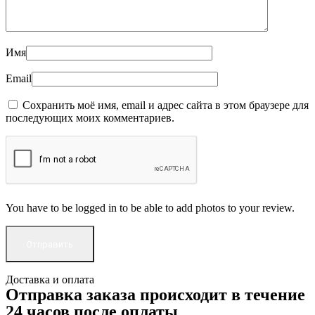
Имя
Email
Сохранить моё имя, email и адрес сайта в этом браузере для
последующих моих комментариев.
You have to be logged in to be able to add photos to your review.
Доставка и оплата
Отправка заказа происходит в течение
24 часов после оплаты