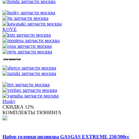
KOVE
Husky
СКИДКА 12%
КОМПЛЕКТЫ ТЮНИНГА
Набор головки цилиндра GASGAS EXTREME 250/300cc