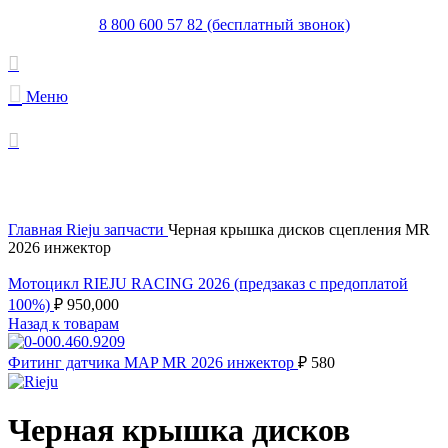
8 800 600 57 82 (бесплатный звонок)
Меню
Увеличить
Главная
Rieju запчасти
Черная крышка дисков сцепления MR
2026 инжектор
Мотоцикл RIEJU RACING 2026 (предзаказ с предоплатой
100%)
₽
950,000
Назад к товарам
Фитинг датчика MAP MR 2026 инжектор
₽
580
Черная крышка дисков