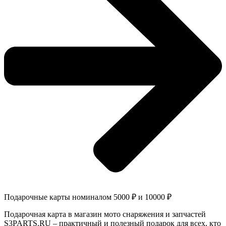
Подарочные карты номиналом 5000 ₽ и 10000 ₽
Подарочная карта в магазин мото снаряжения и запчастей
S3PARTS.RU – практичный и полезный подарок для всех, кто