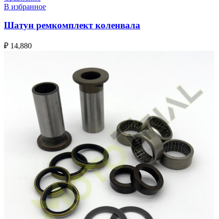
В избранное
Шатун ремкомплект коленвала
₽
14,880