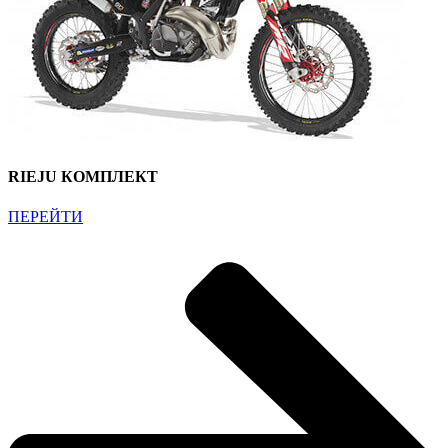
RIEJU КОМПЛЕКТ
ПЕРЕЙТИ