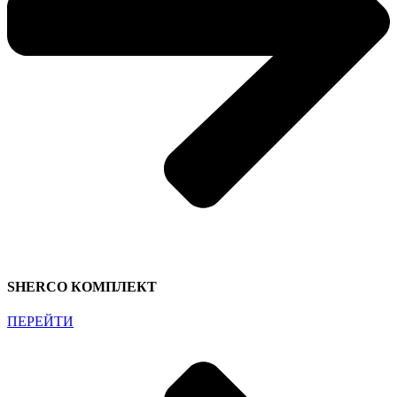
SHERCO КОМПЛЕКТ
ПЕРЕЙТИ