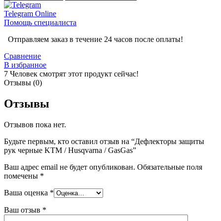
Telegram
Online
Помощь специалиста
Отправляем заказ в течение 24 часов после оплаты!
Сравнение
В избранное
7
Человек смотрят этот продукт сейчас!
Отзывы (0)
Отзывы
Отзывов пока нет.
Будьте первым, кто оставил отзыв на “Дефлекторы защиты
рук черные KTM / Husqvarna / GasGas”
Ваш адрес email не будет опубликован.
Обязательные поля
помечены
*
Ваша оценка
*
Ваш отзыв
*