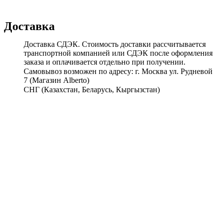
Доставка
Доставка СДЭК. Стоимость доставки рассчитывается
транспортной компанией или СДЭК после оформления
заказа и оплачивается отдельно при получении.
Самовывоз возможен по адресу: г. Москва ул. Рудневой
7 (Магазин Alberto)
СНГ (Казахстан, Беларусь, Кыргызстан)