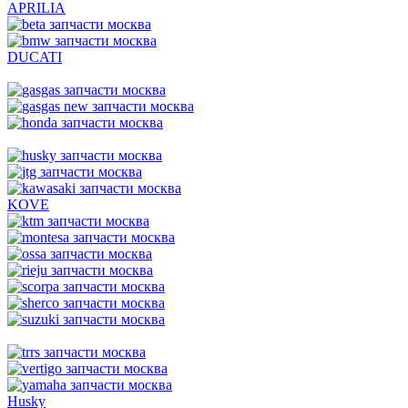
APRILIA
DUCATI
KOVE
Husky