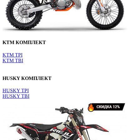
KTM КОМПЛЕКТ
KTM TPI
KTM TBI
HUSKY КОМПЛЕКТ
HUSKY TPI
HUSKY TBI