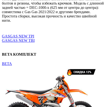
болтов и резины, чтобы избежать крючков. Модель с длинной
задней частью = DEC-1000-x (625 мм от центра до центра):
совместима с Gas Gas 2021/2022 и другими брендами.
Простота сборки, высокая прочность и качество швейной
нити.
Выберите параметры
GASGAS NEW TPI
GASGAS NEW TBI
BETA КОМПЛЕКТ
BETA