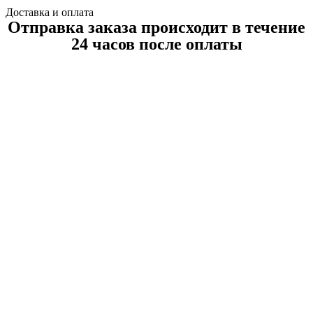
Доставка и оплата
Отправка заказа происходит в течение
24 часов после оплаты