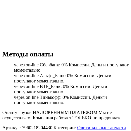
Методы оплаты
через on-line Сбербанк: 0% Комиссии. Деньги поступают
моментально.
через on-line Альфа_Банк: 0% Комиссии. Деньги
поступают моментально.
через on-line ВТБ_Банк: 0% Комиссии. Деньги
поступают моментально.
через on-line Тинькофф: 0% Комиссии. Деньги
поступают моментально.
Оплату грузов НАЛОЖЕННЫМ ПЛАТЕЖОМ Мы не
осуществляем. Компания работает ТОЛЬКО по предоплате.
Артикул:
7960218204430
Категории:
Оригинальные запчасти