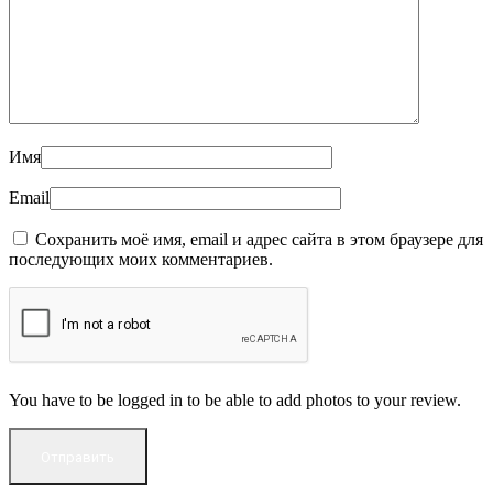
Имя
Email
Сохранить моё имя, email и адрес сайта в этом браузере для
последующих моих комментариев.
You have to be logged in to be able to add photos to your review.